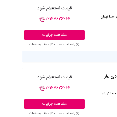
قیمت استعلام شود
ز مبدا تهران
02147626262
مشاهده جزئیات
با محاسبه حمل و نقل، هتل و خدمات
دی غار
قیمت استعلام شود
02147626262
 مبدا تهران
مشاهده جزئیات
با محاسبه حمل و نقل، هتل و خدمات