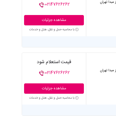
ز مبدا تهران
02147626262
مشاهده جزئیات
با محاسبه حمل و نقل، هتل و خدمات
قیمت استعلام شود
ز مبدا تهران
02147626262
مشاهده جزئیات
با محاسبه حمل و نقل، هتل و خدمات