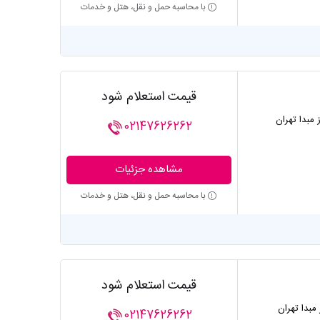
با محاسبه حمل و نقل، هتل و خدمات
قیمت استعلام شود
ز مبدا تهران
02147626262
مشاهده جزئیات
با محاسبه حمل و نقل، هتل و خدمات
قیمت استعلام شود
 مبدا تهران
02147626262