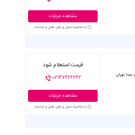
مشاهده جزئیات
با محاسبه حمل و نقل، هتل و خدمات
قیمت استعلام شود
ز مبدا تهران
02147626262
مشاهده جزئیات
با محاسبه حمل و نقل، هتل و خدمات