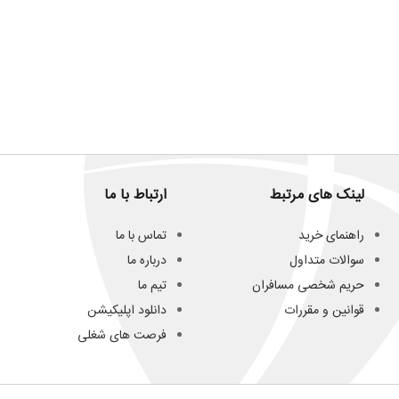
لینک های مرتبط
ارتباط با ما
راهنمای خرید
تماس با ما
سوالات متداول
درباره ما
حریم شخصی مسافران
تیم ما
قوانین و مقررات
دانلود اپلیکیشن
فرصت های شغلی