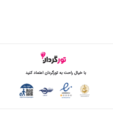
با خیال راحت به تورگردان اعتماد کنید