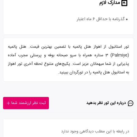
مدارک لازم
گذرنامه با حداقل 6 ماه اعتبار
تور استانبول از اهواز هتل پالمیه با تضمین بهترین قیمت. هتل پالمیه
(Palmiye) 3 ستاره همراه با سرو صبحانه بوفه و پرسنلی مجرب آماده
پذیرایی از شما میهمانان عزیز است. پکیج‌های متنوع لحظه آخری تور اهواز
به استانبول هتل پالمیه را در تورگردان ببینید.
درباره این تور‌ نظر بدهید
ثبت نظر ارزشمند شما
در رابطه با این مطلب دیدگاهی وجود ندارد