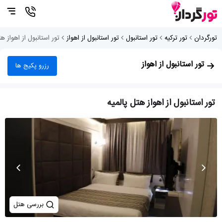
تورگردان
تور ترکیه
تور استانبول
تور استانبول از اهواز
تور استانبول از اهواز ه
تور استانبول از اهواز
رزرو پکیج ها
تور استانبول از اهواز هتل پالمیه
بررسی هتل