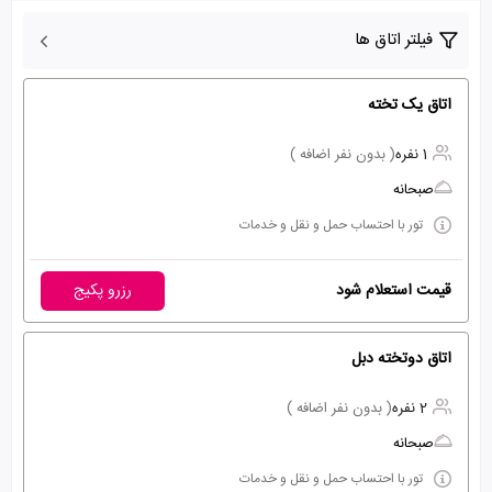
فیلتر اتاق ها
اتاق یک تخته
1 نفره
( بدون نفر اضافه )
صبحانه
تور با احتساب حمل و نقل و خدمات
قیمت استعلام شود
رزرو پکیج
اتاق دوتخته دبل
2 نفره
( بدون نفر اضافه )
صبحانه
تور با احتساب حمل و نقل و خدمات