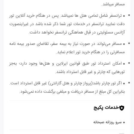
مسافر میباشد.
ترانسفر شامل تمامی هتل ها نمیباشد. پس در هنگام خرید آنلاین تور
دقت نمایید ترانسفر در خدمات تور شما ذکر شده باشد در غیراینصورت
آژانس مسئولیتی در قبال هماهنگی ترانسفر نخواهد داشت.
مسافر می‌تواند در صورت نیاز به بیمه سفر، تقاضای صدور بیمه نامه
مسافرتی را در هنگام خرید تور اعلام نماید.
امکان استرداد تور طبق قوانین ایرلاین و هتل‌ها وجود دارد؛ به‌جز
تورهایی که چارتر و غیر قابل استرداد باشند.
اگر تور چارتر باشد(پرواز چارتر و هتل گارانتی) غیر قابل استرداد است.
بنابراین کل مبلغ از مسافر دریافت و مبلغی برگشت داده نمی‌شود.
خدمات پکیج
سرو روزانه صبحانه