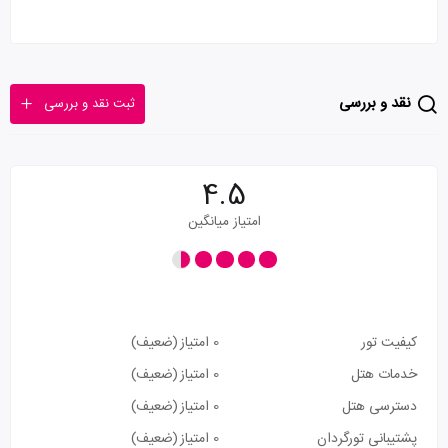
نقد و بررسی
ثبت نقد و بررسی
4.5
امتیاز میانگین
کیفیت تور
0 امتیاز
(ضعیف)
خدمات هتل
0 امتیاز
(ضعیف)
دسترسی هتل
0 امتیاز
(ضعیف)
پشتیبانی تورگردان
0 امتیاز
(ضعیف)