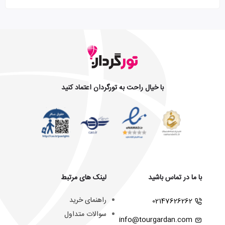
با خیال راحت به تورگردان اعتماد کنید
با ما در تماس باشید
لینک های مرتبط
راهنمای خرید
02147626262
سوالات متداول
info@tourgardan.com