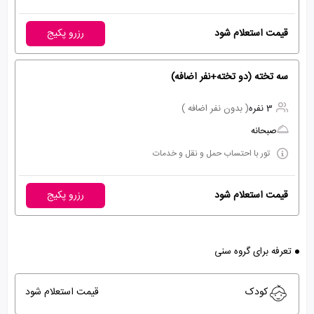
قیمت استعلام شود
رزرو پکیج
سه تخته (دو تخته+نفر اضافه)
3 نفره
( بدون نفر اضافه )
صبحانه
تور با احتساب حمل و نقل و خدمات
قیمت استعلام شود
رزرو پکیج
تعرفه برای گروه سنی
کودک
قیمت استعلام شود