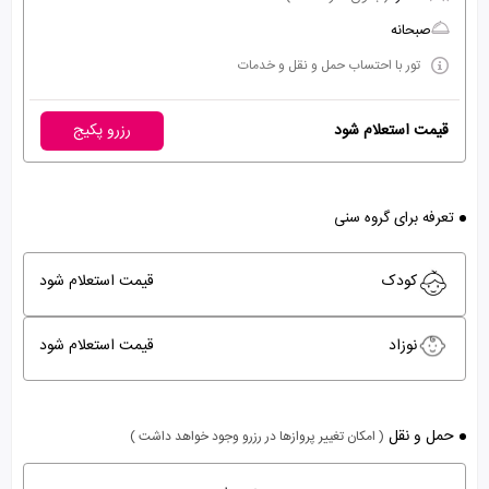
صبحانه
تور با احتساب حمل و نقل و خدمات
قیمت استعلام شود
رزرو پکیج
تعرفه برای گروه سنی
کودک
قیمت استعلام شود
نوزاد
قیمت استعلام شود
حمل و نقل
( امکان تغییر پروازها در رزرو وجود خواهد داشت )