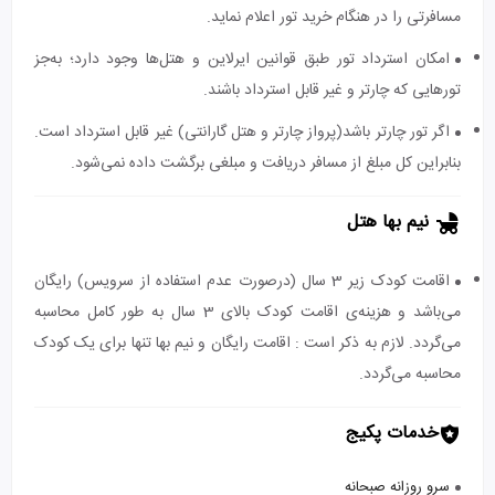
مسافرتی را در هنگام خرید تور اعلام نماید.
امکان استرداد تور طبق قوانین ایرلاین و هتل‌ها وجود دارد؛ به‌جز
تورهایی که چارتر و غیر قابل استرداد باشند.
اگر تور چارتر باشد(پرواز چارتر و هتل گارانتی) غیر قابل استرداد است.
بنابراین کل مبلغ از مسافر دریافت و مبلغی برگشت داده نمی‌شود.
نیم بها هتل
اقامت کودک زیر 3 سال (درصورت عدم استفاده از سرویس) رایگان
می‌باشد و هزینه‌ی اقامت کودک بالای 3 سال به طور کامل محاسبه
می‌گردد. لازم به ذکر است : اقامت رایگان و نیم بها تنها برای یک کودک
محاسبه می‌گردد.
خدمات پکیج
سرو روزانه صبحانه