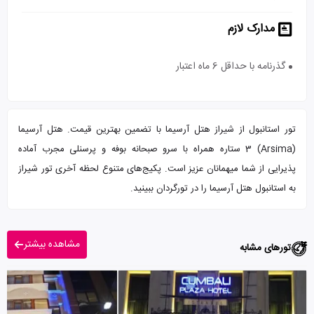
مدارک لازم
گذرنامه با حداقل 6 ماه اعتبار
تور استانبول از شیراز هتل آرسیما با تضمین بهترین قیمت. هتل آرسیما
(Arsima) 3 ستاره همراه با سرو صبحانه بوفه و پرسنلی مجرب آماده
پذیرایی از شما میهمانان عزیز است. پکیج‌های متنوع لحظه آخری تور شیراز
به استانبول هتل آرسیما را در تورگردان ببینید.
مشاهده بیشتر
تورهای مشابه