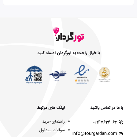
با خیال راحت به تورگردان اعتماد کنید
با ما در تماس باشید
لینک های مرتبط
راهنمای خرید
02147626262
سوالات متداول
info@tourgardan.com