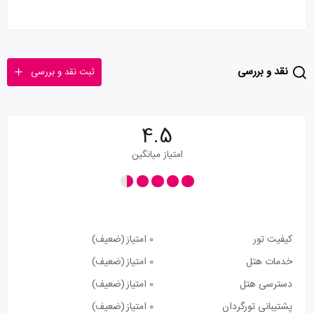
نقد و بررسی
ثبت نقد و بررسی
4.5
امتیاز میانگین
کیفیت تور
0 امتیاز
(ضعیف)
خدمات هتل
0 امتیاز
(ضعیف)
دسترسی هتل
0 امتیاز
(ضعیف)
پشتیبانی تورگردان
0 امتیاز
(ضعیف)