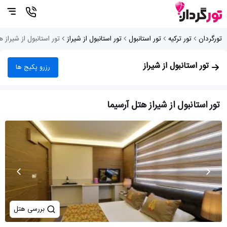
تورگردان
تور ترکیه
تور استانبول
تور استانبول از شیراز
تور استانبول از شیراز 
تور استانبول از شیراز
رزرو پکیج ها
تور استانبول از شیراز هتل آرسیما
بررسی هتل