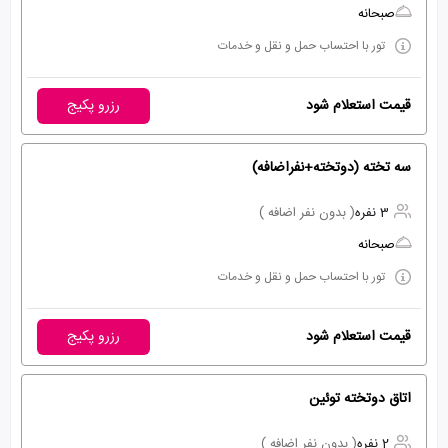
صبحانه
تور با احتساب حمل و نقل و خدمات
قیمت استعلام شود
رزرو پکیج
سه تخته (دوتخته+نفراضافه)
3 نفره
( بدون نفر اضافه )
صبحانه
تور با احتساب حمل و نقل و خدمات
قیمت استعلام شود
رزرو پکیج
اتاق دوتخته توئین
2 نفره
( بدون نفر اضافه )