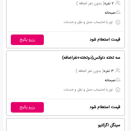
2 نفره
( بدون نفر اضافه )
صبحانه
تور با احتساب حمل و نقل و خدمات
قیمت استعلام شود
رزرو پکیج
سه تخته دلوکس(دوتخته+نفراضافه)
3 نفره
( بدون نفر اضافه )
صبحانه
تور با احتساب حمل و نقل و خدمات
قیمت استعلام شود
رزرو پکیج
سینگل اگزکتیو