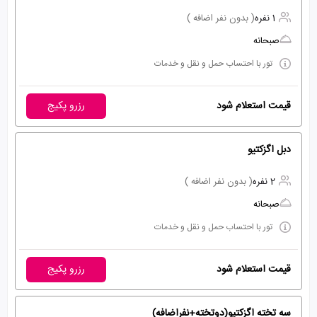
1 نفره
( بدون نفر اضافه )
صبحانه
تور با احتساب حمل و نقل و خدمات
قیمت استعلام شود
رزرو پکیج
دبل اگزکتیو
2 نفره
( بدون نفر اضافه )
صبحانه
تور با احتساب حمل و نقل و خدمات
قیمت استعلام شود
رزرو پکیج
سه تخته اگزکتیو(دوتخته+نفراضافه)