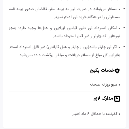
مسافر می‌تواند در صورت نیاز به بیمه سفر، تقاضای صدور بیمه نامه
مسافرتی را در هنگام خرید تور اعلام نماید.
امکان استرداد تور طبق قوانین ایرلاین و هتل‌ها وجود دارد؛ به‌جز
تورهایی که چارتر و غیر قابل استرداد باشند.
اگر تور چارتر باشد(پرواز چارتر و هتل گارانتی) غیر قابل استرداد است.
بنابراین کل مبلغ از مسافر دریافت و مبلغی برگشت داده نمی‌شود.
خدمات پکیج
سرو روزانه صبحانه
مدارک لازم
گذرنامه با حداقل 6 ماه اعتبار