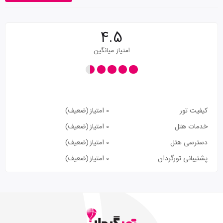
4.5
امتیاز میانگین
کیفیت تور
0 امتیاز
(ضعیف)
خدمات هتل
0 امتیاز
(ضعیف)
دسترسی هتل
0 امتیاز
(ضعیف)
پشتیبانی تورگردان
0 امتیاز
(ضعیف)