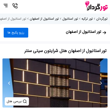
تورگردان
تور ترکیه
تور استانبول
تور استانبول از اصفهان
تور استانبول از اصف
تور استانبول از اصفهان
رزرو پکیج ها
تور استانبول از اصفهان هتل شرایتون سیتی سنتر
بررسی هتل