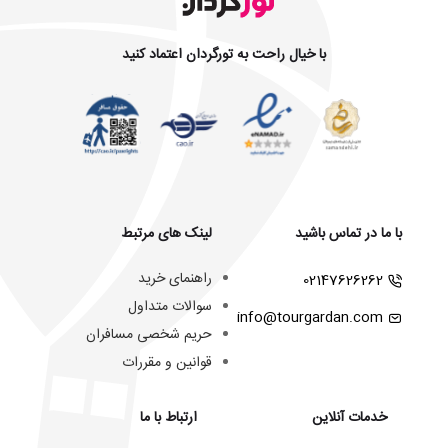
با خیال راحت به تورگردان اعتماد کنید
با ما در تماس باشید
لینک های مرتبط
راهنمای خرید
02147626262
سوالات متداول
info@tourgardan.com
حریم شخصی مسافران
قوانین و مقررات
خدمات آنلاین
ارتباط با ما