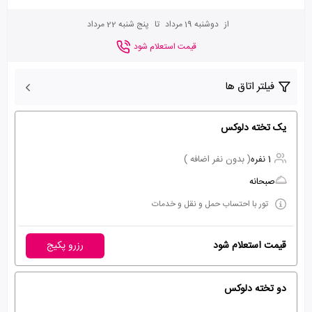
از
دوشنبه 19 مرداد
تا
پنج شنبه 22 مرداد
قیمت استعلام شود
فیلتر اتاق ها
یک تخته دلوکس
1 نفره
( بدون نفر اضافه )
صبحانه
تور با احتساب حمل و نقل و خدمات
قیمت استعلام شود
رزرو پکیج
دو تخته دلوکس