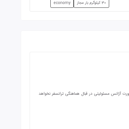
30 کیلوگرم بار مجاز
economy
صورت آژانس مسئولیتی در قبال هماهنگی ترانسفر نخواهد