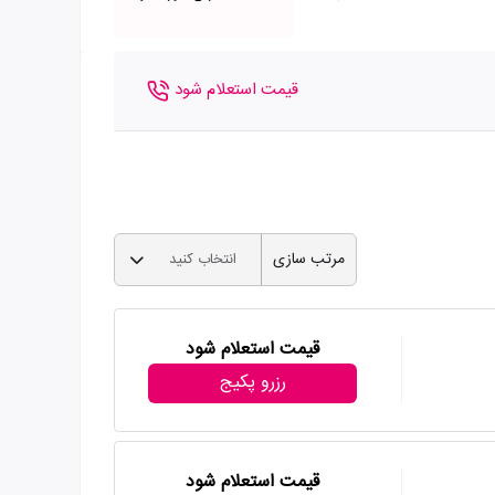
قیمت استعلام شود
مرتب سازی
انتخاب کنید
قیمت استعلام شود
رزرو پکیج
قیمت استعلام شود