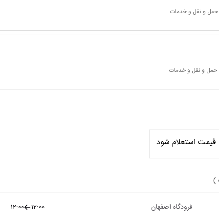
 حمل و نقل و خدمات
 حمل و نقل و خدمات
قیمت استعلام شود
 )
فرودگاه اصفهان
12:00
12:00