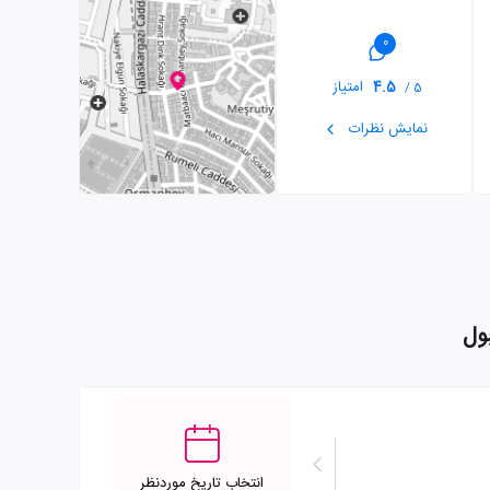
0
4.5
امتیاز
5 /
نمایش نظرات
انتخاب تاریخ موردنظر