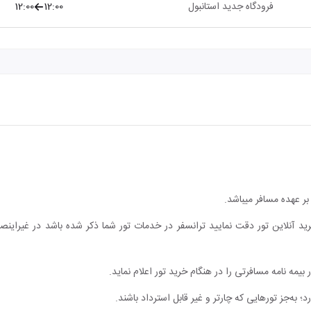
فرودگاه جدید استانبول
12:00
12:00
ر عهده مسافر میباشد.
ید آنلاین تور دقت نمایید ترانسفر در خدمات تور شما ذکر شده باشد در غیراین
یمه نامه مسافرتی را در هنگام خرید تور اعلام نماید.
؛ به‌جز تورهایی که چارتر و غیر قابل استرداد باشند.