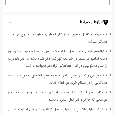
شرایط و ضوابط
مسئولیت کنترل پاسپورت از نظر اعتبار و ممنوعیت خروج بر عهده
مسافر میباشد.
ترانسفر شامل تمامی هتل ها نمیباشد. پس در هنگام خرید آنلاین تور
دقت نمایید ترانسفر در خدمات تور شما ذکر شده باشد در غیراینصورت
آژانس مسئولیتی در قبال هماهنگی ترانسفر نخواهد داشت.
مسافر می‌تواند در صورت نیاز به بیمه سفر، تقاضای صدور بیمه نامه
مسافرتی را در هنگام خرید تور اعلام نماید.
امکان استرداد تور طبق قوانین ایرلاین و هتل‌ها وجود دارد؛ به‌جز
تورهایی که چارتر و غیر قابل استرداد باشند.
اگر تور چارتر باشد(پرواز چارتر و هتل گارانتی) غیر قابل استرداد است.