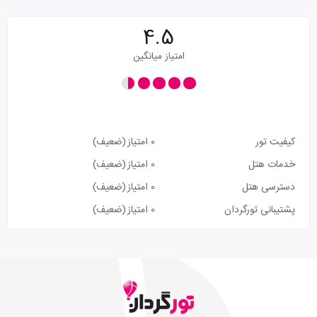
4.5
امتیاز میانگین
کیفیت تور
0 امتیاز
(ضعیف)
خدمات هتل
0 امتیاز
(ضعیف)
دسترسی هتل
0 امتیاز
(ضعیف)
پشتیبانی تورگردان
0 امتیاز
(ضعیف)