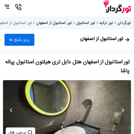
تورگردان
تور ترکیه
تور استانبول
تور استانبول از اصفهان
تور استانبول از اصفه
تور استانبول از اصفهان
رزرو پکیج ها
تور استانبول از اصفهان هتل دابل تری هیلتون استانبول پیاله
پاشا
بررسی هتل