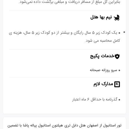
بنابراین کل مبلغ از مسافر دریافت و مبلغی برگشت داده نمی‌شود.
نیم بها هتل
یک کودک زیر 5 سال رایگان و بیشتر از دو کودک زیر 5 سال، هزینه ی
کامل محاسبه می شود.
خدمات پکیج
سرو روزانه صبحانه
مدارک لازم
گذرنامه با حداقل 6 ماه اعتبار
تور استانبول از اصفهان هتل دابل تری هیلتون استانبول پیاله پاشا با تضمین