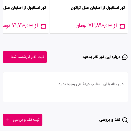
تور استانبول از اصفهان هتل کراتون
تور استانبول از اصفهان هتل گ
از 74,890,000 تومان
از 71,710,000 تومان
درباره این تور‌ نظر بدهید
ثبت نظر ارزشمند شما
در رابطه با این مطلب دیدگاهی وجود ندارد
نقد و بررسی
ثبت نقد و بررسی