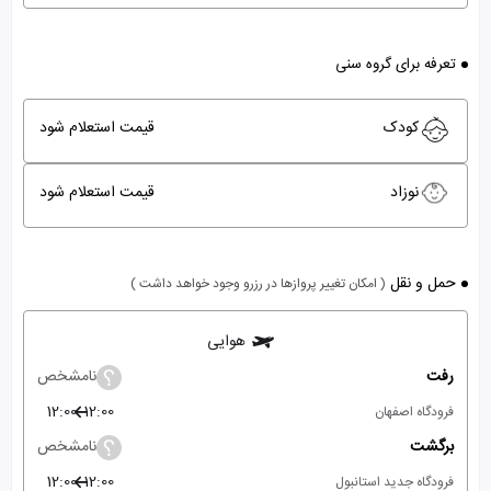
تعرفه برای گروه سنی
کودک
قیمت استعلام شود
نوزاد
قیمت استعلام شود
حمل و نقل
( امکان تغییر پروازها در رزرو وجود خواهد داشت )
هوایی
رفت
نامشخص
12:00
12:00
فرودگاه اصفهان
برگشت
نامشخص
12:00
12:00
فرودگاه جدید استانبول