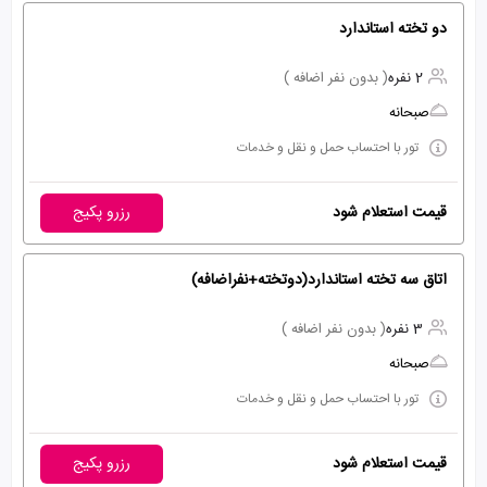
دو تخته استاندارد
2 نفره
( بدون نفر اضافه )
صبحانه
تور با احتساب حمل و نقل و خدمات
قیمت استعلام شود
رزرو پکیج
اتاق سه تخته استاندارد(دوتخته+نفراضافه)
3 نفره
( بدون نفر اضافه )
صبحانه
تور با احتساب حمل و نقل و خدمات
قیمت استعلام شود
رزرو پکیج