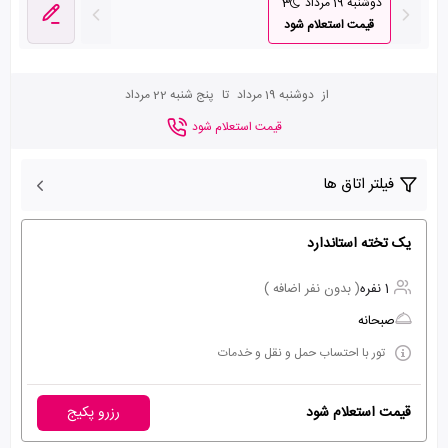
دوشنبه 19 مرداد
3
قیمت استعلام شود
از
دوشنبه 19 مرداد
تا
پنج شنبه 22 مرداد
قیمت استعلام شود
فیلتر اتاق ها
یک تخته استاندارد
1 نفره
( بدون نفر اضافه )
صبحانه
تور با احتساب حمل و نقل و خدمات
قیمت استعلام شود
رزرو پکیج