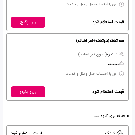
تور با احتساب حمل و نقل و خدمات
قیمت استعلام شود
رزرو پکیج
سه تخته(دوتخته+نفر اضافه)
3 نفره
( بدون نفر اضافه )
صبحانه
تور با احتساب حمل و نقل و خدمات
قیمت استعلام شود
رزرو پکیج
تعرفه برای گروه سنی
کودک
قیمت استعلام شود