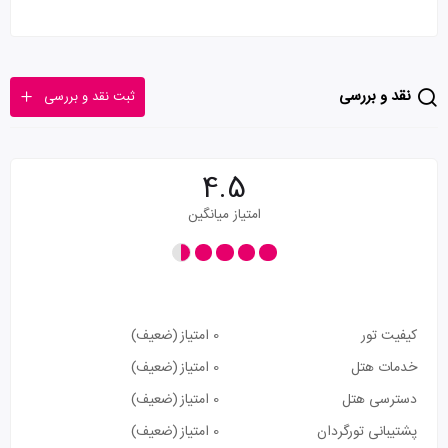
نقد و بررسی
ثبت نقد و بررسی
4.5
امتیاز میانگین
کیفیت تور
0 امتیاز
(ضعیف)
خدمات هتل
0 امتیاز
(ضعیف)
دسترسی هتل
0 امتیاز
(ضعیف)
پشتیبانی تورگردان
0 امتیاز
(ضعیف)