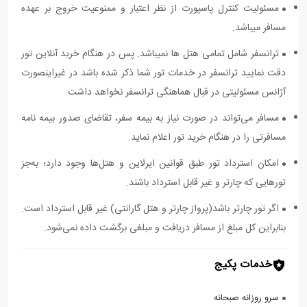
مسئولیت کنترل پاسپورت از نظر اعتبار و ممنوعیت خروج بر عهده
مسافر میباشد.
ترانسفر شامل تمامی هتل ها نمیباشد. پس در هنگام خرید آنلاین تور
دقت نمایید ترانسفر در خدمات تور شما ذکر شده باشد در غیراینصورت
آژانس مسئولیتی در قبال هماهنگی ترانسفر نخواهد داشت.
مسافر می‌تواند در صورت نیاز به بیمه سفر، تقاضای صدور بیمه نامه
مسافرتی را در هنگام خرید تور اعلام نماید.
امکان استرداد تور طبق قوانین ایرلاین و هتل‌ها وجود دارد؛ به‌جز
تورهایی که چارتر و غیر قابل استرداد باشند.
اگر تور چارتر باشد(پرواز چارتر و هتل گارانتی) غیر قابل استرداد است.
بنابراین کل مبلغ از مسافر دریافت و مبلغی برگشت داده نمی‌شود.
خدمات پکیج
سرو روزانه صبحانه