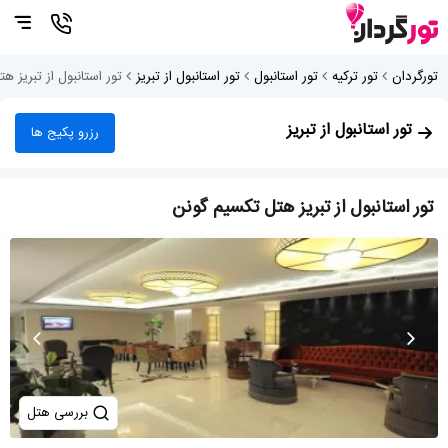
تورگردان
تور ترکیه
تور استانبول
تور استانبول از تبریز
تور استانبول از تبریز 
تور استانبول از تبریز
رزرو پکیج ها
تور استانبول از تبریز هتل تکسیم گونن
بررسی هتل