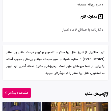
سرو روزانه صبحانه
مدارک لازم
گذرنامه با حداقل 6 ماه اعتبار
تور استانبول از تبریز هتل پرا سنتر با تضمین بهترین قیمت. هتل پرا سنتر
(Pera Center) 4 ستاره همراه با سرو صبحانه بوفه و پرسنلی مجرب آماده
پذیرایی از شما میهمانان عزیز است. پکیج‌های متنوع لحظه آخری تور تبریز
به استانبول هتل پرا سنتر را در تورگردان ببینید.
مشاهده بیشتر
تورهای مشابه