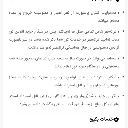
مسئولیت کنترل پاسپورت از نظر اعتبار و ممنوعیت خروج بر عهده
مسافر میباشد.
ترانسفر شامل تمامی هتل ها نمیباشد. پس در هنگام خرید آنلاین تور
دقت نمایید ترانسفر در خدمات تور شما ذکر شده باشد در غیراینصورت
آژانس مسئولیتی در قبال هماهنگی ترانسفر نخواهد داشت.
مسافر می‌تواند در صورت نیاز به بیمه سفر، تقاضای صدور بیمه نامه
مسافرتی را در هنگام خرید تور اعلام نماید.
امکان استرداد تور طبق قوانین ایرلاین و هتل‌ها وجود دارد؛ به‌جز
تورهایی که چارتر و غیر قابل استرداد باشند.
اگر تور چارتر باشد(پرواز چارتر و هتل گارانتی) غیر قابل استرداد است.
بنابراین کل مبلغ از مسافر دریافت و مبلغی برگشت داده نمی‌شود.
خدمات پکیج