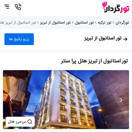
تورگردان
تور ترکیه
تور استانبول
تور استانبول از تبریز
تور استانبول از تبریز هت
تور استانبول از تبریز
رزرو پکیج ها
تور استانبول از تبریز هتل پرا سنتر
بررسی هتل