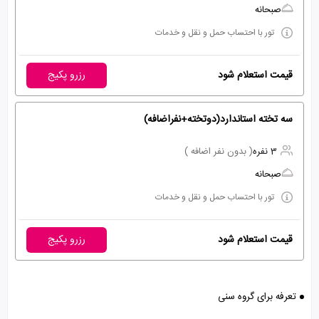
صبحانه
تور با احتساب حمل و نقل و خدمات
قیمت استعلام شود
رزرو پکیج
سه تخته استاندارد(دوتخته+نفراضافه)
3 نفره
( بدون نفر اضافه )
صبحانه
تور با احتساب حمل و نقل و خدمات
قیمت استعلام شود
رزرو پکیج
تعرفه برای گروه سنی