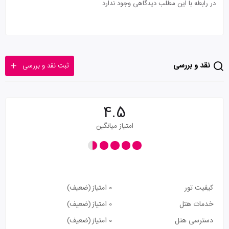
در رابطه با این مطلب دیدگاهی وجود ندارد
نقد و بررسی
ثبت نقد و بررسی
4.5
امتیاز میانگین
کیفیت تور
0 امتیاز
(ضعیف)
خدمات هتل
0 امتیاز
(ضعیف)
دسترسی هتل
0 امتیاز
(ضعیف)