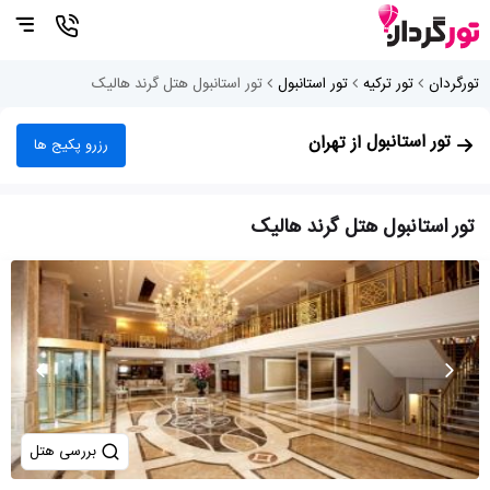
تورگردان
تور ترکیه
تور استانبول
تور استانبول هتل گرند هالیک
تور استانبول
از تهران
رزرو پکیج ها
تور استانبول هتل گرند هالیک
بررسی هتل