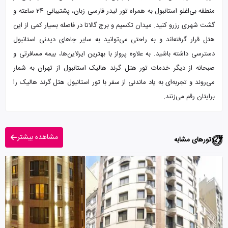
منطقه بی‌اغلو استانبول به همراه تور لیدر فارسی زبان، پشتیبانی 24 ساعته و
گشت شهری رزرو کنید. میدان تکسیم و برج گالاتا در فاصله بسیار کمی از این
هتل قرار گرفته‌اند و به راحتی می‌توانید به سایر جاهای دیدنی استانبول
دسترسی داشته باشید. به علاوه پرواز با بهترین ایرلاین‌ها، بیمه مسافرتی و
صبحانه از دیگر خدمات تور هتل گرند هالیک استانبول از تهران به شمار
می‌روند و تجربه‌ای به یاد ماندنی از سفر با تور استانبول هتل گرند هالیک را
برایتان رقم می‌زنند.
مشاهده بیشتر
تورهای مشابه