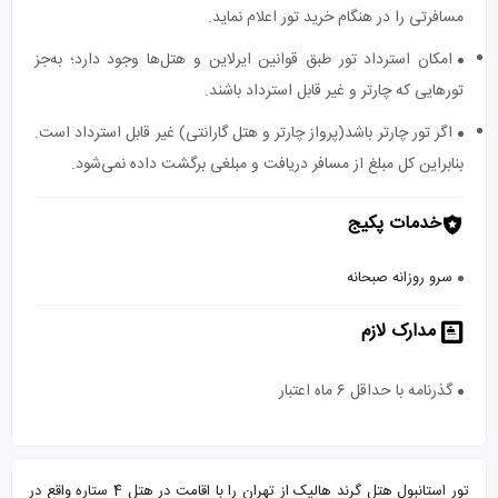
مسافرتی را در هنگام خرید تور اعلام نماید.
امکان استرداد تور طبق قوانین ایرلاین و هتل‌ها وجود دارد؛ به‌جز
تورهایی که چارتر و غیر قابل استرداد باشند.
اگر تور چارتر باشد(پرواز چارتر و هتل گارانتی) غیر قابل استرداد است.
بنابراین کل مبلغ از مسافر دریافت و مبلغی برگشت داده نمی‌شود.
خدمات پکیج
سرو روزانه صبحانه
مدارک لازم
گذرنامه با حداقل 6 ماه اعتبار
تور استانبول هتل گرند هالیک از تهران را با اقامت در هتل 4 ستاره واقع در