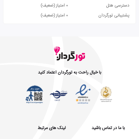
دسترسی هتل
0 امتیاز
(ضعیف)
پشتیبانی تورگردان
0 امتیاز
(ضعیف)
با خیال راحت به تورگردان اعتماد کنید
با ما در تماس باشید
لینک های مرتبط