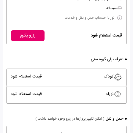
صبحانه
تور با احتساب حمل و نقل و خدمات
قیمت استعلام شود
رزرو پکیج
تعرفه برای گروه سنی
کودک
قیمت استعلام شود
نوزاد
قیمت استعلام شود
حمل و نقل
( امکان تغییر پروازها در رزرو وجود خواهد داشت )