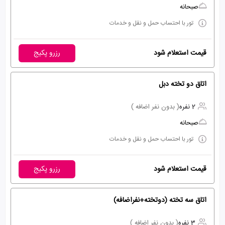
صبحانه
تور با احتساب حمل و نقل و خدمات
قیمت استعلام شود
رزرو پکیج
اتاق دو تخته دبل
2 نفره
( بدون نفر اضافه )
صبحانه
تور با احتساب حمل و نقل و خدمات
قیمت استعلام شود
رزرو پکیج
اتاق سه تخته (دوتخته+نفراضافه)
3 نفره
( بدون نفر اضافه )