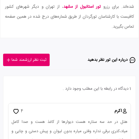
شده‌اند. برای رزرو
تور استانبول از مشهد
، از تهران و دیگر شهرهای کشور
کافیست با کارشناسان تورگردان از طریق شماره‌های درج شده در همین صفحه
تماس بگیرید.
درباره این تور‌ نظر بدهید
ثبت نظر ارزشمند شما
1 دیدگاه در رابطه با این مطلب وجود دارد .
اکرم
4
هتل در حد سه ستاره هست دیوارها از کاغذ هست و صدا کامل
میاد،کتری برقی نداره وقتی میاره بدون لیوان و پیش دستی و چایی و