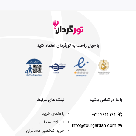
با خیال راحت به تورگردان اعتماد کنید
با ما در تماس باشید
لینک های مرتبط
راهنمای خرید
02147626262
سوالات متداول
info@tourgardan.com
حریم شخصی مسافران