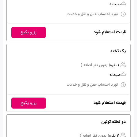
صبحانه
تور با احتساب حمل و نقل و خدمات
قیمت استعلام شود
رزرو پکیج
یک تخته
1 نفره
( بدون نفر اضافه )
صبحانه
تور با احتساب حمل و نقل و خدمات
قیمت استعلام شود
رزرو پکیج
دو تخته توئین
2 نفره
( بدون نفر اضافه )