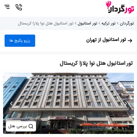
تورگردان
تور ترکیه
تور استانبول
تور استانبول هتل نوا پلازا کریستال
تور استانبول
از تهران
رزرو پکیج ها
تور استانبول هتل نوا پلازا کریستال
بررسی هتل