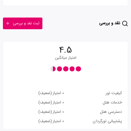
نقد و بررسی
ثبت نقد و بررسی
4.5
امتیاز میانگین
کیفیت تور
0 امتیاز
(ضعیف)
خدمات هتل
0 امتیاز
(ضعیف)
دسترسی هتل
0 امتیاز
(ضعیف)
پشتیبانی تورگردان
0 امتیاز
(ضعیف)