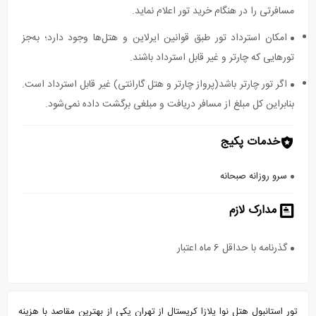
مسافرتی را در هنگام خرید تور اعلام نماید.
امکان استرداد تور طبق قوانین ایرلاین و هتل‌ها وجود دارد؛ به‌جز
تورهایی که چارتر و غیر قابل استرداد باشند.
اگر تور چارتر باشد(پرواز چارتر و هتل گارانتی) غیر قابل استرداد است.
بنابراین کل مبلغ از مسافر دریافت و مبلغی برگشت داده نمی‌شود.
خدمات پکیج
سرو روزانه صبحانه
مدارک لازم
گذرنامه با حداقل 6 ماه اعتبار
تور استانبول هتل نوا پلازا کریستال از تهران یکی از بهترین مقاصد با هزینه