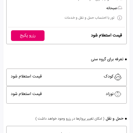
صبحانه
تور با احتساب حمل و نقل و خدمات
قیمت استعلام شود
رزرو پکیج
تعرفه برای گروه سنی
کودک
قیمت استعلام شود
نوزاد
قیمت استعلام شود
حمل و نقل
( امکان تغییر پروازها در رزرو وجود خواهد داشت )