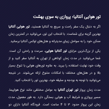
تور هوایی آنتالیا؛ پروازی به سوی بهشت
اگر به دنبال یک سفر راحت و سریع به آنتالیا هستید،
تور هوایی آنتالیا
بهترین گزینه برای شماست. با انتخاب این تور، می‌توانید در کمترین زمان
ممکن خود را به سواحل زیبای مدیترانه و هتل‌های لوکس آنتالیا برسانید.
یکی از بزرگ‌ترین مزایای
تور آنتالیا هوایی
، سرعت و راحتی آن است.
شما می‌توانید در مدت زمان کوتاهی از تهران به آنتالیا سفر کنید و از
وقت خود نهایت استفاده را ببرید. به علاوه تورهای هوایی با تنوع بسیار
بالا و در هتل‌های مختلف با امکانات متنوع ارائه می‌شوند. در نتیجه
می‌توانید با توجه به بودجه و سلیقه خود، بهترین تور را انتخاب کنید.
مدت زمان پرواز
تور تهران آنتالیا
به عوامل مختلفی مانند نوع هواپیما،
مسیر پروازی و شرایط آب و هوایی بستگی دارد. به طور معمول، مدت
زمان این پرواز حدود 3 تا 4 ساعت است. فرودگاه آنتالیا دارای دو