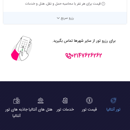
قیمت برای هر نفر با محاسبه حمل و نقل، هتل و خدمات
رزرو سریع
برای رزرو تور از سایر شهرها تماس بگیرید.
02147626262
تور آنتالیا
قیمت تور
خدمات تور
هتل های آنتالیا
جاذبه های تور
آنتالیا