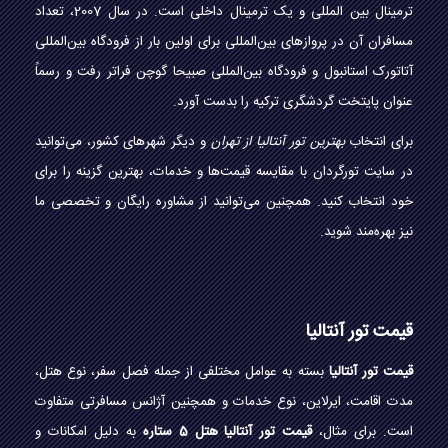
ترمینال بین المللی و یک ترمینال داخلی است. در سال 2007، تعداد
مسافران آن در پروازهای بین‌المللی برای اولین بار از فرودگاه بین‌المللی
آتاتورک استانبول و فرودگاه بین‌المللی صبیحا گوچن فراتر رفت و رسماً
عنوان پایتخت گردشگری ترکیه را بدست آورد.
برای انتخاب
بهترین تور آنتالیا از تهران
و دیگر شهرهای کشور، می‌توانید
در سایت تورگردان با مقایسه قیمت‌ها و خدمات، بهترین گزینه را برای
خود انتخاب کنید. همچنین می‌توانید از مشاوره رایگان و تخصصی ما
نیز بهره‌مند شوید.
قیمت تور آنتالیا
قیمت تور آنتالیا
بسته به عوامل مختلفی از جمله فصل سفر، نوع هتل،
مدت اقامت، ایرلاین، نوع خدمات و همچنین آژانس مسافرتی متفاوت
است. برای مثال،
قیمت تور آنتالیا هتل 5 ستاره
به دلیل امکانات و