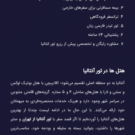
بیمه مسافرتی برای سفرهای خارجی
ترانسفر فرودگاهی
تور لیدر فارسی زبان
پشتیبانی 24 ساعته
مشاوره رایگان و تخصصی پیش از رزرو تور انتالیا
هتل ها در تور آنتالیا
آنتالیا به دو منطقه اصلی تقسیم می‌شود؛ کالاییچی با هتل بوتیک لوکس
و سنتی و لارا با هتل‌های ساحلی ۴ و ۵ ستاره. گزینه‌های اقامتی متنوعی
در سراسر شهر وجود دارد و هریک خدمات منحصربه‌فردی به میهمانان
خود ارائه می‌کنند. با این حال ما در ادامه لیست چندتا از بهترین
هتل‌های آنتالیا را آورده‌ایم تا اگر قصد سفر با
تور آنتالیا از تهران
و سایر
شهرها را داشتید، بتوانید بسته به سلیقه و بودجه خود، مناسب‌ترین