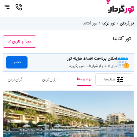
تورگردان
تور ترکیه
تور آنتالیا
تور آنتالیا
مبدأ و تاریخ
امکان پرداخت اقساط هزینه تور
تماس
برای اطلاع از شرایط تماس بگیرید.
بهترین‌ها
فیلترها
ارزان‌ترین
گران‌ترین