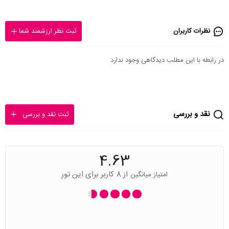
نظرات کاربران
ثبت نظر ارزشمند شما
در رابطه با این مطلب دیدگاهی وجود ندارد
نقد و بررسی
ثبت نقد و بررسی
4.63
از 8 کاربر برای این تور
امتیاز میانگین