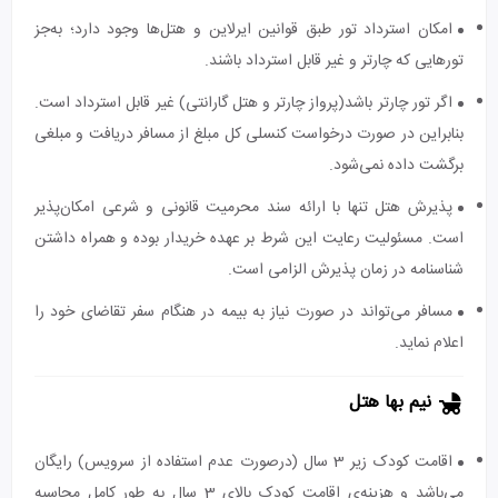
امکان استرداد تور طبق قوانین ایرلاین و هتل‌ها وجود دارد؛ به‌جز
تورهایی که چارتر و غیر قابل استرداد باشند.
اگر تور چارتر باشد(پرواز چارتر و هتل گارانتی) غیر قابل استرداد است.
بنابراین در صورت درخواست کنسلی کل مبلغ از مسافر دریافت و مبلغی
برگشت داده نمی‌شود.
پذیرش هتل تنها با ارائه سند محرمیت قانونی و شرعی امکان‌پذیر
است. مسئولیت رعایت این شرط بر عهده خریدار بوده و همراه داشتن
شناسنامه در زمان پذیرش الزامی است.
مسافر می‌تواند در صورت نیاز به بیمه در هنگام سفر تقاضای خود را
اعلام نماید.
نیم بها هتل
اقامت کودک زیر 3 سال (درصورت عدم استفاده از سرویس) رایگان
می‌باشد و هزینه‌ی اقامت کودک بالای 3 سال به طور کامل محاسبه