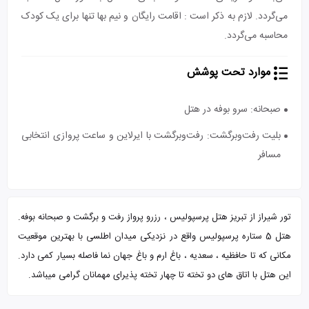
می‌گردد. لازم به ذکر است : اقامت رایگان و نیم بها تنها برای یک کودک
محاسبه می‌گردد.
موارد تحت پوشش
صبحانه: سرو بوفه در هتل
بلیت رفت‌و‌برگشت: رفت‌و‌برگشت با ایرلاین و ساعت پروازی انتخابی
مسافر
تور شیراز از تبریز هتل پرسپولیس ، رزرو پرواز رفت و برگشت و صبحانه بوفه.
هتل 5 ستاره پرسپولیس واقع در نزدیکی میدان اطلسی با بهترین موقعیت
مکانی که تا حافظیه ، سعدیه ، باغ ارم و باغ جهان نما فاصله بسیار کمی دارد.
این هتل با اتاق های دو تخته تا چهار تخته پذیرای مهمانان گرامی میباشد.