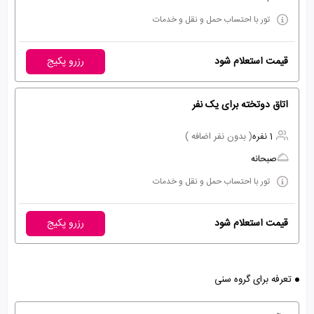
تور با احتساب حمل و نقل و خدمات
قیمت استعلام شود
رزرو پکیج
اتاق دوتخته برای یک نفر
1 نفره
( بدون نفر اضافه )
صبحانه
تور با احتساب حمل و نقل و خدمات
قیمت استعلام شود
رزرو پکیج
تعرفه برای گروه سنی