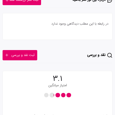
درباره این تور‌ نظر بدهید
ثبت نظر ارزشمند شما
در رابطه با این مطلب دیدگاهی وجود ندارد
نقد و بررسی
ثبت نقد و بررسی
3.1
امتیاز میانگین