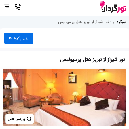
تورگردان
تور شیراز از تبریز هتل پرسپولیس
رزرو پکیج ها
تور شیراز از تبریز هتل پرسپولیس
بررسی هتل