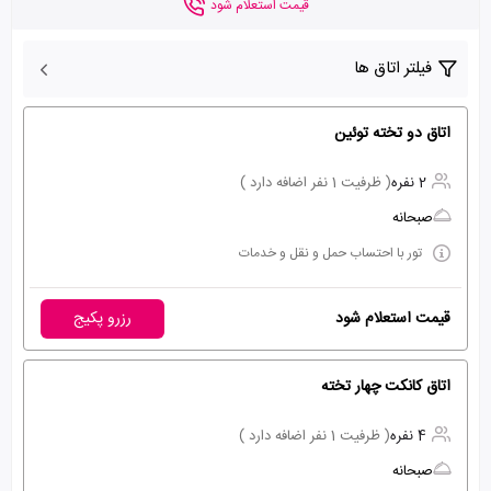
قیمت استعلام شود
فیلتر اتاق ها
اتاق دو تخته توئین
2 نفره
( ظرفیت 1 نفر اضافه دارد )
صبحانه
تور با احتساب حمل و نقل و خدمات
قیمت استعلام شود
رزرو پکیج
اتاق کانکت چهار تخته
4 نفره
( ظرفیت 1 نفر اضافه دارد )
صبحانه