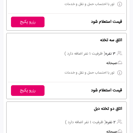
تور با احتساب حمل و نقل و خدمات
قیمت استعلام شود
رزرو پکیج
اتاق سه تخته
3 نفره
( ظرفیت 1 نفر اضافه دارد )
صبحانه
تور با احتساب حمل و نقل و خدمات
قیمت استعلام شود
رزرو پکیج
اتاق دو تخته دبل
2 نفره
( ظرفیت 1 نفر اضافه دارد )
صبحانه