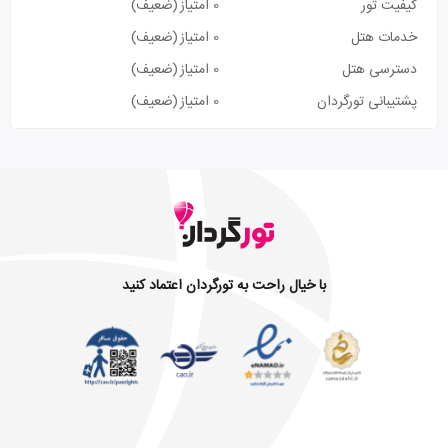
کیفیت تور
0 امتیاز
(ضعیف)
خدمات هتل
0 امتیاز
(ضعیف)
دسترسی هتل
0 امتیاز
(ضعیف)
پشتیبانی تورگردان
0 امتیاز
(ضعیف)
با خیال راحت به تورگردان اعتماد کنید