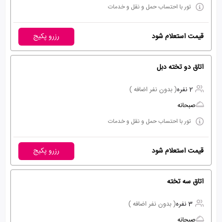
تور با احتساب حمل و نقل و خدمات
قیمت استعلام شود
رزرو پکیج
اتاق دو تخته دبل
2 نفره
( بدون نفر اضافه )
صبحانه
تور با احتساب حمل و نقل و خدمات
قیمت استعلام شود
رزرو پکیج
اتاق سه تخته
3 نفره
( بدون نفر اضافه )
صبحانه