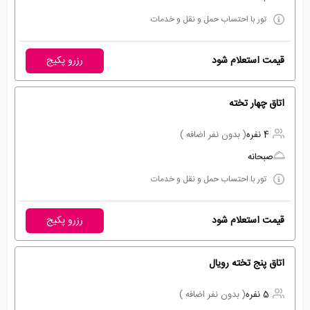
تور با احتساب حمل و نقل و خدمات
قیمت استعلام شود
رزرو پکیج
اتاق چهار تخته
4 نفره
( بدون نفر اضافه )
صبحانه
تور با احتساب حمل و نقل و خدمات
قیمت استعلام شود
رزرو پکیج
اتاق پنج تخته رویال
5 نفره
( بدون نفر اضافه )