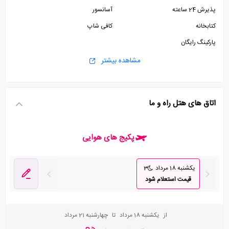
پذیرش 24 ساعته
آسانسور
کتابخانه
کافی شاپ
پارکینگ رایگان
مشاهده بیشتر
اتاق های هتل راه و ما
پکیج های هوایی
یکشنبه 18 مرداد
3
قیمت استعلام شود
از
یکشنبه 18 مرداد
تا
چهارشنبه 21 مرداد