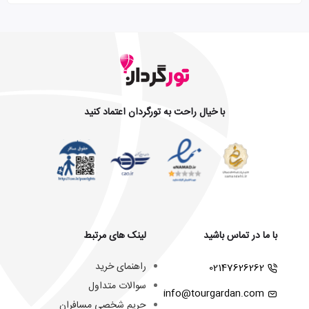
با خیال راحت به تورگردان اعتماد کنید
با ما در تماس باشید
لینک های مرتبط
راهنمای خرید
02147626262
سوالات متداول
info@tourgardan.com
حریم شخصی مسافران