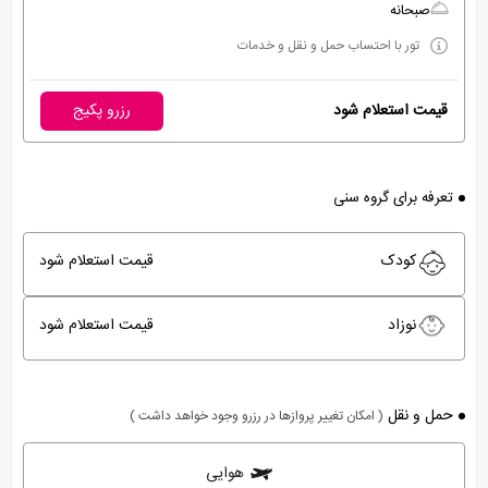
صبحانه
تور با احتساب حمل و نقل و خدمات
قیمت استعلام شود
رزرو پکیج
تعرفه برای گروه سنی
کودک
قیمت استعلام شود
نوزاد
قیمت استعلام شود
حمل و نقل
( امکان تغییر پروازها در رزرو وجود خواهد داشت )
هوایی