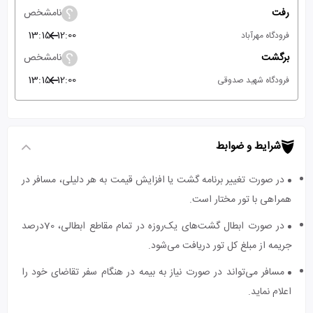
رفت
نامشخص
13:15
12:00
فرودگاه مهرآباد
برگشت
نامشخص
13:15
12:00
فرودگاه شهید صدوقی
شرایط و ضوابط
در صورت تغییر برنامه گشت یا افزایش قیمت به هر دلیلی، مسافر در
همراهی با تور مختار است.
در صورت ابطال گشت‌های یک‌روزه در تمام مقاطع ابطالی، 70درصد
جریمه از مبلغ کل تور دریافت می‌شود.
مسافر می‌تواند در صورت نیاز به بیمه در هنگام سفر تقاضای خود را
اعلام نماید.