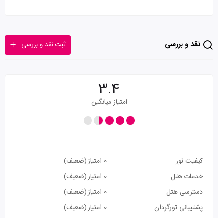
نقد و بررسی
ثبت نقد و بررسی
3.4
امتیاز میانگین
کیفیت تور
0 امتیاز
(ضعیف)
خدمات هتل
0 امتیاز
(ضعیف)
دسترسی هتل
0 امتیاز
(ضعیف)
پشتیبانی تورگردان
0 امتیاز
(ضعیف)