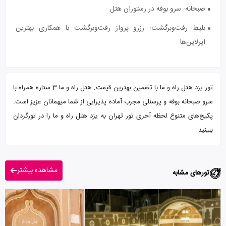
صبحانه: سرو بوفه در رستوران هتل
بلیط رفت‌وبرگشت: رزرو پرواز رفت‌وبرگشت با همکاری بهترین
ایرلاین‌ها
تور یزد هتل راه و ما با تضمین بهترین قیمت. هتل راه و ما 3 ستاره همراه با
سرو صبحانه بوفه و پرسنلی مجرب آماده پذیرایی از شما میهمانان عزیز است.
پکیج‌های متنوع لحظه آخری تور تهران به یزد هتل راه و ما را در تورگردان
ببینید.
مشاهده بیشتر
تورهای مشابه