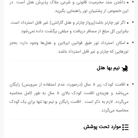
داشتن سند محرمیت قانونی و شرعی ملاک پذیرش هتل است. در
این خصوص از پشتیبان تور راهنمایی بگیرید.
اگر تور چارتر باشد(پرواز چارتر و هتل گارانتی) غیر قابل استرداد است.
بنابراین کل مبلغ از مسافر دریافت و مبلغی برگشت داده نمی‌شود.
امکان استرداد تور طبق قوانین ایرلاین و هتل‌ها وجود دارد؛ به‌جز
تورهایی که چارتر و غیر قابل استرداد باشند.
نیم بها هتل
اقامت کودک زیر 8 سال (درصورت عدم استفاده از سرویس) رایگان
می‌باشد و هزینه‌ی اقامت کودک بالای 8 سال به طور کامل محاسبه
می‌گردد. لازم به ذکر است : اقامت رایگان و نیم بها تنها برای یک کودک
محاسبه می‌گردد.
موارد تحت پوشش