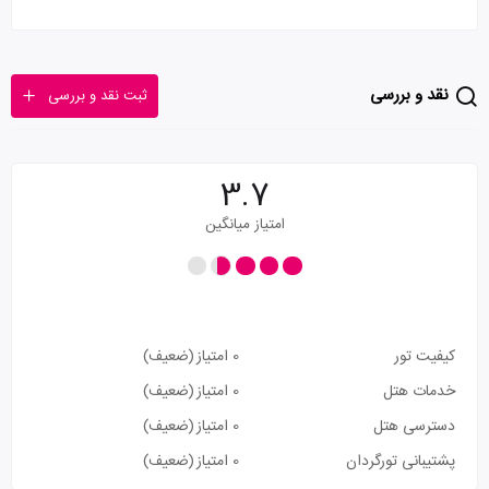
نقد و بررسی
ثبت نقد و بررسی
3.7
امتیاز میانگین
کیفیت تور
0 امتیاز
(ضعیف)
خدمات هتل
0 امتیاز
(ضعیف)
دسترسی هتل
0 امتیاز
(ضعیف)
پشتیبانی تورگردان
0 امتیاز
(ضعیف)