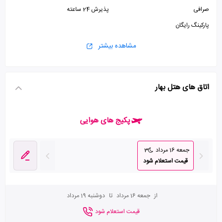
صرافی
پذیرش 24 ساعته
پارکینگ رایگان
مشاهده بیشتر
اتاق های هتل بهار
پکیج های هوایی
جمعه 16 مرداد
3
قیمت استعلام شود
از
جمعه 16 مرداد
تا
دوشنبه 19 مرداد
قیمت استعلام شود