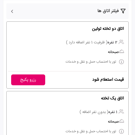
فیلتر اتاق ها
اتاق دو تخته توئین
2 نفره
( ظرفیت 1 نفر اضافه دارد )
صبحانه
تور با احتساب حمل و نقل و خدمات
قیمت استعلام شود
رزرو پکیج
اتاق یک تخته
1 نفره
( بدون نفر اضافه )
صبحانه
تور با احتساب حمل و نقل و خدمات