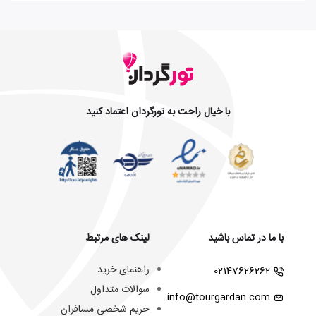
با خیال راحت به تورگردان اعتماد کنید
با ما در تماس باشید
لینک های مرتبط
راهنمای خرید
02147626262
سوالات متداول
info@tourgardan.com
حریم شخصی مسافران