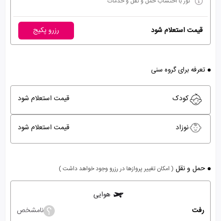
تور با احتساب حمل و نقل و خدمات
قیمت استعلام شود
رزرو پکیج
تعرفه برای گروه سنی
کودک
قیمت استعلام شود
نوزاد
قیمت استعلام شود
حمل و نقل
( امکان تغییر پروازها در رزرو وجود خواهد داشت )
هوایی
رفت
نامشخص