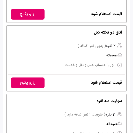
قیمت استعلام شود
رزرو پکیج
اتاق دو تخته دبل
2 نفره
( بدون نفر اضافه )
صبحانه
تور با احتساب حمل و نقل و خدمات
قیمت استعلام شود
رزرو پکیج
سوئیت سه نفره
3 نفره
( ظرفیت 1 نفر اضافه دارد )
صبحانه