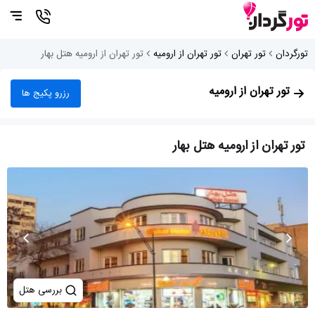
تورگردان
تور تهران
تور تهران از ارومیه
تور تهران از ارومیه هتل بهار
تور تهران از ارومیه
رزرو پکیج ها
تور تهران از ارومیه هتل بهار
بررسی هتل