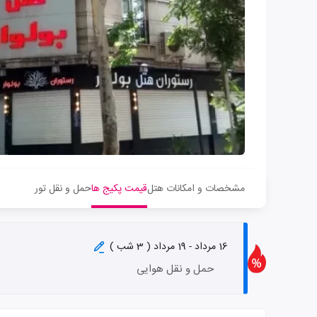
مشخصات و امکانات هتل
قیمت پکیج ها
حمل و نقل تور
16 مرداد - 19 مرداد ( 3 شب )
حمل و نقل هوایی