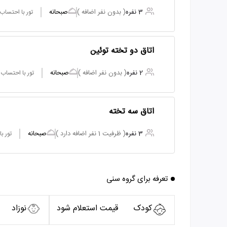
3 نفره
( بدون نفر اضافه )
صبحانه
تور با احتساب
اتاق دو تخته توئین
2 نفره
( بدون نفر اضافه )
صبحانه
تور با احتساب
اتاق سه تخته
3 نفره
( ظرفیت 1 نفر اضافه دارد )
صبحانه
تور ب
تعرفه برای گروه سنی
کودک
قیمت استعلام شود
نوزاد