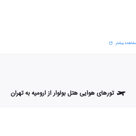
شاهده بیشتر
تورهای هوایی هتل بولوار از ارومیه به تهران