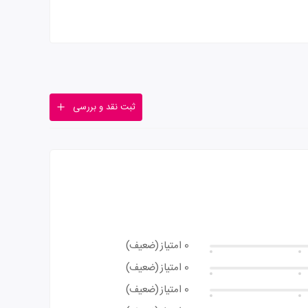
ثبت نقد و بررسی
0 امتیاز
(ضعیف)
0 امتیاز
(ضعیف)
0 امتیاز
(ضعیف)