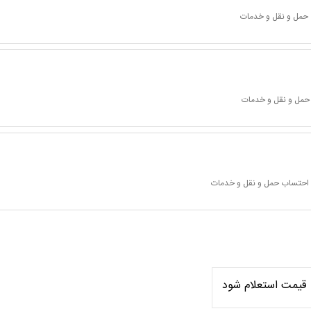
 حمل و نقل و خدمات
 حمل و نقل و خدمات
ا احتساب حمل و نقل و خدمات
قیمت استعلام شود