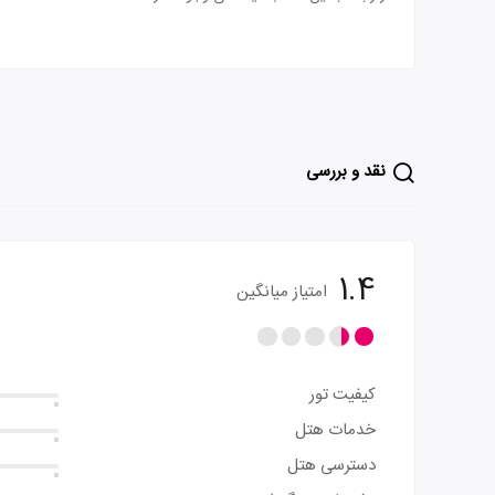
نقد و بررسی
1.4
امتیاز میانگین
کیفیت تور
خدمات هتل
دسترسی هتل