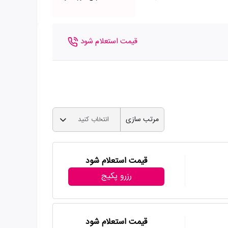
قیمت استعلام شود
مرتب سازی
انتخاب کنید
قیمت استعلام شود
رزرو پکیج
قیمت استعلام شود