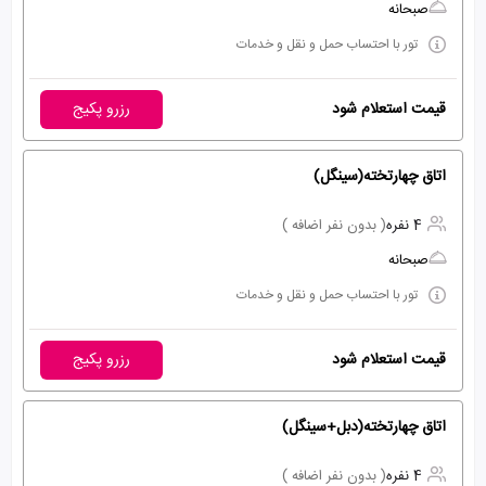
صبحانه
تور با احتساب حمل و نقل و خدمات
قیمت استعلام شود
رزرو پکیج
اتاق چهارتخته(سینگل)
4 نفره
( بدون نفر اضافه )
صبحانه
تور با احتساب حمل و نقل و خدمات
قیمت استعلام شود
رزرو پکیج
اتاق چهارتخته(دبل+سینگل)
4 نفره
( بدون نفر اضافه )