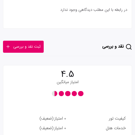
در رابطه با این مطلب دیدگاهی وجود ندارد
نقد و بررسی
ثبت نقد و بررسی
4.5
امتیاز میانگین
کیفیت تور
0 امتیاز
(ضعیف)
خدمات هتل
0 امتیاز
(ضعیف)