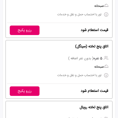
صبحانه
تور با احتساب حمل و نقل و خدمات
قیمت استعلام شود
رزرو پکیج
اتاق پنج تخته (سینگل)
5 نفره
( بدون نفر اضافه )
صبحانه
تور با احتساب حمل و نقل و خدمات
قیمت استعلام شود
رزرو پکیج
اتاق پنج تخته رویال