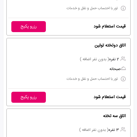
تور با احتساب حمل و نقل و خدمات
قیمت استعلام شود
رزرو پکیج
اتاق دوتخته توئین
2 نفره
( بدون نفر اضافه )
صبحانه
تور با احتساب حمل و نقل و خدمات
قیمت استعلام شود
رزرو پکیج
اتاق سه تخته
3 نفره
( بدون نفر اضافه )