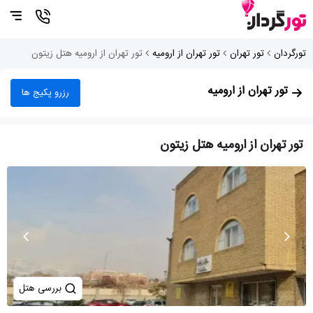
تورگردان
تور تهران
تور تهران از ارومیه
تور تهران از ارومیه هتل زیتون
تور تهران از ارومیه
رزرو پکیج ها
تور تهران از ارومیه هتل زیتون
بررسی هتل