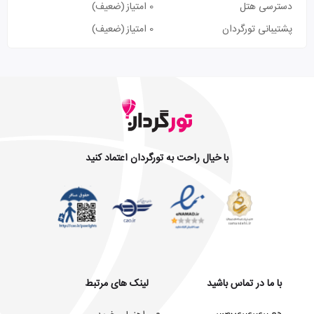
دسترسی هتل
0 امتیاز
(ضعیف)
پشتیبانی تورگردان
0 امتیاز
(ضعیف)
با خیال راحت به تورگردان اعتماد کنید
با ما در تماس باشید
لینک های مرتبط