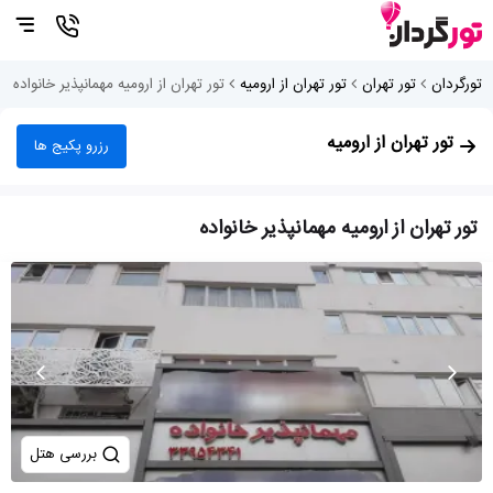
تورگردان
تور تهران
تور تهران از ارومیه
تور تهران از ارومیه مهمانپذیر خانواده
تور تهران از ارومیه
رزرو پکیج ها
تور تهران از ارومیه مهمانپذیر خانواده
بررسی هتل