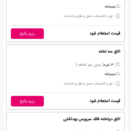
صبحانه
تور با احتساب حمل و نقل و خدمات
قیمت استعلام شود
رزرو پکیج
اتاق سه تخته
3 نفره
( بدون نفر اضافه )
صبحانه
تور با احتساب حمل و نقل و خدمات
قیمت استعلام شود
رزرو پکیج
اتاق دوتخته فاقد سرویس بهداشتی