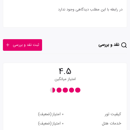
در رابطه با این مطلب دیدگاهی وجود ندارد
نقد و بررسی
ثبت نقد و بررسی
4.5
امتیاز میانگین
کیفیت تور
0 امتیاز
(ضعیف)
خدمات هتل
0 امتیاز
(ضعیف)