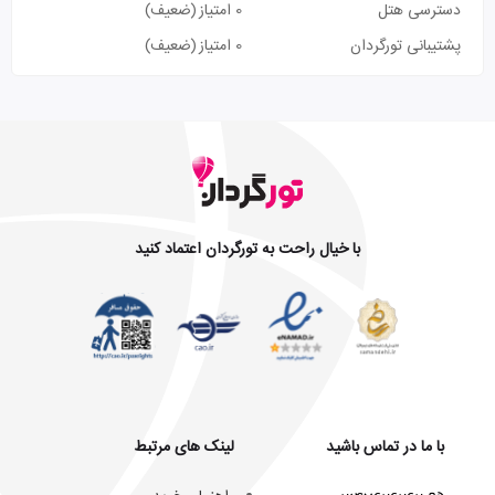
دسترسی هتل
0 امتیاز
(ضعیف)
پشتیبانی تورگردان
0 امتیاز
(ضعیف)
با خیال راحت به تورگردان اعتماد کنید
با ما در تماس باشید
لینک های مرتبط