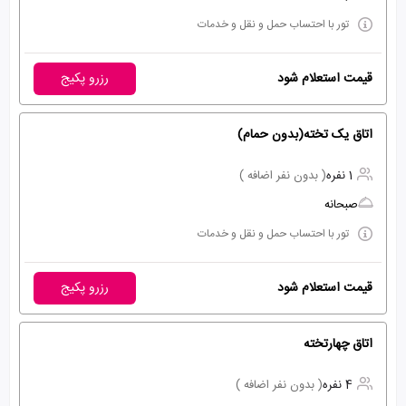
تور با احتساب حمل و نقل و خدمات
قیمت استعلام شود
رزرو پکیج
اتاق یک تخته(بدون حمام)
1 نفره
( بدون نفر اضافه )
صبحانه
تور با احتساب حمل و نقل و خدمات
قیمت استعلام شود
رزرو پکیج
اتاق چهارتخته
4 نفره
( بدون نفر اضافه )