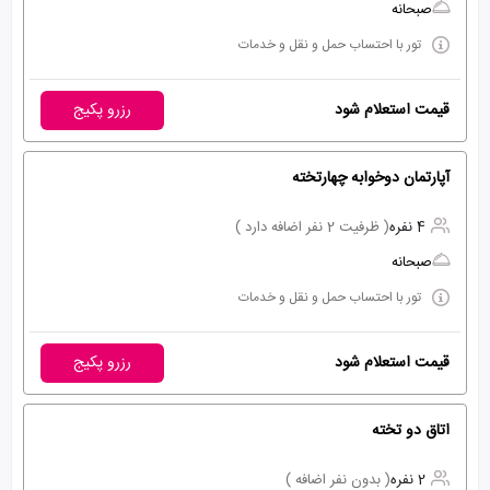
صبحانه
تور با احتساب حمل و نقل و خدمات
قیمت استعلام شود
رزرو پکیج
آپارتمان دوخوابه چهارتخته
4 نفره
( ظرفیت 2 نفر اضافه دارد )
صبحانه
تور با احتساب حمل و نقل و خدمات
قیمت استعلام شود
رزرو پکیج
اتاق دو تخته
2 نفره
( بدون نفر اضافه )