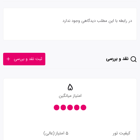
در رابطه با این مطلب دیدگاهی وجود ندارد
نقد و بررسی
ثبت نقد و بررسی
5
امتیاز میانگین
کیفیت تور
5 امتیاز
(عالی)