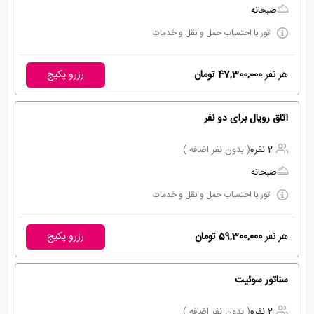
صبحانه
تور با احتساب حمل و نقل و خدمات
هر نفر
47,300,000 تومان
رزرو پکیج
اتاق رویال برای دو نفر
2 نفره
( بدون نفر اضافه )
صبحانه
تور با احتساب حمل و نقل و خدمات
هر نفر
59,300,000 تومان
رزرو پکیج
سناتور سوئیت
2 نفره
( بدون نفر اضافه )