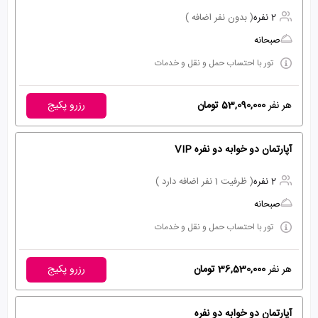
2 نفره
( بدون نفر اضافه )
صبحانه
تور با احتساب حمل و نقل و خدمات
هر نفر
53,090,000 تومان
رزرو پکیج
آپارتمان دو خوابه دو نفره VIP
2 نفره
( ظرفیت 1 نفر اضافه دارد )
صبحانه
تور با احتساب حمل و نقل و خدمات
هر نفر
36,530,000 تومان
رزرو پکیج
آپارتمان دو خوابه دو نفره