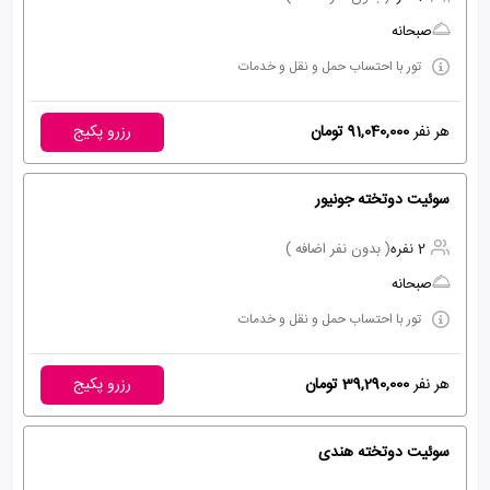
صبحانه
تور با احتساب حمل و نقل و خدمات
هر نفر
91,040,000 تومان
رزرو پکیج
سوئیت دوتخته جونیور
2 نفره
( بدون نفر اضافه )
صبحانه
تور با احتساب حمل و نقل و خدمات
هر نفر
39,290,000 تومان
رزرو پکیج
سوئیت دوتخته هندی