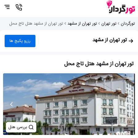
تورگردان
تور تهران
تور تهران از مشهد
تور تهران از مشهد هتل تاج محل
تور تهران از مشهد
رزرو پکیج ها
تور تهران از مشهد هتل تاج محل
بررسی هتل