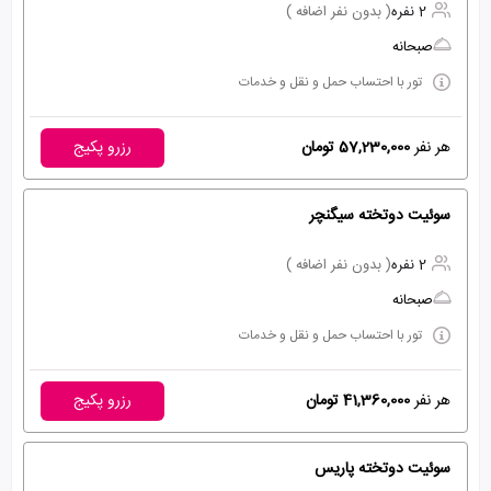
2 نفره
( بدون نفر اضافه )
صبحانه
تور با احتساب حمل و نقل و خدمات
هر نفر
57,230,000 تومان
رزرو پکیج
سوئیت دوتخته سیگنچر
2 نفره
( بدون نفر اضافه )
صبحانه
تور با احتساب حمل و نقل و خدمات
هر نفر
41,360,000 تومان
رزرو پکیج
سوئیت دوتخته پاریس