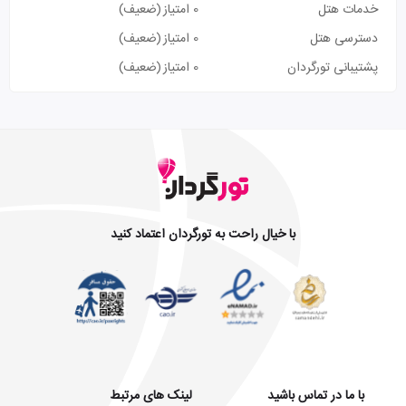
خدمات هتل
0 امتیاز
(ضعیف)
دسترسی هتل
0 امتیاز
(ضعیف)
پشتیبانی تورگردان
0 امتیاز
(ضعیف)
با خیال راحت به تورگردان اعتماد کنید
با ما در تماس باشید
لینک های مرتبط