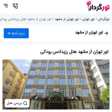
تورگردان
تور تهران
تور تهران از مشهد
تور تهران از مشهد هتل رزیدانس رودکی
تور تهران از مشهد
رزرو پکیج ها
تور تهران از مشهد هتل رزیدانس رودکی
بررسی هتل