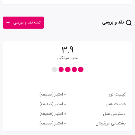
نقد و بررسی
ثبت نقد و بررسی
3.9
امتیاز میانگین
کیفیت تور
0 امتیاز
(ضعیف)
خدمات هتل
0 امتیاز
(ضعیف)
دسترسی هتل
0 امتیاز
(ضعیف)
پشتیبانی تورگردان
0 امتیاز
(ضعیف)