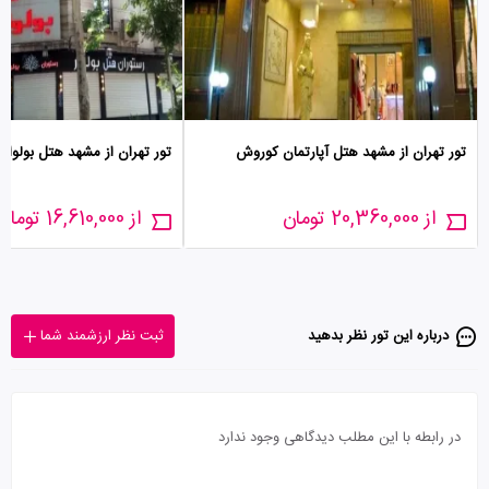
تور تهران از مشهد هتل آپارتمان کوروش
تور تهران از مشهد هتل بولوار
از 20,360,000 تومان
از 16,610,000 تومان
درباره این تور‌ نظر بدهید
ثبت نظر ارزشمند شما
در رابطه با این مطلب دیدگاهی وجود ندارد