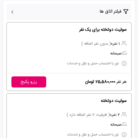
فیلتر اتاق ها
سوئیت دوتخته برای یک نفر
1 نفره
( بدون نفر اضافه )
صبحانه
تور با احتساب حمل و نقل و خدمات
هر نفر
25,580,000 تومان
رزرو پکیج
سوئیت دوتخته
2 نفره
( ظرفیت 2 نفر اضافه دارد )
صبحانه
تور با احتساب حمل و نقل و خدمات