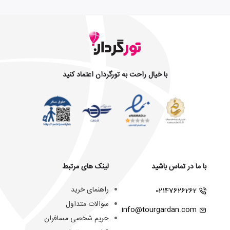
با خیال راحت به تورگردان اعتماد کنید
با ما در تماس باشید
لینک های مرتبط
راهنمای خرید
02147626262
سوالات متداول
info@tourgardan.com
حریم شخصی مسافران