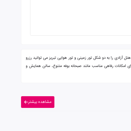
تل آزادی را به دو شکل تور زمینی و تور هوایی تبریز می توانید رزرو
این هتل دارای امکانات رفاهی مناسب مانند صبحانه بوفه متنوع، سالن همایش و
مشاهده بیشتر