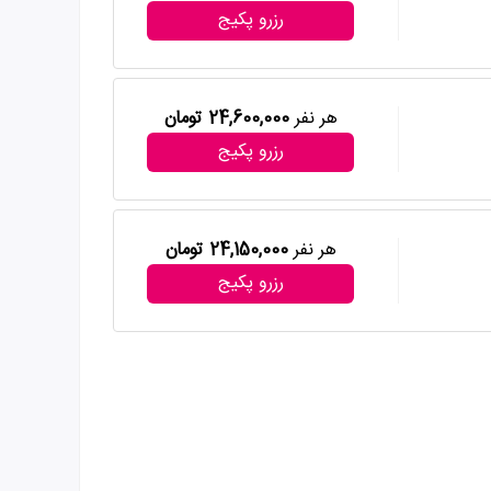
رزرو پکیج
هر نفر
24,600,000 تومان
رزرو پکیج
هر نفر
24,150,000 تومان
رزرو پکیج