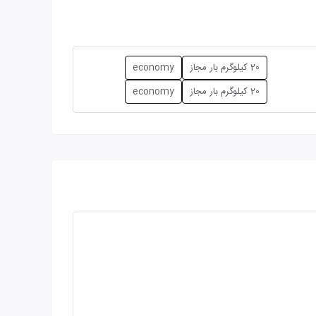
20 کیلوگرم بار مجاز
economy
20 کیلوگرم بار مجاز
economy