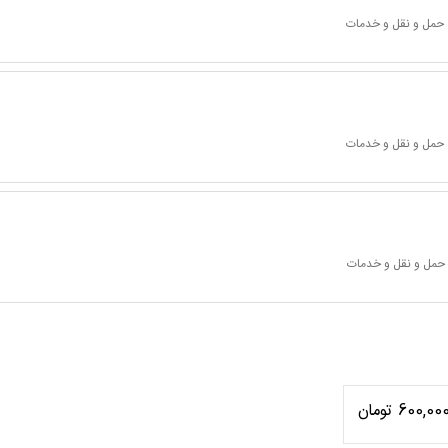
 حمل و نقل و خدمات
 حمل و نقل و خدمات
 حمل و نقل و خدمات
600,00 تومان