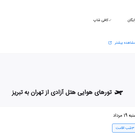
ایگان
کافی شاپ
شاهده بیشتر
تورهای هوایی هتل آزادی از تهران به تبریز
19 مرداد
3شب اقامت