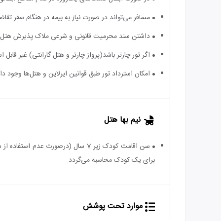
مسافر می‌تواند در صورت نیاز به بیمه در هنگام سفر تقاضا
داشتن سند محرمیت قانونی و شرعی ملاک پذیرش هتل اس
اگر تور چارتر باشد(پرواز چارتر و هتل گارانتی) غیر قابل
امکان استرداد تور طبق قوانین ایرلاین و هتل‌ها وجود دارد
نیم بها هتل
برای یک کودک محاسبه می‌گردد.
موارد تحت پوشش