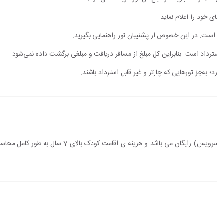
ی خود را اعلام نماید.
ت. در این خصوص از پشتیبان تور راهنمایی بگیرید.
 استرداد است. بنابراین کل مبلغ از مسافر دریافت و مبلغی برگشت داده نمی‌شود.
؛ به‌جز تورهایی که چارتر و غیر قابل استرداد باشند.
سن اقامت کودک زیر 7 سال (درصورت عدم استفاده از سرویس