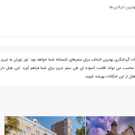
رین ایرلاین‌ها
ات گردشگری بهترین انتخاب برای سفرهای تابستانه شما خواهد بود. تور تهران به تبریز ه
است که با داشتن امکانات مناسب می تواند اقامت آسوده ای طی سفر تبریز برای شما فراهم آورد. 
ل از این امکانات بهرمند شوید.