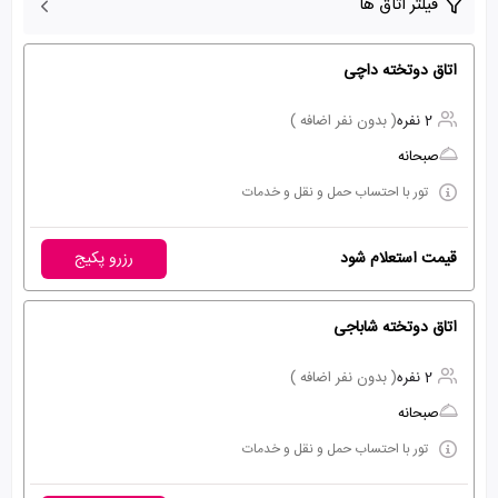
فیلتر اتاق ها
اتاق دوتخته داچی
2 نفره
( بدون نفر اضافه )
صبحانه
تور با احتساب حمل و نقل و خدمات
قیمت استعلام شود
رزرو پکیج
اتاق دوتخته شاباجی
2 نفره
( بدون نفر اضافه )
صبحانه
تور با احتساب حمل و نقل و خدمات