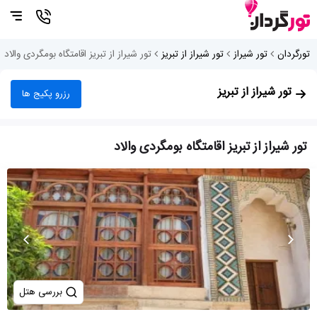
تورگردان
تور شیراز
تور شیراز از تبریز
تور شیراز از تبریز اقامتگاه بومگردی والاد
تور شیراز از تبریز
رزرو پکیج ها
تور شیراز از تبریز اقامتگاه بومگردی والاد
بررسی هتل