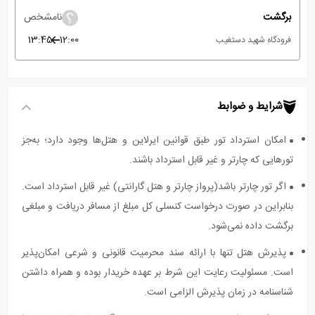
برگشت
نامشخص
13:45
12:00
فرودگاه شهید دستغیب
شرایط و ضوابط
امکان استرداد تور طبق قوانین ایرلاین و هتل‌ها وجود دارد؛ به‌جز
تورهایی که چارتر و غیر قابل استرداد باشند.
اگر تور چارتر باشد(پرواز چارتر و هتل گارانتی) غیر قابل استرداد است.
بنابراین در صورت درخواست کنسلی کل مبلغ از مسافر دریافت و مبلغی
برگشت داده نمی‌شود.
پذیرش هتل تنها با ارائه سند محرمیت قانونی و شرعی امکان‌پذیر
است. مسئولیت رعایت این شرط بر عهده خریدار بوده و همراه داشتن
شناسنامه در زمان پذیرش الزامی است.