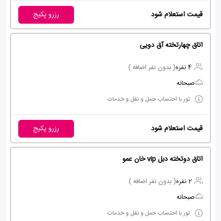
قیمت استعلام شود
رزرو پکیج
اتاق چهارتخته آق دویی
4 نفره
( بدون نفر اضافه )
صبحانه
تور با احتساب حمل و نقل و خدمات
قیمت استعلام شود
رزرو پکیج
اتاق دوتخته دبل vip خان عمو
2 نفره
( بدون نفر اضافه )
صبحانه
تور با احتساب حمل و نقل و خدمات