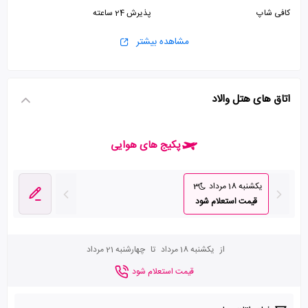
کافی شاپ
پذیرش 24 ساعته
مشاهده بیشتر
اتاق های هتل والاد
پکیج های هوایی
یکشنبه 18 مرداد
3
قیمت استعلام شود
از
یکشنبه 18 مرداد
تا
چهارشنبه 21 مرداد
قیمت استعلام شود