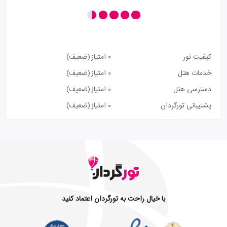
کیفیت تور
0 امتیاز
(ضعیف)
خدمات هتل
0 امتیاز
(ضعیف)
دسترسی هتل
0 امتیاز
(ضعیف)
پشتیبانی تورگردان
0 امتیاز
(ضعیف)
با خیال راحت به تورگردان اعتماد کنید