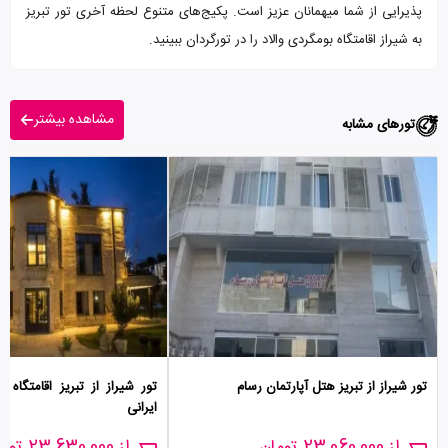
پذیرایی از شما میهمانان عزیز است. پکیج‌های متنوع لحظه آخری تور تبریز
به شیراز اقامتگاه بومگردی والاد را در تورگردان ببینید.
مشاهده بیشتر
تورهای مشابه
تور شیراز از تبریز هتل آپارتمان رسام
تور شیراز از تبریز اقامتگاه 
ایرانی