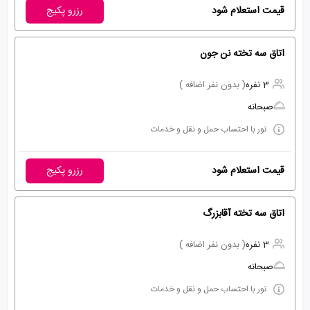
قیمت استعلام شود
رزرو پکیج
اتاق سه تخته نن جون
3 نفره
( بدون نفر اضافه )
صبحانه
تور با احتساب حمل و نقل و خدمات
قیمت استعلام شود
رزرو پکیج
اتاق سه تخته آقابزرگ
3 نفره
( بدون نفر اضافه )
صبحانه
تور با احتساب حمل و نقل و خدمات