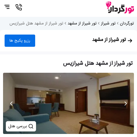
تورگردان
تور شیراز
تور شیراز از مشهد
تور شیراز از مشهد هتل شیرازیس
تور شیراز از مشهد
رزرو پکیج ها
تور شیراز از مشهد هتل شیرازیس
بررسی هتل