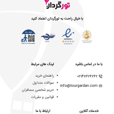
با خیال راحت به تورگردان اعتماد کنید
با ما در تماس باشید
لینک های مرتبط
راهنمای خرید
02147626262
سوالات متداول
info@tourgardan.com
حریم شخصی مسافران
قوانین و مقررات
خدمات آنلاین
ارتباط با ما