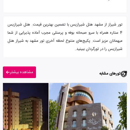
تور شیراز از مشهد هتل شیرازیس با تضمین بهترین قیمت. هتل شیرازیس
4 ستاره همراه با سرو صبحانه بوفه و پرسنلی مجرب آماده پذیرایی از شما
میهمانان عزیز است. پکیج‌های متنوع لحظه آخری تور مشهد به شیراز هتل
شیرازیس را در تورگردان ببینید.
مشاهده بیشتر
تورهای مشابه