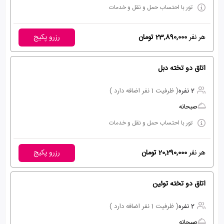
تور با احتساب حمل و نقل و خدمات
هر نفر
23,890,000 تومان
رزرو پکیج
اتاق دو تخته دبل
2 نفره
( ظرفیت 1 نفر اضافه دارد )
صبحانه
تور با احتساب حمل و نقل و خدمات
هر نفر
20,290,000 تومان
رزرو پکیج
اتاق دو تخته توئین
2 نفره
( ظرفیت 1 نفر اضافه دارد )
صبحانه