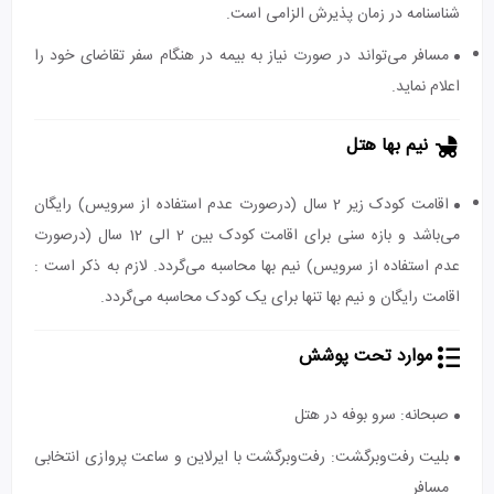
شناسنامه در زمان پذیرش الزامی است.
مسافر می‌تواند در صورت نیاز به بیمه در هنگام سفر تقاضای خود را
اعلام نماید.
نیم بها هتل
اقامت کودک زیر 2 سال (درصورت عدم استفاده از سرویس) رایگان
می‌باشد و بازه سنی برای اقامت کودک بین 2 الی 12 سال (درصورت
عدم استفاده از سرویس) نیم بها محاسبه می‌گردد. لازم به ذکر است :
اقامت رایگان و نیم بها تنها برای یک کودک محاسبه می‌گردد.
موارد تحت پوشش
صبحانه: سرو بوفه در هتل
بلیت رفت‌و‌برگشت: رفت‌و‌برگشت با ایرلاین و ساعت پروازی انتخابی
مسافر