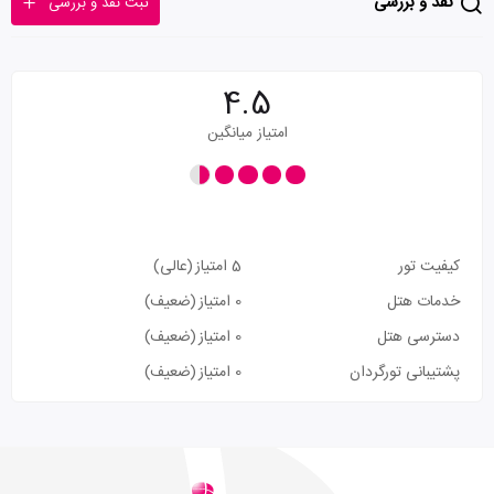
نقد و بررسی
ثبت نقد و بررسی
4.5
امتیاز میانگین
کیفیت تور
5 امتیاز
(عالی)
خدمات هتل
0 امتیاز
(ضعیف)
دسترسی هتل
0 امتیاز
(ضعیف)
پشتیبانی تورگردان
0 امتیاز
(ضعیف)