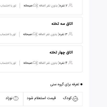
2 نفره
( بدون نفر اضافه )
صبحانه
تور با احتساب
اتاق سه تخته
3 نفره
( بدون نفر اضافه )
صبحانه
تور با احتساب
اتاق چهار تخته
4 نفره
( بدون نفر اضافه )
صبحانه
تور با احتساب
تعرفه برای گروه سنی
کودک
قیمت استعلام شود
نوزاد