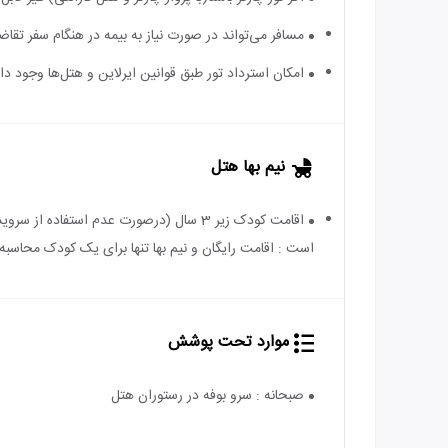
مسافر می‌تواند در صورت نیاز به بیمه در هنگام سفر تقاضا
امکان استرداد تور طبق قوانین ایرلاین و هتل‌ها وجود دارد
نیم بها هتل
است : اقامت رایگان و نیم بها تنها برای یک کودک محاسبه 
موارد تحت پوشش
صبحانه : سرو بوفه در رستوران هتل