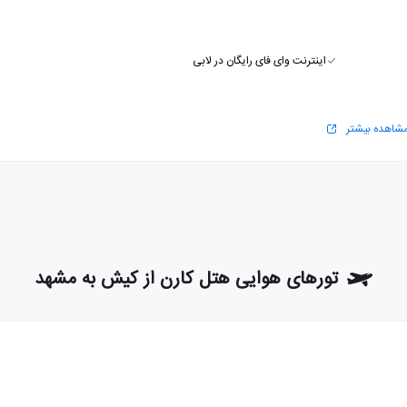
اینترنت وای فای رایگان در لابی
شاهده بیشتر
تورهای هوایی هتل کارن از کیش به مشهد