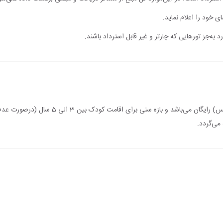
ی خود را اعلام نماید.
 به‌جز تورهایی که چارتر و غیر قابل استرداد باشند.
اقامت کودک زیر 3 سال (درصورت عدم استفاده از 
می‌گردد.