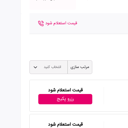
قیمت استعلام شود
مرتب سازی
انتخاب کنید
قیمت استعلام شود
رزرو پکیج
قیمت استعلام شود