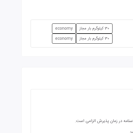
30 کیلوگرم بار مجاز
economy
30 کیلوگرم بار مجاز
economy
اسنامه در زمان پذیرش الزامی است.
د.