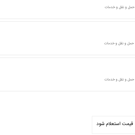
 حمل و نقل و خدمات
 حمل و نقل و خدمات
 حمل و نقل و خدمات
قیمت استعلام شود