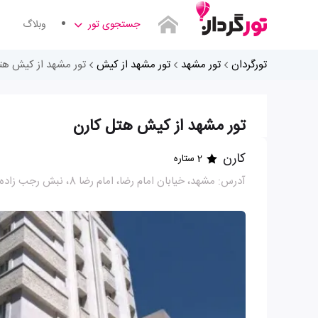
جستجوی تور
وبلاگ
تورگردان
تور مشهد
تور مشهد از کیش
تور مشهد از کیش هت
تور مشهد از کیش هتل کارن
کارن
2 ستاره
آدرس: مشهد، خیابان امام رضا، امام رضا 8، نبش رجب زاده 3