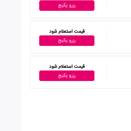
رزرو پکیج
قیمت استعلام شود
رزرو پکیج
قیمت استعلام شود
رزرو پکیج