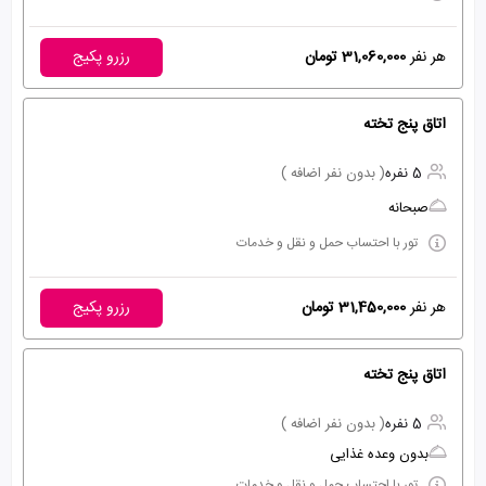
هر نفر
31,060,000 تومان
رزرو پکیج
اتاق پنج تخته
5 نفره
( بدون نفر اضافه )
صبحانه
تور با احتساب حمل و نقل و خدمات
هر نفر
31,450,000 تومان
رزرو پکیج
اتاق پنج تخته
5 نفره
( بدون نفر اضافه )
بدون وعده غذایی
تور با احتساب حمل و نقل و خدمات