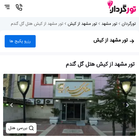
تورگردان
تور مشهد
تور مشهد از کیش
تور مشهد از کیش هتل گل گندم
تور مشهد از کیش
رزرو پکیج ها
تور مشهد از کیش هتل گل گندم
بررسی هتل