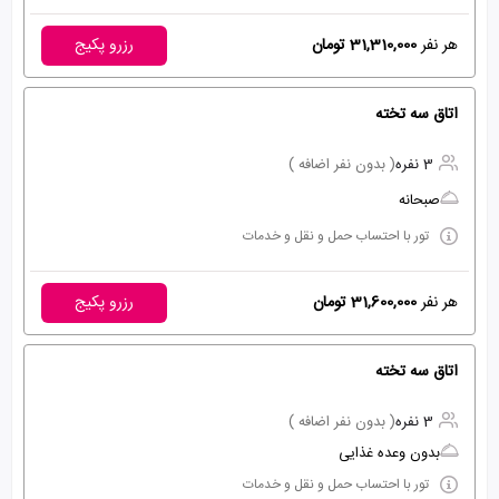
هر نفر
31,310,000 تومان
رزرو پکیج
اتاق سه تخته
3 نفره
( بدون نفر اضافه )
صبحانه
تور با احتساب حمل و نقل و خدمات
هر نفر
31,600,000 تومان
رزرو پکیج
اتاق سه تخته
3 نفره
( بدون نفر اضافه )
بدون وعده غذایی
تور با احتساب حمل و نقل و خدمات