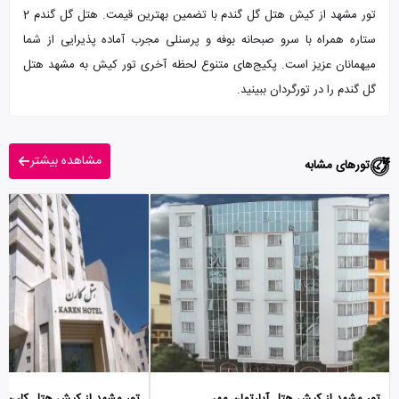
تور مشهد از کیش هتل گل گندم با تضمین بهترین قیمت. هتل گل گندم 2
ستاره همراه با سرو صبحانه بوفه و پرسنلی مجرب آماده پذیرایی از شما
میهمانان عزیز است. پکیج‌های متنوع لحظه آخری تور کیش به مشهد هتل
گل گندم را در تورگردان ببینید.
مشاهده بیشتر
تورهای مشابه