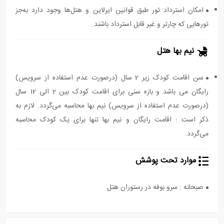
امکان استرداد تور طبق قوانین ایرلاین و هتل‌ها وجود دارد به‌جز
تورهایی که چارتر و غیر قابل استرداد باشند.
نیم بها هتل
سن اقامت کودک زیر 2 سال (درصورت عدم استفاده از سرویس)
رایگان می باشد و بازه سنی برای اقامت کودک بین 2 الی 12 سال
(درصورت عدم استفاده از سرویس) نیم بها محاسبه می‌گردد. لازم به
ذکر است : اقامت رایگان و نیم بها تنها برای یک کودک محاسبه
می‌گردد.
موارد تحت پوشش
صبحانه : سرو بوفه در رستوران هتل