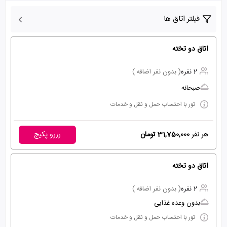
فیلتر اتاق ها
اتاق دو تخته
2 نفره
( بدون نفر اضافه )
صبحانه
تور با احتساب حمل و نقل و خدمات
هر نفر
31,750,000 تومان
رزرو پکیج
اتاق دو تخته
2 نفره
( بدون نفر اضافه )
بدون وعده غذایی
تور با احتساب حمل و نقل و خدمات