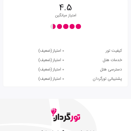
4.5
امتیاز میانگین
کیفیت تور
0 امتیاز
(ضعیف)
خدمات هتل
0 امتیاز
(ضعیف)
دسترسی هتل
0 امتیاز
(ضعیف)
پشتیبانی تورگردان
0 امتیاز
(ضعیف)