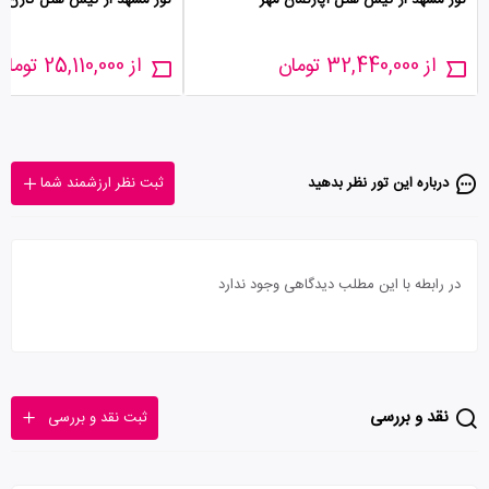
تور مشهد از کیش هتل آپارتمان مهر
تور مشهد از کیش هتل کارن
از 32,440,000 تومان
از 25,110,000 تومان
درباره این تور‌ نظر بدهید
ثبت نظر ارزشمند شما
در رابطه با این مطلب دیدگاهی وجود ندارد
نقد و بررسی
ثبت نقد و بررسی