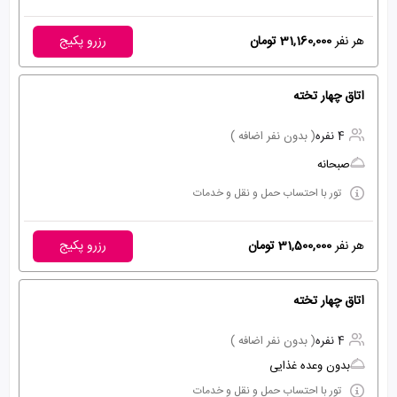
هر نفر
31,160,000 تومان
رزرو پکیج
اتاق چهار تخته
4 نفره
( بدون نفر اضافه )
صبحانه
تور با احتساب حمل و نقل و خدمات
هر نفر
31,500,000 تومان
رزرو پکیج
اتاق چهار تخته
4 نفره
( بدون نفر اضافه )
بدون وعده غذایی
تور با احتساب حمل و نقل و خدمات