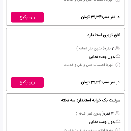
هر نفر
31,340,000 تومان
رزرو پکیج
اتاق تویین استاندارد
2 نفره
( بدون نفر اضافه )
بدون وعده غذایی
تور با احتساب حمل و نقل و خدمات
هر نفر
31,340,000 تومان
رزرو پکیج
سوئیت یک خوابه استاندارد سه تخته
3 نفره
( بدون نفر اضافه )
بدون وعده غذایی
تور با احتساب حمل و نقل و خدمات