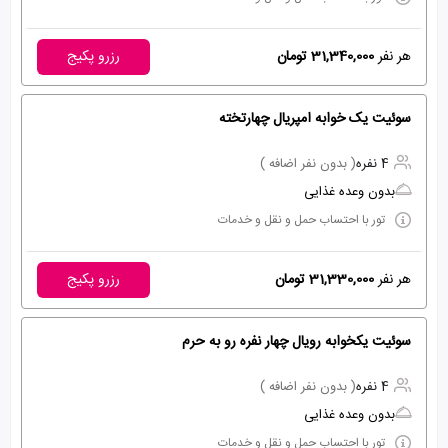
هر نفر
31,340,000 تومان
رزرو پکیج
سوئیت یک خوابه امپریال چهارتخته
4 نفره
( بدون نفر اضافه )
بدون وعده غذایی
تور با احتساب حمل و نقل و خدمات
هر نفر
31,330,000 تومان
رزرو پکیج
سوئیت یکخوابه رویال چهار نفره رو به حرم
4 نفره
( بدون نفر اضافه )
بدون وعده غذایی
تور با احتساب حمل و نقل و خدمات