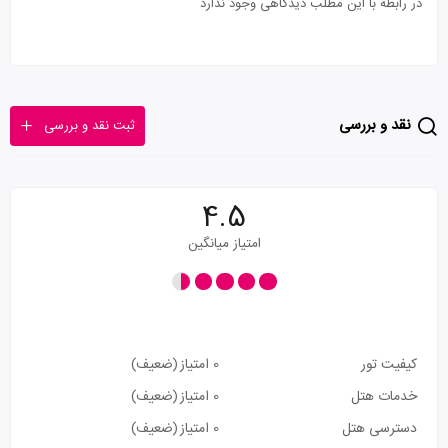
در رابطه با این مطلب دیدگاهی وجود ندارد
نقد و بررسی
ثبت نقد و بررسی
4.5
امتیاز میانگین
کیفیت تور
0 امتیاز
(ضعیف)
خدمات هتل
0 امتیاز
(ضعیف)
دسترسی هتل
0 امتیاز
(ضعیف)