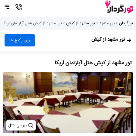
تورگردان
تور مشهد
تور مشهد از کیش
تور مشهد از کیش هتل آپارتمان اریکا
تور مشهد از کیش
رزرو پکیج ها
تور مشهد از کیش هتل آپارتمان اریکا
بررسی هتل