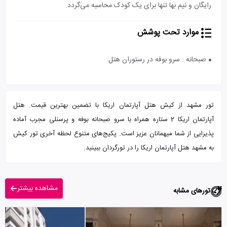
رایگان و نیم بها تنها برای یک کودک محاسبه می‌گردد.
موارد تحت پوشش
صبحانه : سرو بوفه در رستوران هتل
تور مشهد از کیش هتل آپارتمان اریکا با تضمین بهترین قیمت. هتل
آپارتمان اریکا 2 ستاره همراه با سرو صبحانه بوفه و پرسنلی مجرب آماده
پذیرایی از شما میهمانان عزیز است. پکیج‌های متنوع لحظه آخری تور کیش
به مشهد هتل آپارتمان اریکا را در تورگردان ببینید.
مشاهده بیشتر
تورهای مشابه