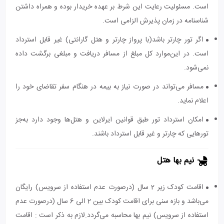
است. مسئولیت رعایت این شرط بر عهده خریدار بوده و همراه داشتن
شناسنامه در زمان پذیرش الزامی است.
اگر تور چارتر باشد(با پرواز چارتر و هتل گارانتی) غیر قابل استرداد
است. در این‌موارد کل مبلغ از مسافر دریافت و مبلغی برگشت داده
نمی‌شود.
مسافر می‌تواند در صورت نیاز به بیمه در هنگام سفر تقاضای خود را
اعلام نماید.
امکان استرداد تور طبق قوانین ایرلاین و هتل‌ها وجود دارد به‌جز
تورهایی که چارتر و غیر قابل استرداد باشند.
نیم بها هتل
اقامت کودک زیر 2 سال (درصورت عدم استفاده از سرویس) رایگان
می‌باشد و بازه سنی برای اقامت کودک بین 2 الی 6 سال (درصورت عدم
استفاده از سرویس) نیم بها محاسبه می‌گردد.لازم به ذکر است : اقامت