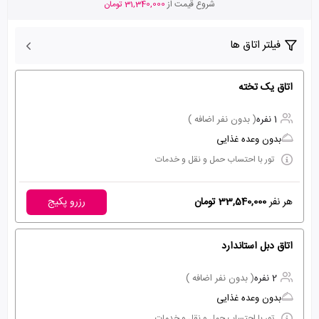
شروع قیمت از
31,340,000 تومان
فیلتر اتاق ها
اتاق یک تخته
1 نفره
( بدون نفر اضافه )
بدون وعده غذایی
تور با احتساب حمل و نقل و خدمات
هر نفر
33,540,000 تومان
رزرو پکیج
اتاق دبل استاندارد
2 نفره
( بدون نفر اضافه )
بدون وعده غذایی
تور با احتساب حمل و نقل و خدمات