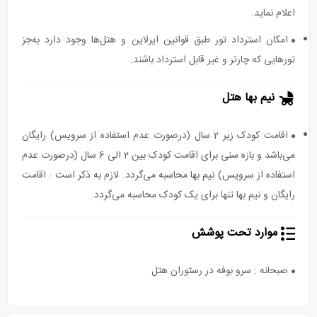
اعلام نماید.
امکان استرداد تور طبق قوانین ایرلاین و هتل‌ها وجود دارد به‌جز
تورهایی که چارتر و غیر قابل استرداد باشند.
نیم بها هتل
اقامت کودک زیر 2 سال (درصورت عدم استفاده از سرویس) رایگان
می‌باشد و بازه سنی برای اقامت کودک بین 2 الی 6 سال (درصورت عدم
استفاده از سرویس) نیم بها محاسبه می‌گردد. لازم به ذکر است : اقامت
رایگان و نیم بها تنها برای یک کودک محاسبه می‌گردد.
موارد تحت پوشش
صبحانه : سرو بوفه در رستوران هتل