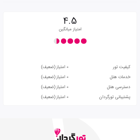
4.5
امتیاز میانگین
کیفیت تور
0 امتیاز
(ضعیف)
خدمات هتل
0 امتیاز
(ضعیف)
دسترسی هتل
0 امتیاز
(ضعیف)
پشتیبانی تورگردان
0 امتیاز
(ضعیف)