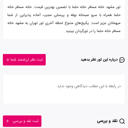
تور مشهد خانه مسافر خانه حلما با تضمین بهترین قیمت. خانه مسافر خانه
حلما همراه با سرو صبحانه بوفه و پرسنلی مجرب آماده پذیرایی از شما
میهمانان عزیز است. پکیج‌های متنوع لحظه آخری تور تهران به مشهد خانه
مسافر خانه حلما را در تورگردان ببینید.
درباره این تور‌ نظر بدهید
ثبت نظر ارزشمند شما
در رابطه با این مطلب دیدگاهی وجود ندارد
نقد و بررسی
ثبت نقد و بررسی