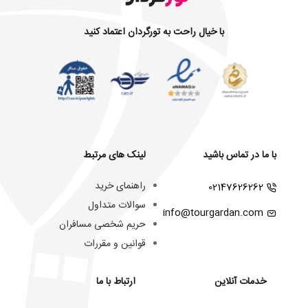
با خیال راحت به تورگردان اعتماد کنید
با ما در تماس باشید
لینک های مرتبط
راهنمای خرید
02147626262
سوالات متداول
info@tourgardan.com
حریم شخصی مسافران
قوانین و مقررات
خدمات آنلاین
ارتباط با ما