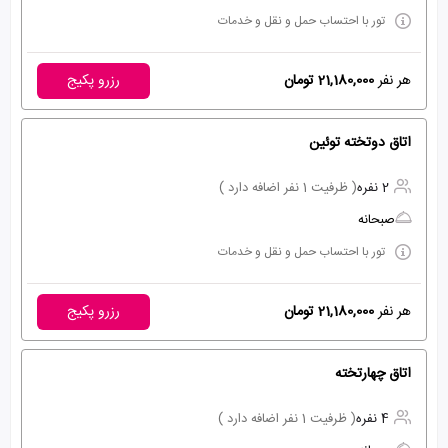
تور با احتساب حمل و نقل و خدمات
هر نفر
21,180,000 تومان
رزرو پکیج
اتاق دوتخته توئین
2 نفره
( ظرفیت 1 نفر اضافه دارد )
صبحانه
تور با احتساب حمل و نقل و خدمات
هر نفر
21,180,000 تومان
رزرو پکیج
اتاق چهارتخته
4 نفره
( ظرفیت 1 نفر اضافه دارد )