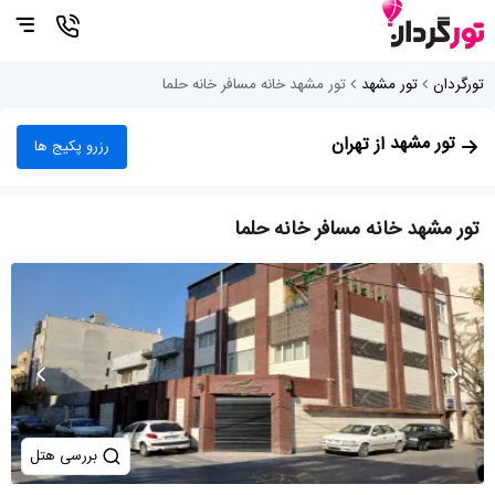
تورگردان
تور مشهد
تور مشهد خانه مسافر خانه حلما
تور مشهد
از تهران
رزرو پکیج ها
تور مشهد خانه مسافر خانه حلما
بررسی هتل