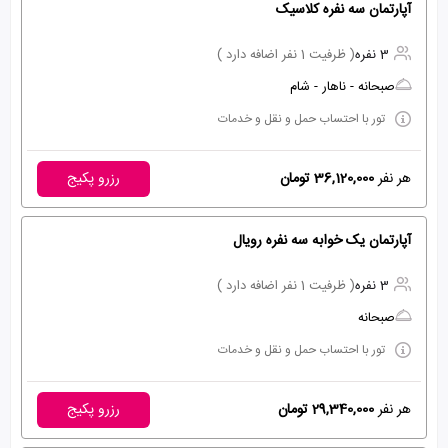
آپارتمان سه نفره کلاسیک
3 نفره
( ظرفیت 1 نفر اضافه دارد )
صبحانه - ناهار - شام
تور با احتساب حمل و نقل و خدمات
هر نفر
36,120,000 تومان
رزرو پکیج
آپارتمان یک خوابه سه نفره رویال
3 نفره
( ظرفیت 1 نفر اضافه دارد )
صبحانه
تور با احتساب حمل و نقل و خدمات
هر نفر
29,340,000 تومان
رزرو پکیج