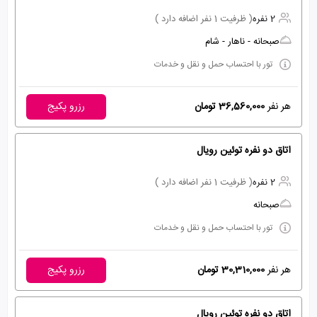
2 نفره
( ظرفیت 1 نفر اضافه دارد )
صبحانه - ناهار - شام
تور با احتساب حمل و نقل و خدمات
هر نفر
36,560,000 تومان
رزرو پکیج
اتاق دو نفره توئین رویال
2 نفره
( ظرفیت 1 نفر اضافه دارد )
صبحانه
تور با احتساب حمل و نقل و خدمات
هر نفر
30,310,000 تومان
رزرو پکیج
اتاق دو نفره توئین رویال