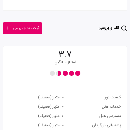
نقد و بررسی
ثبت نقد و بررسی
3.7
امتیاز میانگین
کیفیت تور
0 امتیاز
(ضعیف)
خدمات هتل
0 امتیاز
(ضعیف)
دسترسی هتل
0 امتیاز
(ضعیف)
پشتیبانی تورگردان
0 امتیاز
(ضعیف)