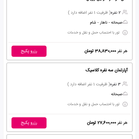
2 نفره
( ظرفیت 1 نفر اضافه دارد )
صبحانه - ناهار - شام
تور با احتساب حمل و نقل و خدمات
هر نفر
38,830,000 تومان
رزرو پکیج
آپارتمان سه نفره کلاسیک
3 نفره
( ظرفیت 1 نفر اضافه دارد )
صبحانه
تور با احتساب حمل و نقل و خدمات
هر نفر
27,600,000 تومان
رزرو پکیج