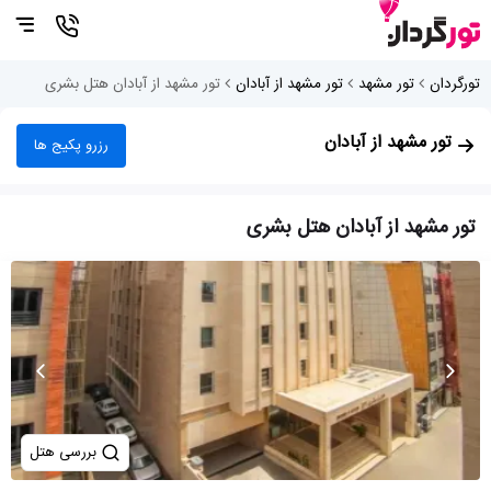
تورگردان
تور مشهد
تور مشهد از آبادان
تور مشهد از آبادان هتل بشری
تور مشهد از آبادان
رزرو پکیج ها
تور مشهد از آبادان هتل بشری
بررسی هتل