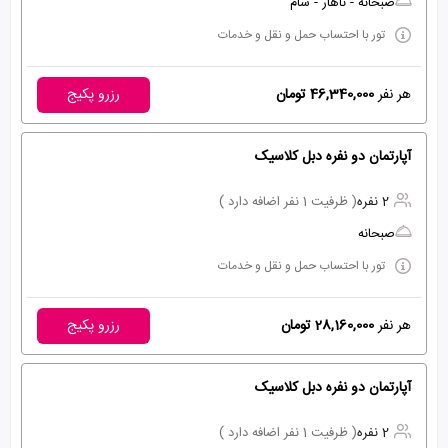
صبحانه - ناهار - شام
تور با احتساب حمل و نقل و خدمات
هر نفر
46,340,000 تومان
رزرو پکیج
آپارتمان دو نفره دبل کلاسیک
2 نفره
( ظرفیت 1 نفر اضافه دارد )
صبحانه
تور با احتساب حمل و نقل و خدمات
هر نفر
28,160,000 تومان
رزرو پکیج
آپارتمان دو نفره دبل کلاسیک
2 نفره
( ظرفیت 1 نفر اضافه دارد )