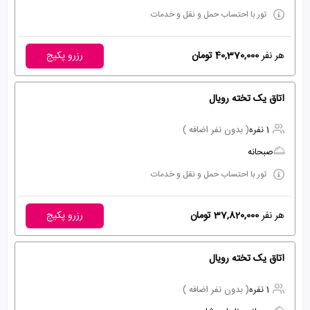
تور با احتساب حمل و نقل و خدمات
هر نفر
40,370,000 تومان
رزرو پکیج
اتاق یک تخته رویال
1 نفره
( بدون نفر اضافه )
صبحانه
تور با احتساب حمل و نقل و خدمات
هر نفر
37,820,000 تومان
رزرو پکیج
اتاق یک تخته رویال
1 نفره
( بدون نفر اضافه )