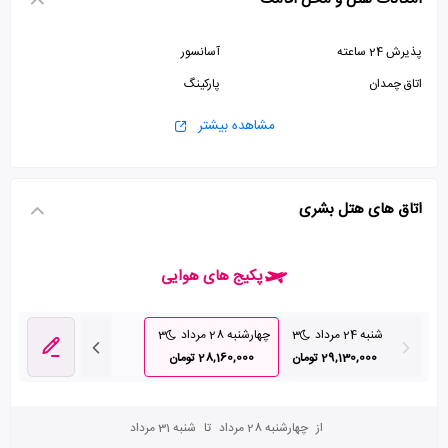
پذیرش 24 ساعته
آسانسور
اتاق چمدان
پارکینگ
مشاهده بیشتر
اتاق های هتل بشری
پکیج های هوایی
شنبه 24 مرداد
3
چهارشنبه 28 مرداد
3
29,130,000 تومان
28,160,000 تومان
از
چهارشنبه 28 مرداد
تا
شنبه 31 مرداد