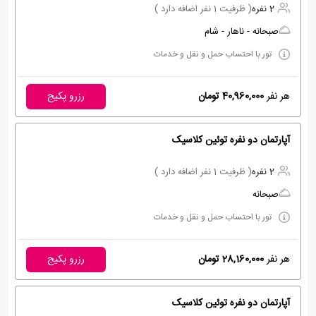
2 نفره
( ظرفیت 1 نفر اضافه دارد )
صبحانه - ناهار - شام
تور با احتساب حمل و نقل و خدمات
هر نفر
40,960,000 تومان
رزرو پکیج
آپارتمان دو نفره توئین کلاسیک
2 نفره
( ظرفیت 1 نفر اضافه دارد )
صبحانه
تور با احتساب حمل و نقل و خدمات
هر نفر
28,160,000 تومان
رزرو پکیج
آپارتمان دو نفره توئین کلاسیک