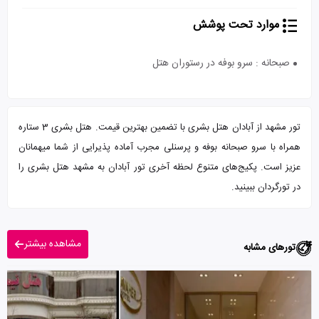
موارد تحت پوشش
صبحانه : سرو بوفه در رستوران هتل
تور مشهد از آبادان هتل بشری با تضمین بهترین قیمت. هتل بشری 3 ستاره
همراه با سرو صبحانه بوفه و پرسنلی مجرب آماده پذیرایی از شما میهمانان
عزیز است. پکیج‌های متنوع لحظه آخری تور آبادان به مشهد هتل بشری را
در تورگردان ببینید.
مشاهده بیشتر
تورهای مشابه