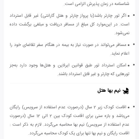
شناسنامه در زمان پذیرش الزامی است.
اگر تور چارتر باشد(با پرواز چارتر و هتل گارانتی) غیر قابل استرداد
است. در این‌موارد کل مبلغ از مسافر دریافت و مبلغی برگشت داده
نمی‌شود.
مسافر می‌تواند در صورت نیاز به بیمه در هنگام سفر تقاضای خود را
اعلام نماید.
امکان استرداد تور طبق قوانین ایرلاین و هتل‌ها وجود دارد به‌جز
تورهایی که چارتر و غیر قابل استرداد باشند.
نیم بها هتل
اقامت کودک زیر 2 سال (درصورت عدم استفاده از سرویس) رایگان
می‌باشد و بازه سنی برای اقامت کودک بین 2 الی 12 سال (درصورت
عدم استفاده از سرویس) نیم بها محاسبه می‌گردد. لازم به ذکر است :
اقامت رایگان و نیم بها تنها برای یک کودک محاسبه می‌گردد.