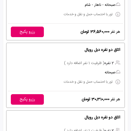
صبحانه - ناهار - شام
تور با احتساب حمل و نقل و خدمات
هر نفر
36,560,000 تومان
رزرو پکیج
اتاق دو نفره دبل رویال
2 نفره
( ظرفیت 1 نفر اضافه دارد )
صبحانه
تور با احتساب حمل و نقل و خدمات
هر نفر
30,310,000 تومان
رزرو پکیج
اتاق دو نفره دبل رویال
2 نفره
( ظرفیت 1 نفر اضافه دارد )