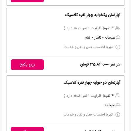
آپارتمان یکخوابه چهار نفره کلاسیک
4 نفره
( ظرفیت 1 نفر اضافه دارد )
صبحانه - ناهار - شام
تور با احتساب حمل و نقل و خدمات
هر نفر
35,840,000 تومان
رزرو پکیج
آپارتمان دو خوابه چهار نفره کلاسیک
4 نفره
( ظرفیت 1 نفر اضافه دارد )
صبحانه
تور با احتساب حمل و نقل و خدمات