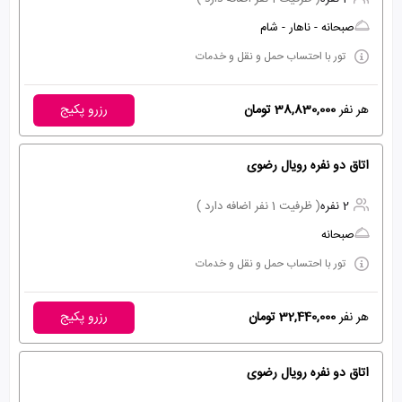
صبحانه - ناهار - شام
تور با احتساب حمل و نقل و خدمات
هر نفر
38,830,000 تومان
رزرو پکیج
اتاق دو نفره رویال رضوی
2 نفره
( ظرفیت 1 نفر اضافه دارد )
صبحانه
تور با احتساب حمل و نقل و خدمات
هر نفر
32,440,000 تومان
رزرو پکیج
اتاق دو نفره رویال رضوی