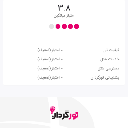
3.8
امتیاز میانگین
کیفیت تور
0 امتیاز
(ضعیف)
خدمات هتل
0 امتیاز
(ضعیف)
دسترسی هتل
0 امتیاز
(ضعیف)
پشتیبانی تورگردان
0 امتیاز
(ضعیف)