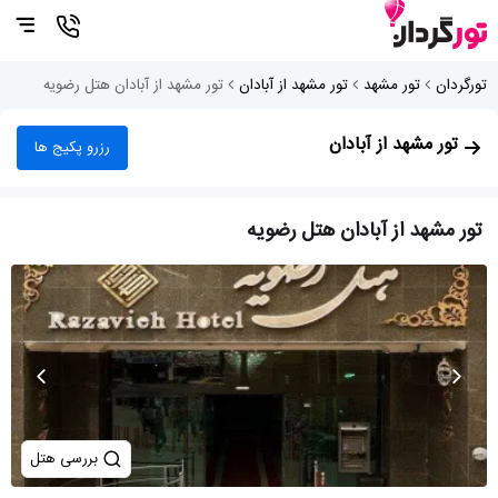
تورگردان
تور مشهد
تور مشهد از آبادان
تور مشهد از آبادان هتل رضویه
تور مشهد از آبادان
رزرو پکیج ها
تور مشهد از آبادان هتل رضویه
بررسی هتل