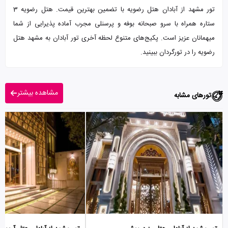
تور مشهد از آبادان هتل رضویه با تضمین بهترین قیمت. هتل رضویه 3
ستاره همراه با سرو صبحانه بوفه و پرسنلی مجرب آماده پذیرایی از شما
میهمانان عزیز است. پکیج‌های متنوع لحظه آخری تور آبادان به مشهد هتل
رضویه را در تورگردان ببینید.
مشاهده بیشتر
تورهای مشابه