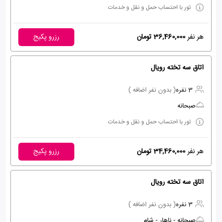
تور با احتساب حمل و نقل و خدمات
هر نفر
36,460,000 تومان
رزرو پکیج
اتاق سه تخته رویال
3 نفره
( بدون نفر اضافه )
صبحانه
تور با احتساب حمل و نقل و خدمات
هر نفر
34,460,000 تومان
رزرو پکیج
اتاق سه تخته رویال
3 نفره
( بدون نفر اضافه )
صبحانه - ناهار - شام