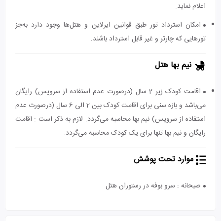
اعلام نماید.
امکان استرداد تور طبق قوانین ایرلاین و هتل‌ها وجود دارد به‌جز
تورهایی که چارتر و غیر قابل استرداد باشند.
نیم بها هتل
اقامت کودک زیر 2 سال (درصورت عدم استفاده از سرویس) رایگان
می‌باشد و بازه سنی برای اقامت کودک بین 2 الی 6 سال (درصورت عدم
استفاده از سرویس) نیم بها محاسبه می‌گردد. لازم به ذکر است : اقامت
رایگان و نیم بها تنها برای یک کودک محاسبه می‌گردد.
موارد تحت پوشش
صبحانه : سرو بوفه در رستوران هتل