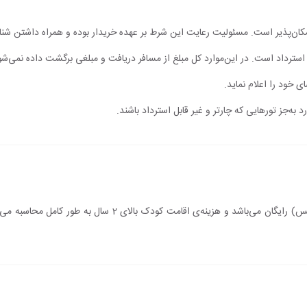
مکان‌پذیر است. مسئولیت رعایت این شرط بر عهده خریدار بوده و همراه داشتن شن
ابل استرداد است. در این‌موارد کل مبلغ از مسافر دریافت و مبلغی برگشت داده نمی‌شو
ی خود را اعلام نماید.
 به‌جز تورهایی که چارتر و غیر قابل استرداد باشند.
اقامت کودک زیر 2 سال (درصورت عدم استفاده از سرویس) رایگان می‌