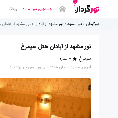
جستجوی تور
وبلاگ
تورگردان
تور مشهد
تور مشهد از آبادان
تور مشهد از آبادان
تور مشهد از آبادان هتل سیمرغ
سیمرغ
3 ستاره
آدرس: مشهد، میدان هفده شهریور، نبش چهارراه صدر