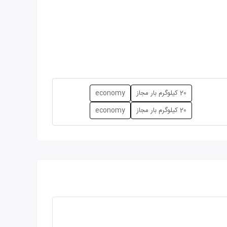
20 کیلوگرم بار مجاز
economy
20 کیلوگرم بار مجاز
economy