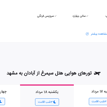
پ
سالن بیلیارد
سرویس فرنگی
شاهده بیشتر
تورهای هوایی هتل سیمرغ از آبادان به مشهد
1 مرداد
چهارشنبه
یکشنبه 18 مرداد
3شب اقامت
3شب اقامت