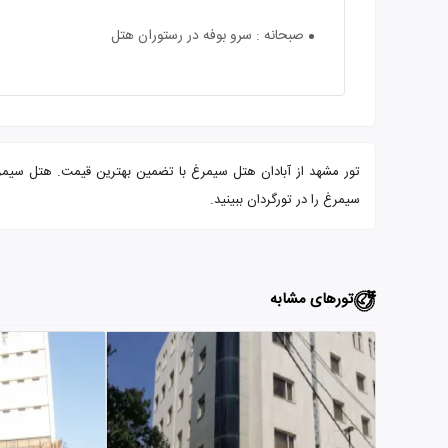
صبحانه : سرو بوفه در رستوران هتل
سیمرغ را در تورگردان ببینید.
تورهای مشابه