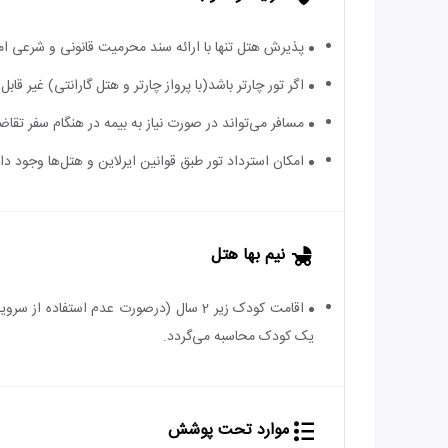
پذیرش هتل تنها با ارائه سند محرمیت قانونی و شرعی ا
اگر تور چارتر باشد(با پرواز چارتر و هتل گارانتی) غیر ق
مسافر می‌تواند در صورت نیاز به بیمه در هنگام سفر تقاضا
امکان استرداد تور طبق قوانین ایرلاین و هتل‌ها وجود دارد
نیم بها هتل
یک کودک محاسبه می‌گردد.
موارد تحت پوشش