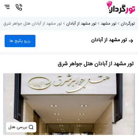
تورگردان
تور مشهد
تور مشهد از آبادان
تور مشهد از آبادان هتل جواهر شرق
تور مشهد از آبادان
رزرو پکیج ها
تور مشهد از آبادان هتل جواهر شرق
بررسی هتل