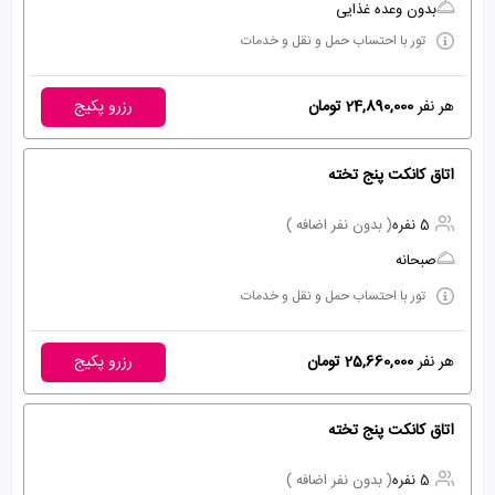
بدون وعده غذایی
تور با احتساب حمل و نقل و خدمات
هر نفر
24,890,000 تومان
رزرو پکیج
اتاق کانکت پنج تخته
5 نفره
( بدون نفر اضافه )
صبحانه
تور با احتساب حمل و نقل و خدمات
هر نفر
25,660,000 تومان
رزرو پکیج
اتاق کانکت پنج تخته
5 نفره
( بدون نفر اضافه )