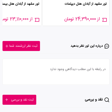
تور مشهد از آبادان هتل دیپلمات
تور مشهد از آبادان هتل بیستو
از 24,390,000 تومان
از 23,110,000 تومان
درباره این تور‌ نظر بدهید
ثبت نظر ارزشمند شما
در رابطه با این مطلب دیدگاهی وجود ندارد
نقد و بررسی
ثبت نقد و بررسی