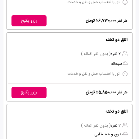
تور با احتساب حمل و نقل و خدمات
هر نفر
26,730,000 تومان
رزرو پکیج
اتاق دو تخته
2 نفره
( بدون نفر اضافه )
صبحانه
تور با احتساب حمل و نقل و خدمات
هر نفر
25,850,000 تومان
رزرو پکیج
اتاق دو تخته
2 نفره
( بدون نفر اضافه )
بدون وعده غذایی