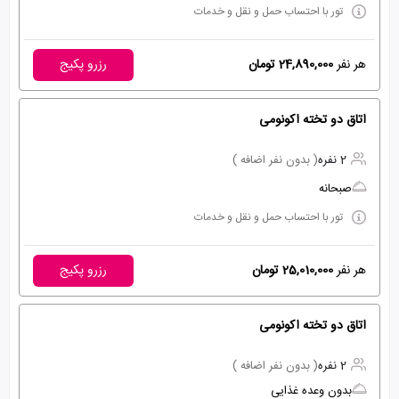
تور با احتساب حمل و نقل و خدمات
هر نفر
24,890,000 تومان
رزرو پکیج
اتاق دو تخته اکونومی
2 نفره
( بدون نفر اضافه )
صبحانه
تور با احتساب حمل و نقل و خدمات
هر نفر
25,010,000 تومان
رزرو پکیج
اتاق دو تخته اکونومی
2 نفره
( بدون نفر اضافه )
بدون وعده غذایی