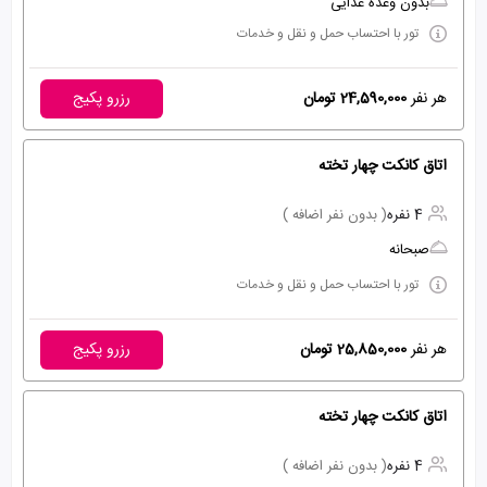
بدون وعده غذایی
تور با احتساب حمل و نقل و خدمات
هر نفر
24,590,000 تومان
رزرو پکیج
اتاق کانکت چهار تخته
4 نفره
( بدون نفر اضافه )
صبحانه
تور با احتساب حمل و نقل و خدمات
هر نفر
25,850,000 تومان
رزرو پکیج
اتاق کانکت چهار تخته
4 نفره
( بدون نفر اضافه )