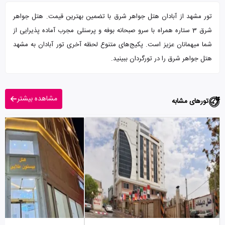
تور مشهد از آبادان هتل جواهر شرق با تضمین بهترین قیمت. هتل جواهر
شرق 3 ستاره همراه با سرو صبحانه بوفه و پرسنلی مجرب آماده پذیرایی از
شما میهمانان عزیز است. پکیج‌های متنوع لحظه آخری تور آبادان به مشهد
هتل جواهر شرق را در تورگردان ببینید.
مشاهده بیشتر
تورهای مشابه