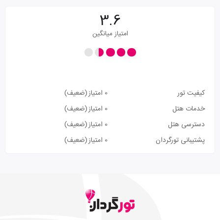
3.6
امتیاز میانگین
کیفیت تور
0 امتیاز
(ضعیف)
خدمات هتل
0 امتیاز
(ضعیف)
دسترسی هتل
0 امتیاز
(ضعیف)
پشتیبانی تورگردان
0 امتیاز
(ضعیف)