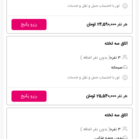
تور با احتساب حمل و نقل و خدمات
هر نفر
24,590,000 تومان
رزرو پکیج
اتاق سه تخته
3 نفره
( بدون نفر اضافه )
صبحانه
تور با احتساب حمل و نقل و خدمات
هر نفر
25,540,000 تومان
رزرو پکیج
اتاق سه تخته
3 نفره
( بدون نفر اضافه )
بدون وعده غذایی