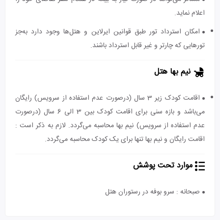
اعلام نماید.
امکان استرداد تور طبق قوانین ایرلاین و هتل‌ها وجود دارد به‌جز
تورهایی که چارتر و غیر قابل استرداد باشند.
نیم بها هتل
اقامت کودک زیر 3 سال (درصورت عدم استفاده از سرویس) رایگان
می‌باشد و بازه سنی برای اقامت کودک بین 3 الی 6 سال (درصورت
عدم استفاده از سرویس) نیم بها محاسبه می‌گردد. لازم به ذکر است :
اقامت رایگان و نیم بها تنها برای یک کودک محاسبه می‌گردد.
موارد تحت پوشش
صبحانه : سرو بوفه در رستوران هتل