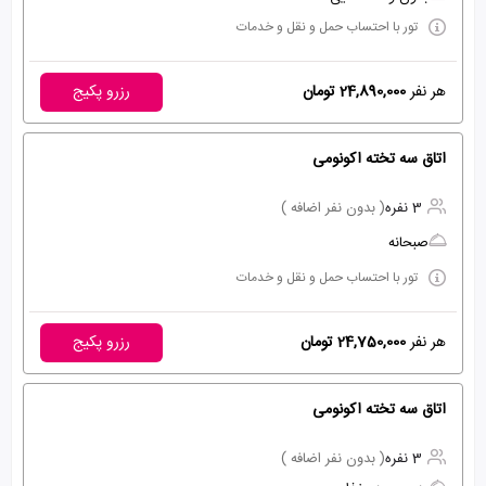
تور با احتساب حمل و نقل و خدمات
هر نفر
24,890,000 تومان
رزرو پکیج
اتاق سه تخته اکونومی
3 نفره
( بدون نفر اضافه )
صبحانه
تور با احتساب حمل و نقل و خدمات
هر نفر
24,750,000 تومان
رزرو پکیج
اتاق سه تخته اکونومی
3 نفره
( بدون نفر اضافه )