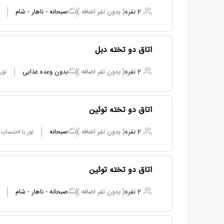
2 نفره
( بدون نفر اضافه )
صبحانه - ناهار - شام
اتاق دو تخته دبل
2 نفره
( بدون نفر اضافه )
بدون وعده غذایی
تور
اتاق دو تخته توئین
2 نفره
( بدون نفر اضافه )
صبحانه
تور با احتساب
اتاق دو تخته توئین
2 نفره
( بدون نفر اضافه )
صبحانه - ناهار - شام