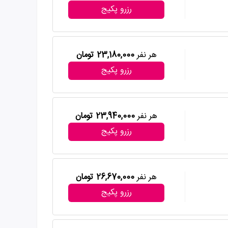
رزرو پکیج
هر نفر
23,180,000 تومان
رزرو پکیج
هر نفر
23,940,000 تومان
رزرو پکیج
هر نفر
26,670,000 تومان
رزرو پکیج