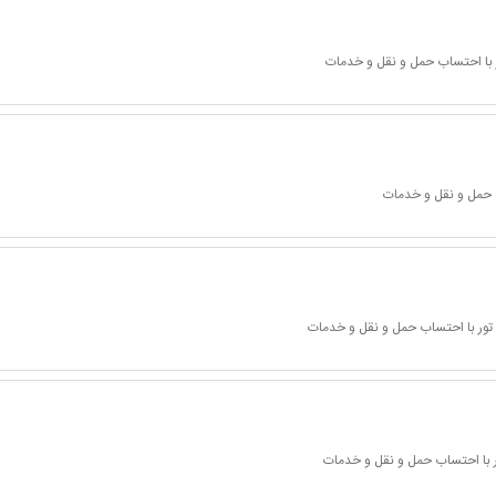
 با احتساب حمل و نقل و خدمات
 حمل و نقل و خدمات
تور با احتساب حمل و نقل و خدمات
 با احتساب حمل و نقل و خدمات