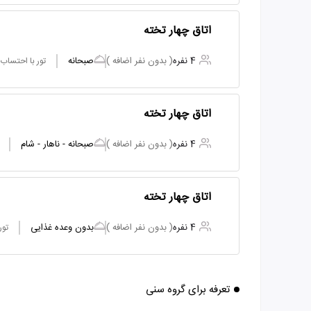
اتاق چهار تخته
4 نفره
( بدون نفر اضافه )
صبحانه
تور با احتساب
اتاق چهار تخته
4 نفره
( بدون نفر اضافه )
صبحانه - ناهار - شام
اتاق چهار تخته
4 نفره
( بدون نفر اضافه )
بدون وعده غذایی
تور
تعرفه برای گروه سنی