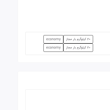
20 کیلوگرم بار مجاز
economy
20 کیلوگرم بار مجاز
economy