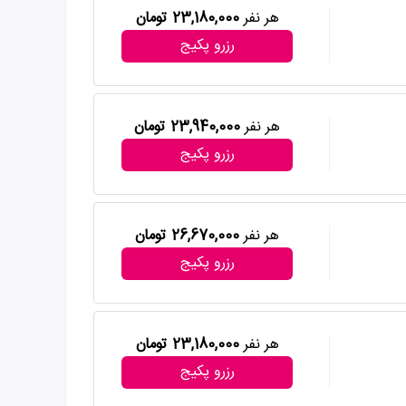
هر نفر
23,180,000 تومان
رزرو پکیج
هر نفر
23,940,000 تومان
رزرو پکیج
هر نفر
26,670,000 تومان
رزرو پکیج
هر نفر
23,180,000 تومان
رزرو پکیج