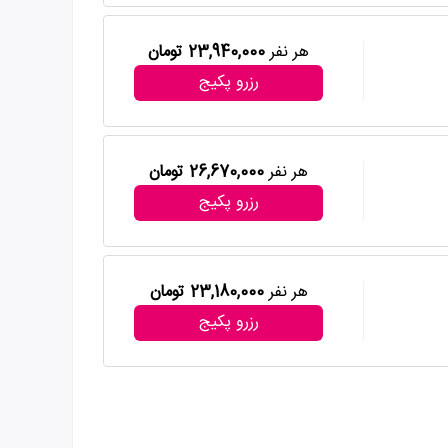
هر نفر
23,940,000 تومان
رزرو پکیج
هر نفر
26,670,000 تومان
رزرو پکیج
هر نفر
23,180,000 تومان
رزرو پکیج