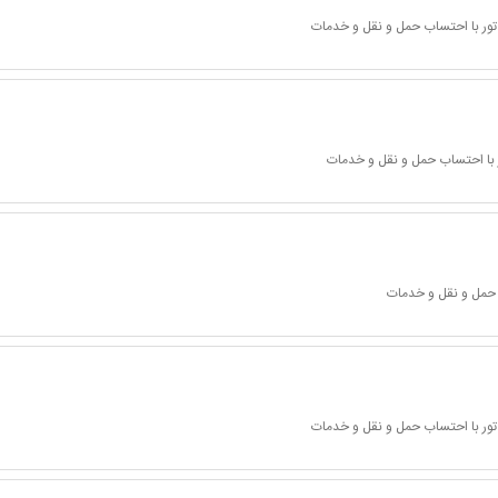
تور با احتساب حمل و نقل و خدمات
 با احتساب حمل و نقل و خدمات
 حمل و نقل و خدمات
تور با احتساب حمل و نقل و خدمات