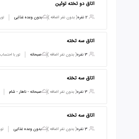
اتاق دو تخته توئین
2 نفره
( بدون نفر اضافه )
بدون وعده غذایی
تور
اتاق سه تخته
3 نفره
( بدون نفر اضافه )
صبحانه
تور با احتساب
اتاق سه تخته
3 نفره
( بدون نفر اضافه )
صبحانه - ناهار - شام
اتاق سه تخته
3 نفره
( بدون نفر اضافه )
بدون وعده غذایی
تور