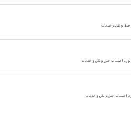
 حمل و نقل و خدمات
تور با احتساب حمل و نقل و خدمات
 با احتساب حمل و نقل و خدمات