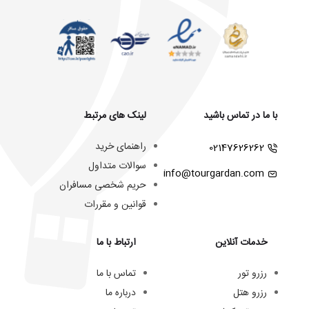
با ما در تماس باشید
لینک های مرتبط
راهنمای خرید
02147626262
سوالات متداول
info@tourgardan.com
حریم شخصی مسافران
قوانین و مقررات
خدمات آنلاین
ارتباط با ما
رزرو تور
تماس با ما
رزرو هتل
درباره ما