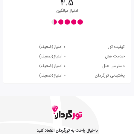
4.5
امتیاز میانگین
کیفیت تور
0 امتیاز
(ضعیف)
خدمات هتل
0 امتیاز
(ضعیف)
دسترسی هتل
0 امتیاز
(ضعیف)
پشتیبانی تورگردان
0 امتیاز
(ضعیف)
با خیال راحت به تورگردان اعتماد کنید