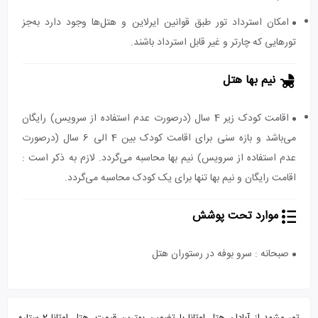
امکان استرداد تور طبق قوانین ایرلاین و هتل‌ها وجود دارد به‌جز
تورهایی که چارتر و غیر قابل استرداد باشند.
نیم بها هتل
اقامت کودک زیر 4 سال (درصورت عدم استفاده از سرویس) رایگان
می‌باشد و بازه سنی برای اقامت کودک بین 4 الی 6 سال (درصورت
عدم استفاده از سرویس) نیم بها محاسبه می‌گردد. لازم به ذکر است :
اقامت رایگان و نیم بها تنها برای یک کودک محاسبه می‌گردد.
موارد تحت پوشش
صبحانه : سرو بوفه در رستوران هتل