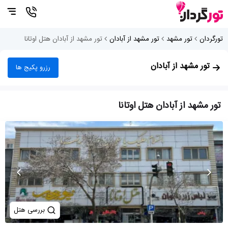
تورگردان
تور مشهد
تور مشهد از آبادان
تور مشهد از آبادان هتل اوتانا
تور مشهد از آبادان
رزرو پکیج ها
تور مشهد از آبادان هتل اوتانا
بررسی هتل