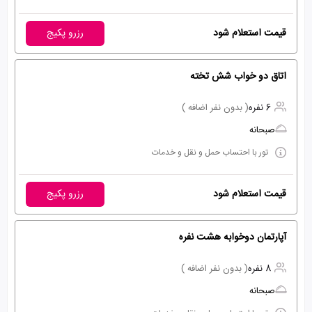
قیمت استعلام شود
رزرو پکیج
اتاق دو خواب شش تخته
6 نفره
( بدون نفر اضافه )
صبحانه
تور با احتساب حمل و نقل و خدمات
قیمت استعلام شود
رزرو پکیج
آپارتمان دوخوابه هشت نفره
8 نفره
( بدون نفر اضافه )
صبحانه