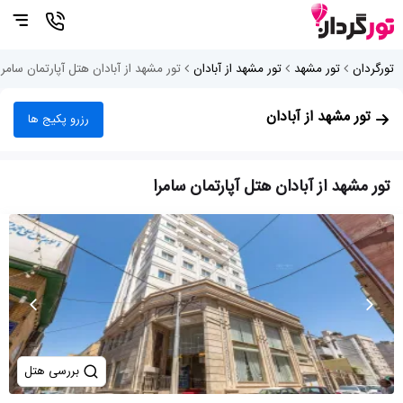
تورگردان
تور مشهد
تور مشهد از آبادان
تور مشهد از آبادان هتل آپارتمان سامرا
تور مشهد از آبادان
رزرو پکیج ها
تور مشهد از آبادان هتل آپارتمان سامرا
بررسی هتل