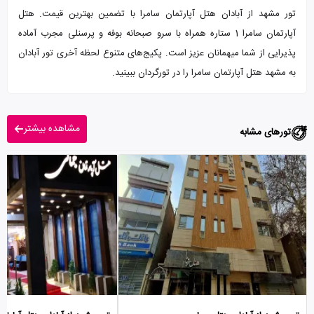
تور مشهد از آبادان هتل آپارتمان سامرا با تضمین بهترین قیمت. هتل
آپارتمان سامرا 1 ستاره همراه با سرو صبحانه بوفه و پرسنلی مجرب آماده
پذیرایی از شما میهمانان عزیز است. پکیج‌های متنوع لحظه آخری تور آبادان
به مشهد هتل آپارتمان سامرا را در تورگردان ببینید.
مشاهده بیشتر
تورهای مشابه