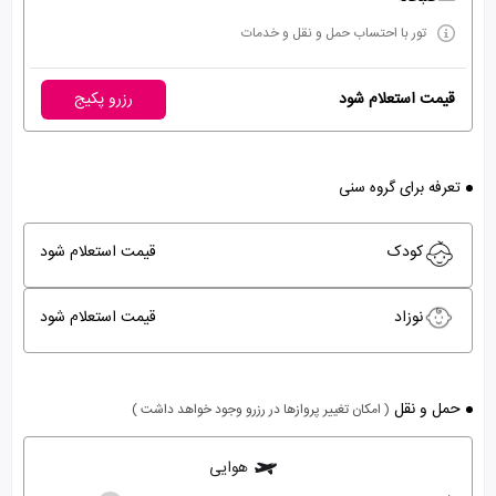
تور با احتساب حمل و نقل و خدمات
قیمت استعلام شود
رزرو پکیج
تعرفه برای گروه سنی
کودک
قیمت استعلام شود
نوزاد
قیمت استعلام شود
حمل و نقل
( امکان تغییر پروازها در رزرو وجود خواهد داشت )
هوایی