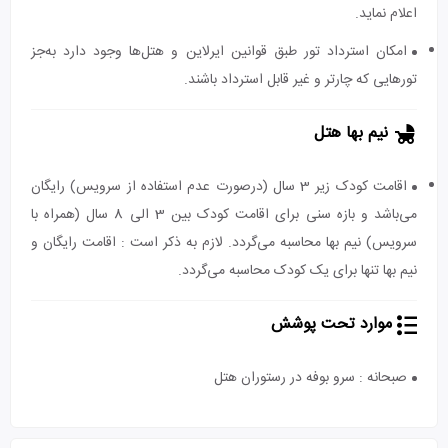
اعلام نماید.
امکان استرداد تور طبق قوانین ایرلاین و هتل‌ها وجود دارد به‌جز
تورهایی که چارتر و غیر قابل استرداد باشند.
نیم بها هتل
اقامت کودک زیر 3 سال (درصورت عدم استفاده از سرویس) رایگان
می‌باشد و بازه سنی برای اقامت کودک بین 3 الی 8 سال (همراه با
سرویس) نیم بها محاسبه می‌گردد. لازم به ذکر است : اقامت رایگان و
نیم بها تنها برای یک کودک محاسبه می‌گردد.
موارد تحت پوشش
صبحانه : سرو بوفه در رستوران هتل