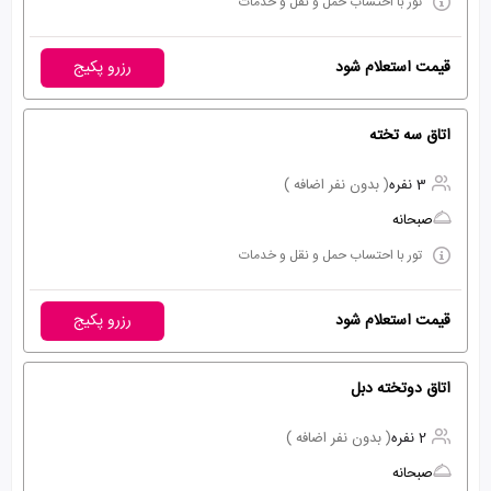
تور با احتساب حمل و نقل و خدمات
قیمت استعلام شود
رزرو پکیج
اتاق سه تخته
3 نفره
( بدون نفر اضافه )
صبحانه
تور با احتساب حمل و نقل و خدمات
قیمت استعلام شود
رزرو پکیج
اتاق دوتخته دبل
2 نفره
( بدون نفر اضافه )
صبحانه