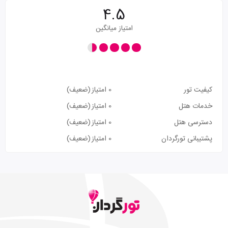
4.5
امتیاز میانگین
کیفیت تور
0 امتیاز
(ضعیف)
خدمات هتل
0 امتیاز
(ضعیف)
دسترسی هتل
0 امتیاز
(ضعیف)
پشتیبانی تورگردان
0 امتیاز
(ضعیف)