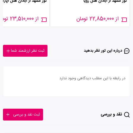
تور مشهد از آبادان هتل رویا
تور مشهد از آبادان هتل آپارتم
از 22,850,000 تومان
از 23,510,000 تومان
درباره این تور‌ نظر بدهید
ثبت نظر ارزشمند شما
در رابطه با این مطلب دیدگاهی وجود ندارد
نقد و بررسی
ثبت نقد و بررسی