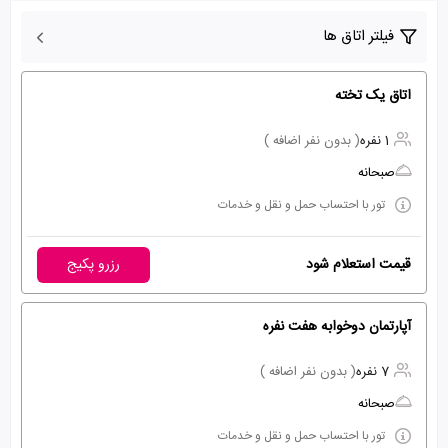
فیلتر اتاق ها
اتاق یک تخته
1 نفره
( بدون نفر اضافه )
صبحانه
تور با احتساب حمل و نقل و خدمات
قیمت استعلام شود
رزرو پکیج
آپارتمان دوخوابه هفت نفره
7 نفره
( بدون نفر اضافه )
صبحانه
تور با احتساب حمل و نقل و خدمات