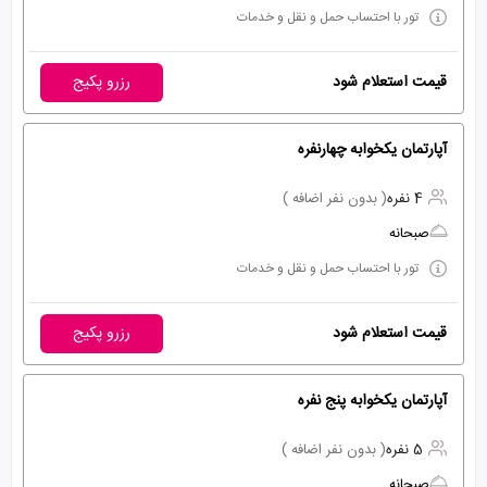
تور با احتساب حمل و نقل و خدمات
قیمت استعلام شود
رزرو پکیج
آپارتمان یکخوابه چهارنفره
4 نفره
( بدون نفر اضافه )
صبحانه
تور با احتساب حمل و نقل و خدمات
قیمت استعلام شود
رزرو پکیج
آپارتمان یکخوابه پنج نفره
5 نفره
( بدون نفر اضافه )
صبحانه