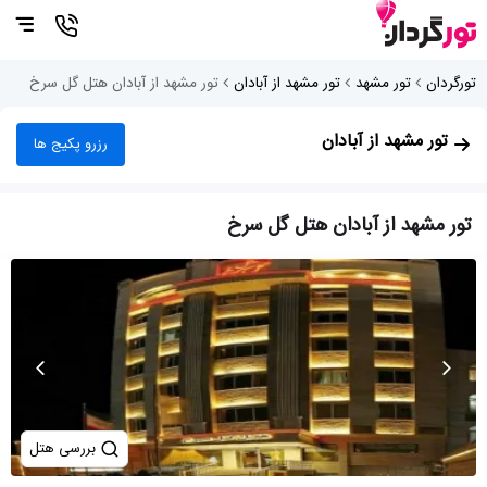
تورگردان
تور مشهد
تور مشهد از آبادان
تور مشهد از آبادان هتل گل سرخ
تور مشهد از آبادان
رزرو پکیج ها
تور مشهد از آبادان هتل گل سرخ
بررسی هتل