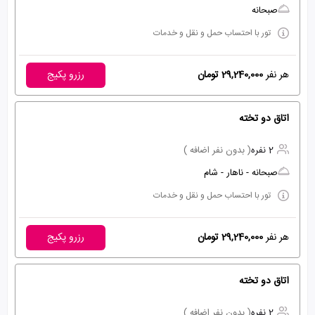
صبحانه
تور با احتساب حمل و نقل و خدمات
هر نفر
29,240,000 تومان
رزرو پکیج
اتاق دو تخته
2 نفره
( بدون نفر اضافه )
صبحانه - ناهار - شام
تور با احتساب حمل و نقل و خدمات
هر نفر
29,240,000 تومان
رزرو پکیج
اتاق دو تخته
2 نفره
( بدون نفر اضافه )