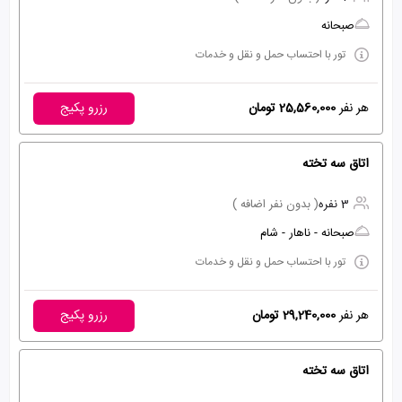
صبحانه
تور با احتساب حمل و نقل و خدمات
هر نفر
25,560,000 تومان
رزرو پکیج
اتاق سه تخته
3 نفره
( بدون نفر اضافه )
صبحانه - ناهار - شام
تور با احتساب حمل و نقل و خدمات
هر نفر
29,240,000 تومان
رزرو پکیج
اتاق سه تخته