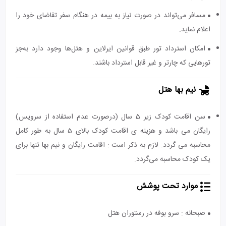
مسافر می‌تواند در صورت نیاز به بیمه در هنگام سفر تقاضای خود را
اعلام نماید.
امکان استرداد تور طبق قوانین ایرلاین و هتل‌ها وجود دارد به‌جز
تورهایی که چارتر و غیر قابل استرداد باشند.
نیم بها هتل
سن اقامت کودک زیر 5 سال (درصورت عدم استفاده از سرویس)
رایگان می باشد و هزینه ی اقامت کودک بالای 5 سال به طور کامل
محاسبه می گردد. لازم به ذکر است : اقامت رایگان و نیم بها تنها برای
یک کودک محاسبه می‌گردد.
موارد تحت پوشش
صبحانه : سرو بوفه در رستوران هتل