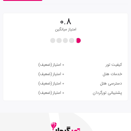
0.8
امتیاز میانگین
کیفیت تور
0 امتیاز
(ضعیف)
خدمات هتل
0 امتیاز
(ضعیف)
دسترسی هتل
0 امتیاز
(ضعیف)
پشتیبانی تورگردان
0 امتیاز
(ضعیف)