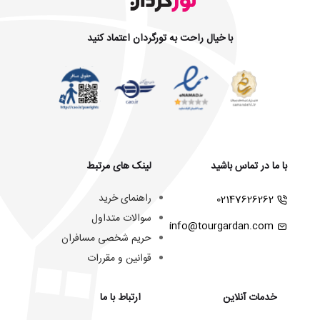
با خیال راحت به تورگردان اعتماد کنید
با ما در تماس باشید
لینک های مرتبط
راهنمای خرید
02147626262
سوالات متداول
info@tourgardan.com
حریم شخصی مسافران
قوانین و مقررات
خدمات آنلاین
ارتباط با ما