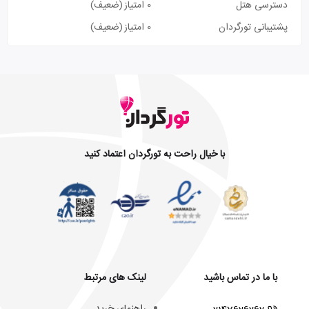
دسترسی هتل
0 امتیاز
(ضعیف)
پشتیبانی تورگردان
0 امتیاز
(ضعیف)
با خیال راحت به تورگردان اعتماد کنید
با ما در تماس باشید
لینک های مرتبط
راهنمای خرید