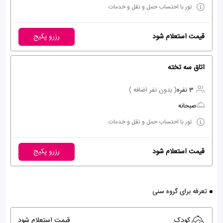
تور با احتساب حمل و نقل و خدمات
قیمت استعلام شود
رزرو پکیج
اتاق سه تخته
3 نفره
( بدون نفر اضافه )
صبحانه
تور با احتساب حمل و نقل و خدمات
قیمت استعلام شود
رزرو پکیج
تعرفه برای گروه سنی
کودک
قیمت استعلام شود