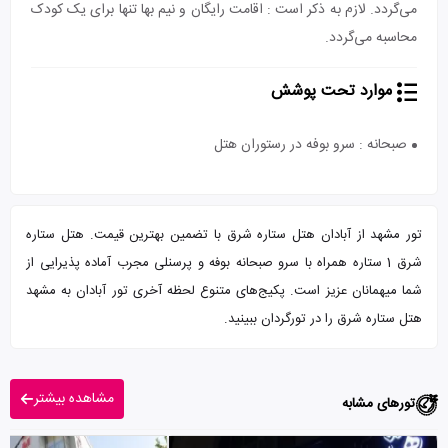
می‌گردد. لازم به ذکر است : اقامت رایگان و نیم بها تنها برای یک کودک
محاسبه می‌گردد.
موارد تحت پوشش
صبحانه : سرو بوفه در رستوران هتل
تور مشهد از آبادان هتل ستاره شرق با تضمین بهترین قیمت. هتل ستاره
شرق 1 ستاره همراه با سرو صبحانه بوفه و پرسنلی مجرب آماده پذیرایی از
شما میهمانان عزیز است. پکیج‌های متنوع لحظه آخری تور آبادان به مشهد
هتل ستاره شرق را در تورگردان ببینید.
مشاهده بیشتر
تورهای مشابه