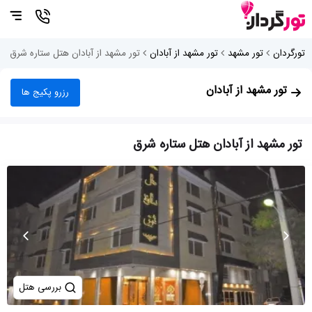
تورگردان
تور مشهد
تور مشهد از آبادان
تور مشهد از آبادان هتل ستاره شرق
تور مشهد از آبادان
رزرو پکیج ها
تور مشهد از آبادان هتل ستاره شرق
بررسی هتل