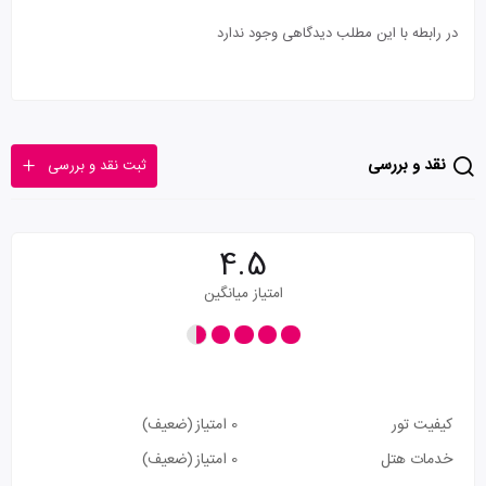
در رابطه با این مطلب دیدگاهی وجود ندارد
نقد و بررسی
ثبت نقد و بررسی
4.5
امتیاز میانگین
کیفیت تور
0 امتیاز
(ضعیف)
خدمات هتل
0 امتیاز
(ضعیف)