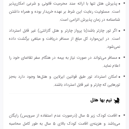
پذیرش هتل تنها با ارائه سند محرمیت قانونی و شرعی امکان‌پذیر
است. مسئولیت رعایت این شرط بر عهده خریدار بوده و همراه داشتن
شناسنامه در زمان پذیرش الزامی است.
اگر تور چارتر باشد(با پرواز چارتر و هتل گارانتی) غیر قابل استرداد
است. در این‌موارد کل مبلغ از مسافر دریافت و مبلغی برگشت داده
نمی‌شود.
مسافر می‌تواند در صورت نیاز به بیمه در هنگام سفر تقاضای خود را
اعلام نماید.
امکان استرداد تور طبق قوانین ایرلاین و هتل‌ها وجود دارد به‌جز
تورهایی که چارتر و غیر قابل استرداد باشند.
نیم بها هتل
اقامت کودک زیر 5 سال (درصورت عدم استفاده از سرویس) رایگان
می‌باشد و هزینه‌ی اقامت کودک بالای 5 سال به طور کامل محاسبه