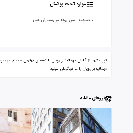
موارد تحت پوشش
صبحانه : سرو بوفه در رستوران هتل
مهمانپذیر رویان را در تورگردان ببینید.
تورهای مشابه