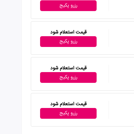
رزرو پکیج
قیمت استعلام شود
رزرو پکیج
قیمت استعلام شود
رزرو پکیج
قیمت استعلام شود
رزرو پکیج