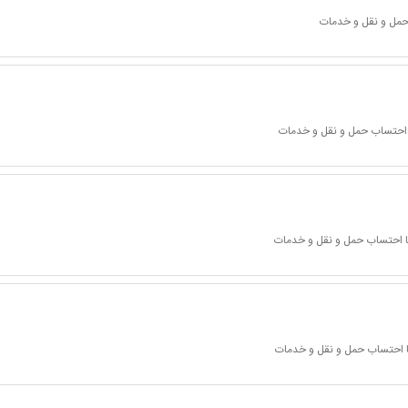
 حمل و نقل و خدمات
ا احتساب حمل و نقل و خدمات
با احتساب حمل و نقل و خدمات
با احتساب حمل و نقل و خدمات