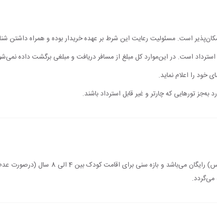
مکان‌پذیر است. مسئولیت رعایت این شرط بر عهده خریدار بوده و همراه داشتن شن
ابل استرداد است. در این‌موارد کل مبلغ از مسافر دریافت و مبلغی برگشت داده نمی‌شو
ی خود را اعلام نماید.
 به‌جز تورهایی که چارتر و غیر قابل استرداد باشند.
اقامت کودک زیر 4 سال (درصورت عدم استفاده از 
می‌گردد.