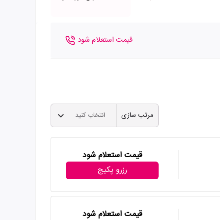
قیمت استعلام شود
مرتب سازی
انتخاب کنید
قیمت استعلام شود
رزرو پکیج
قیمت استعلام شود