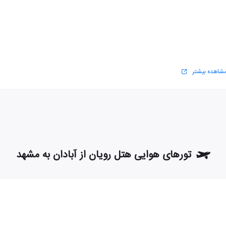
شاهده بیشتر
تورهای هوایی هتل رویان از آبادان به مشهد