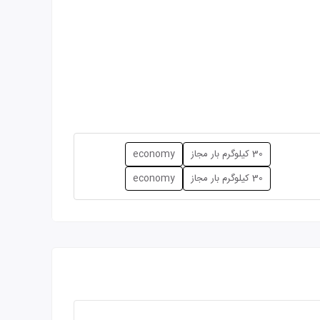
30 کیلوگرم بار مجاز
economy
30 کیلوگرم بار مجاز
economy