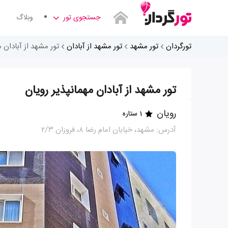
جستجوی تور
وبلاگ
تورگردان
تور مشهد
تور مشهد از آبادان
تور مشهد از آبادان م
تور مشهد از آبادان مهمانپذیر رویان
رویان
1 ستاره
آدرس: مشهد، خیابان امام رضا ۸، فروزان ۲/۳