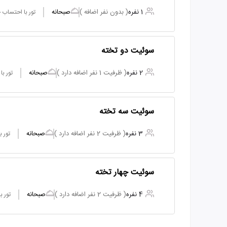
1 نفره
( بدون نفر اضافه )
صبحانه
تور با احتساب
سوئیت‌ دو تخته
2 نفره
( ظرفیت 1 نفر اضافه دارد )
صبحانه
تور ب
سوئیت سه تخته
3 نفره
( ظرفیت 2 نفر اضافه دارد )
صبحانه
تور 
سوئیت چهار تخته
4 نفره
( ظرفیت 2 نفر اضافه دارد )
صبحانه
تور 