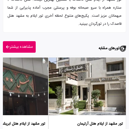
ستاره همراه با سرو صبحانه بوفه و پرسنلی مجرب آماده پذیرایی از شما
میهمانان عزیز است. پکیج‌های متنوع لحظه آخری تور ایلام به مشهد هتل
قاصدک را در تورگردان ببینید.
مشاهده بیشتر
تورهای مشابه
تور مشهد از ایلام هتل آرتیمان
تور مشهد از ایلام هتل ابریشم