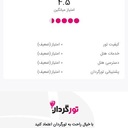
4.5
امتیاز میانگین
کیفیت تور
0 امتیاز
(ضعیف)
خدمات هتل
0 امتیاز
(ضعیف)
دسترسی هتل
0 امتیاز
(ضعیف)
پشتیبانی تورگردان
0 امتیاز
(ضعیف)
با خیال راحت به تورگردان اعتماد کنید