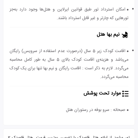
امکان استرداد تور طبق قوانین ایرلاین و هتل‌ها وجود دارد به‌جز
تورهایی که چارتر و غیر قابل استرداد باشند.
نیم بها هتل
اقامت کودک زیر 5 سال (درصورت عدم استفاده از سرویس) رایگان
می‌باشد و هزینه‌ی اقامت کودک بالای 5 سال به طور کامل محاسبه
می‌گردد. لازم به ذکر است : اقامت رایگان و نیم بها تنها برای یک کودک
محاسبه می‌گردد.
موارد تحت پوشش
صبحانه : سرو بوفه در رستوران هتل
تور مشهد از ایلام هتل قاصدک با تضمین بهترین قیمت. هتل قاصدک 2