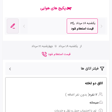
پکیج های هوایی
یکشنبه 18 مرداد
3
قیمت استعلام شود
از
یکشنبه 18 مرداد
تا
چهارشنبه 21 مرداد
قیمت استعلام شود
فیلتر اتاق ها
اتاق دو تخته
2 نفره
( بدون نفر اضافه )
صبحانه
تور با احتساب حمل و نقل و خدمات