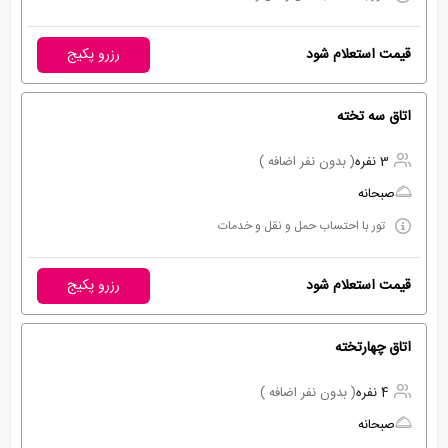
قیمت استعلام شود
رزرو پکیج
اتاق سه تخته
3 نفره
( بدون نفر اضافه )
صبحانه
تور با احتساب حمل و نقل و خدمات
قیمت استعلام شود
رزرو پکیج
اتاق چهارتخته
4 نفره
( بدون نفر اضافه )
صبحانه