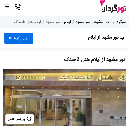
تورگردان
تور مشهد
تور مشهد از ایلام
تور مشهد از ایلام هتل قاصدک
تور مشهد از ایلام
رزرو پکیج ها
تور مشهد از ایلام هتل قاصدک
بررسی هتل