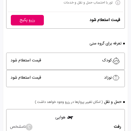
تور با احتساب حمل و نقل و خدمات
قیمت استعلام شود
رزرو پکیج
تعرفه برای گروه سنی
کودک
قیمت استعلام شود
نوزاد
قیمت استعلام شود
حمل و نقل
( امکان تغییر پروازها در رزرو وجود خواهد داشت )
هوایی
رفت
نامشخص