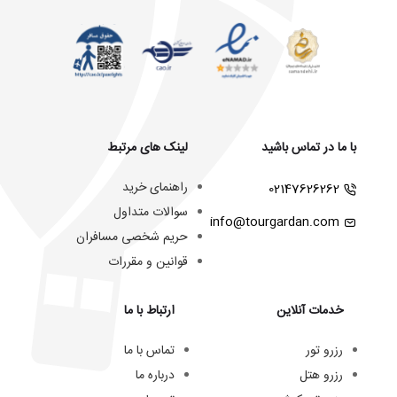
با ما در تماس باشید
لینک های مرتبط
راهنمای خرید
02147626262
سوالات متداول
info@tourgardan.com
حریم شخصی مسافران
قوانین و مقررات
خدمات آنلاین
ارتباط با ما
رزرو تور
تماس با ما
رزرو هتل
درباره ما