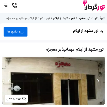
تورگردان
تور مشهد
تور مشهد از ایلام
تور مشهد از ایلام مهمانپذیر معجزه
تور مشهد از ایلام
رزرو پکیج ها
تور مشهد از ایلام مهمانپذیر معجزه
بررسی هتل