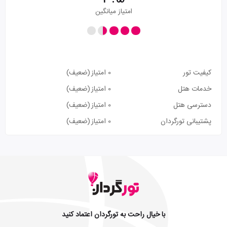
امتیاز میانگین
کیفیت تور
0 امتیاز
(ضعیف)
خدمات هتل
0 امتیاز
(ضعیف)
دسترسی هتل
0 امتیاز
(ضعیف)
پشتیبانی تورگردان
0 امتیاز
(ضعیف)
با خیال راحت به تورگردان اعتماد کنید