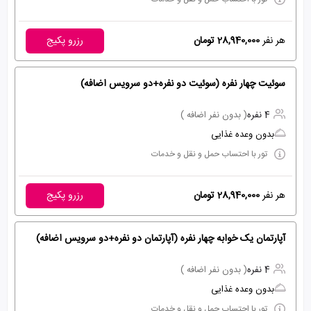
هر نفر
28,940,000 تومان
رزرو پکیج
سوئیت چهار نفره (سوئیت دو نفره+دو سرویس اضافه)
4 نفره
( بدون نفر اضافه )
بدون وعده غذایی
تور با احتساب حمل و نقل و خدمات
هر نفر
28,940,000 تومان
رزرو پکیج
آپارتمان یک خوابه چهار نفره (آپارتمان دو نفره+دو سرویس اضافه)
4 نفره
( بدون نفر اضافه )
بدون وعده غذایی
تور با احتساب حمل و نقل و خدمات