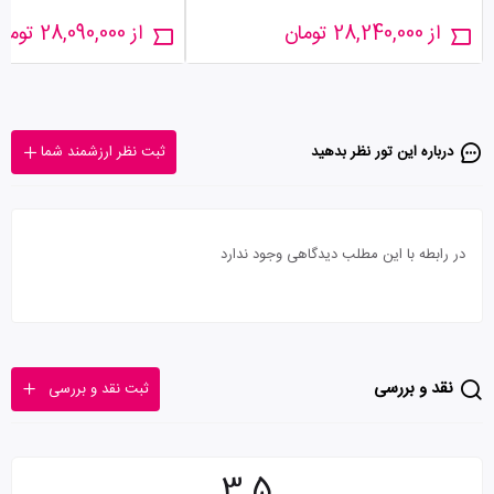
از 28,240,000 تومان
از 28,090,000 تومان
درباره این تور‌ نظر بدهید
ثبت نظر ارزشمند شما
در رابطه با این مطلب دیدگاهی وجود ندارد
نقد و بررسی
ثبت نقد و بررسی
3.5