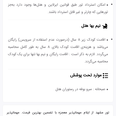
امکان استرداد تور طبق قوانین ایرلاین و هتل‌ها وجود دارد به‌جز
تورهایی که چارتر و غیر قابل استرداد باشند.
نیم بها هتل
اقامت کودک زیر 8 سال (درصورت عدم استفاده از سرویس) رایگان
می‌باشد و هزینه‌ی اقامت کودک بالای 8 سال به طور کامل محاسبه
می‌گردد. لازم به ذکر است : اقامت رایگان و نیم بها تنها برای یک کودک
محاسبه می‌گردد.
موارد تحت پوشش
صبحانه : سرو بوفه در رستوران هتل
تور مشهد از ایلام مهمانپذیر معجزه با تضمین بهترین قیمت. مهمانپذیر