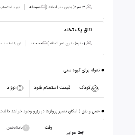
3 نفره
( بدون نفر اضافه )
صبحانه
تور با احتساب
اتاق یک تخته
1 نفره
( بدون نفر اضافه )
صبحانه
تور با احتساب
تعرفه برای گروه سنی
کودک
قیمت استعلام شود
نوزاد
حمل و نقل
( امکان تغییر پروازها در رزرو وجود خواهد داشت
رفت
نامشخص
هوایی