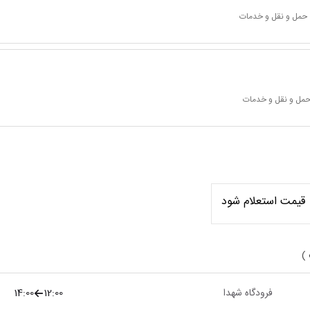
 حمل و نقل و خدمات
 حمل و نقل و خدمات
قیمت استعلام شود
 )
فرودگاه شهدا
12:00
14:00