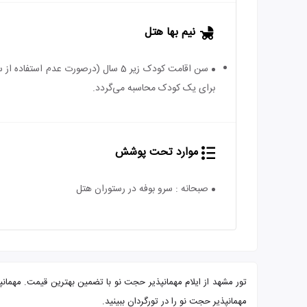
نیم بها هتل
برای یک کودک محاسبه می‌گردد.
موارد تحت پوشش
صبحانه : سرو بوفه در رستوران هتل
مهمانپذیر حجت نو را در تورگردان ببینید.