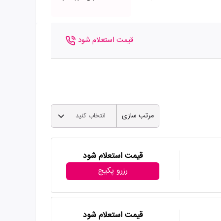
قیمت استعلام شود
مرتب سازی
انتخاب کنید
قیمت استعلام شود
رزرو پکیج
قیمت استعلام شود