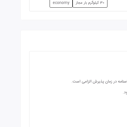
30 کیلوگرم بار مجاز
economy
اسنامه در زمان پذیرش الزامی است.
د.