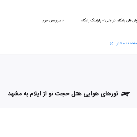
ای فای رایگان در لابی
پارکینگ رایگان
سرویس حرم
شاهده بیشتر
تورهای هوایی هتل حجت نو از ایلام به مشهد