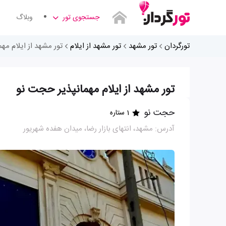
جستجوی تور
وبلاگ
تورگردان
تور مشهد
تور مشهد از ایلام
تور مشهد از ایلام مه
تور مشهد از ایلام مهمانپذیر حجت نو
حجت نو
1 ستاره
آدرس: مشهد، انتهای بازار رضا، میدان هفده شهریور