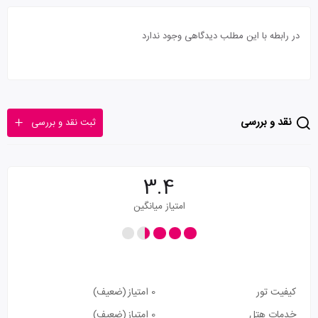
در رابطه با این مطلب دیدگاهی وجود ندارد
نقد و بررسی
ثبت نقد و بررسی
3.4
امتیاز میانگین
کیفیت تور
0 امتیاز
(ضعیف)
خدمات هتل
0 امتیاز
(ضعیف)