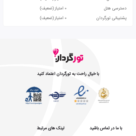
دسترسی هتل
0 امتیاز
(ضعیف)
پشتیبانی تورگردان
0 امتیاز
(ضعیف)
با خیال راحت به تورگردان اعتماد کنید
با ما در تماس باشید
لینک های مرتبط