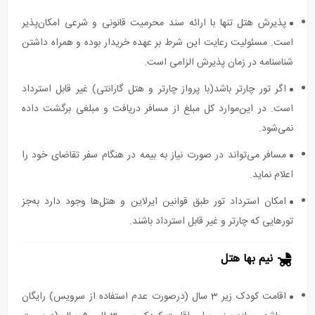
پذیرش هتل تنها با ارائه سند محرمیت قانونی و شرعی امکان‌پذیر
است. مسئولیت رعایت این شرط بر عهده خریدار بوده و همراه داشتن
شناسنامه در زمان پذیرش الزامی است.
اگر تور چارتر باشد(با پرواز چارتر و هتل گارانتی) غیر قابل استرداد
است. در این‌موارد کل مبلغ از مسافر دریافت و مبلغی برگشت داده
نمی‌شود.
مسافر می‌تواند در صورت نیاز به بیمه در هنگام سفر تقاضای خود را
اعلام نماید.
امکان استرداد تور طبق قوانین ایرلاین و هتل‌ها وجود دارد به‌جز
تورهایی که چارتر و غیر قابل استرداد باشند.
نیم بها هتل
اقامت کودک زیر 3 سال (درصورت عدم استفاده از سرویس) رایگان