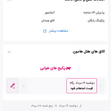
پذیرش 24 ساعته
آسانسور
پارکینگ رایگان
اتاق چمدان
مشاهده بیشتر
اتاق های هتل هامون
پکیج های هوایی
دوشنبه 19 مرداد
3
قیمت استعلام شود
از
دوشنبه 19 مرداد
تا
پنج شنبه 22 مرداد