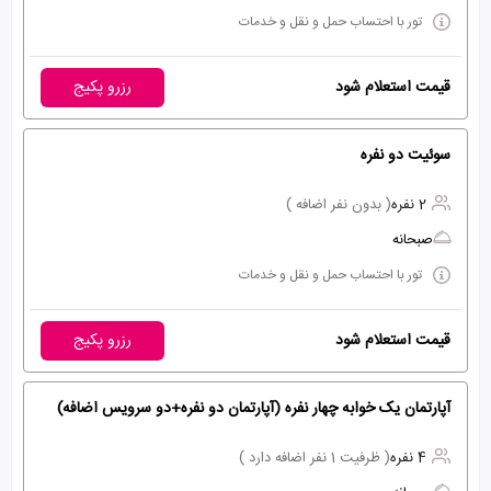
تور با احتساب حمل و نقل و خدمات
قیمت استعلام شود
رزرو پکیج
سوئیت دو نفره
2 نفره
( بدون نفر اضافه )
صبحانه
تور با احتساب حمل و نقل و خدمات
قیمت استعلام شود
رزرو پکیج
آپارتمان یک خوابه چهار نفره (آپارتمان دو نفره+دو سرویس اضافه)
4 نفره
( ظرفیت 1 نفر اضافه دارد )