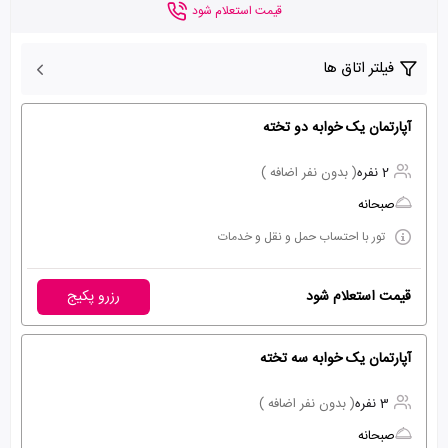
قیمت استعلام شود
فیلتر اتاق ها
آپارتمان یک خوابه دو تخته
2 نفره
( بدون نفر اضافه )
صبحانه
تور با احتساب حمل و نقل و خدمات
قیمت استعلام شود
رزرو پکیج
آپارتمان یک خوابه سه تخته
3 نفره
( بدون نفر اضافه )
صبحانه