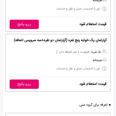
صبحانه
تور با احتساب حمل و نقل و خدمات
قیمت استعلام شود
رزرو پکیج
آپارتمان یک خوابه پنج نفره (آپارتمان دو نفره+سه سرویس اضافه)
5 نفره
( ظرفیت 1 نفر اضافه دارد )
صبحانه
تور با احتساب حمل و نقل و خدمات
قیمت استعلام شود
رزرو پکیج
تعرفه برای گروه سنی