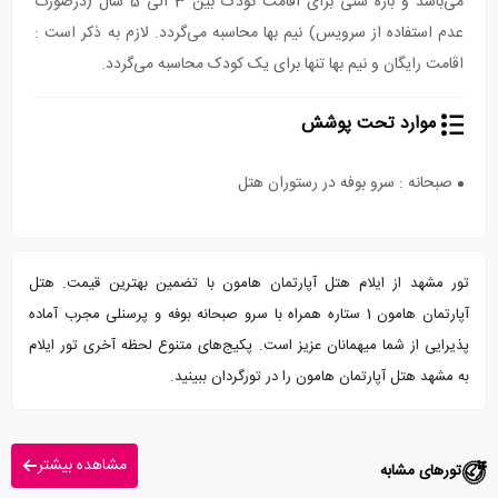
می‌باشد و بازه سنی برای اقامت کودک بین 3 الی 5 سال (درصورت
عدم استفاده از سرویس) نیم بها محاسبه می‌گردد. لازم به ذکر است :
اقامت رایگان و نیم بها تنها برای یک کودک محاسبه می‌گردد.
موارد تحت پوشش
صبحانه : سرو بوفه در رستوران هتل
تور مشهد از ایلام هتل آپارتمان هامون با تضمین بهترین قیمت. هتل
آپارتمان هامون 1 ستاره همراه با سرو صبحانه بوفه و پرسنلی مجرب آماده
پذیرایی از شما میهمانان عزیز است. پکیج‌های متنوع لحظه آخری تور ایلام
به مشهد هتل آپارتمان هامون را در تورگردان ببینید.
مشاهده بیشتر
تورهای مشابه