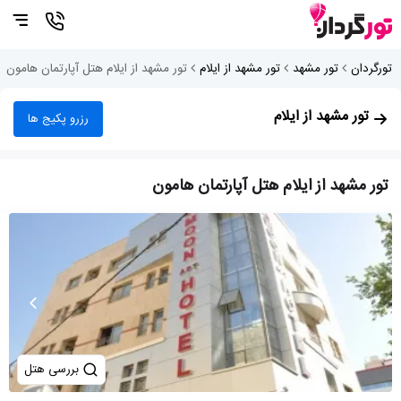
تورگردان
تور مشهد
تور مشهد از ایلام
تور مشهد از ایلام هتل آپارتمان هامون
تور مشهد از ایلام
رزرو پکیج ها
تور مشهد از ایلام هتل آپارتمان هامون
بررسی هتل