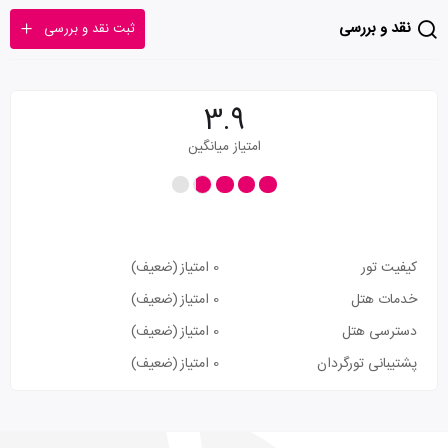
نقد و بررسی
ثبت نقد و بررسی
3.9
امتیاز میانگین
کیفیت تور
0 امتیاز
(ضعیف)
خدمات هتل
0 امتیاز
(ضعیف)
دسترسی هتل
0 امتیاز
(ضعیف)
پشتیبانی تورگردان
0 امتیاز
(ضعیف)