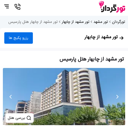
تورگردان
تور مشهد
تور مشهد از چابهار
تور مشهد از چابهار هتل پارسیس
تور مشهد از چابهار
رزرو پکیج ها
تور مشهد از چابهار هتل پارسیس
بررسی هتل