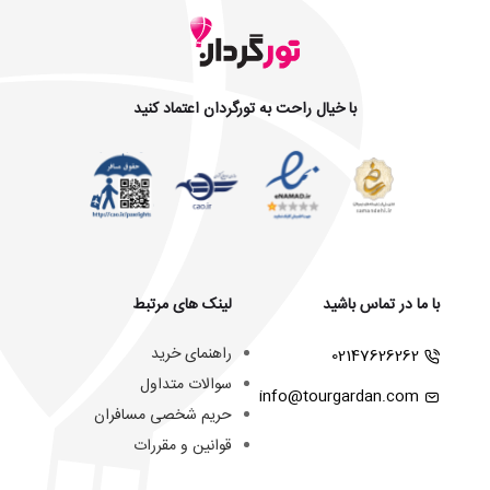
با خیال راحت به تورگردان اعتماد کنید
با ما در تماس باشید
لینک های مرتبط
راهنمای خرید
02147626262
سوالات متداول
info@tourgardan.com
حریم شخصی مسافران
قوانین و مقررات