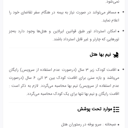
نمی‌شود.
مسافر می‌تواند در صورت نیاز به بیمه در هنگام سفر تقاضای خود را
اعلام نماید.
امکان استرداد تور طبق قوانین ایرلاین و هتل‌ها وجود دارد به‌جز
تورهایی که چارتر و غیر قابل استرداد باشند.
نیم بها هتل
اقامت کودک زیر 3 سال (درصورت عدم استفاده از سرویس) رایگان
می‌باشد و بازه سنی برای اقامت کودک بین 3 الی 6 سال (درصورت
عدم استفاده از سرویس) نیم بها محاسبه می‌گردد. لازم به ذکر است :
اقامت رایگان و نیم بها تنها برای یک کودک محاسبه می‌گردد.
موارد تحت پوشش
صبحانه : سرو بوفه در رستوران هتل