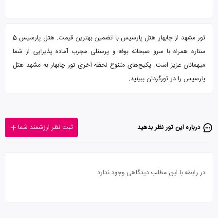
تور مشهد از چابهار هتل پارسیس با تضمین بهترین قیمت. هتل پارسیس 5
ستاره همراه با سرو صبحانه بوفه و پرسنلی مجرب آماده پذیرایی از شما
میهمانان عزیز است. پکیج‌های متنوع لحظه آخری تور چابهار به مشهد هتل
پارسیس را در تورگردان ببینید.
درباره این تور‌ نظر بدهید
ثبت نظر ارزشمند شما
در رابطه با این مطلب دیدگاهی وجود ندارد