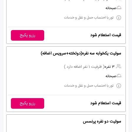
صبحانه
تور با احتساب حمل و نقل و خدمات
قیمت استعلام شود
رزرو پکیج
سوئیت یکخوابه سه نفره(دوتخته+سرویس اضافه)
3 نفره
( ظرفیت 1 نفر اضافه دارد )
صبحانه
تور با احتساب حمل و نقل و خدمات
قیمت استعلام شود
رزرو پکیج
سوئیت دو نفره پرنسس