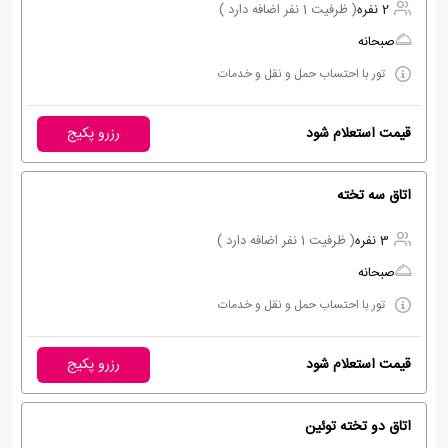
2 نفره
( ظرفیت 1 نفر اضافه دارد )
صبحانه
تور با احتساب حمل و نقل و خدمات
قیمت استعلام شود
رزرو پکیج
اتاق سه تخته
3 نفره
( ظرفیت 1 نفر اضافه دارد )
صبحانه
تور با احتساب حمل و نقل و خدمات
قیمت استعلام شود
رزرو پکیج
اتاق دو تخته توئین