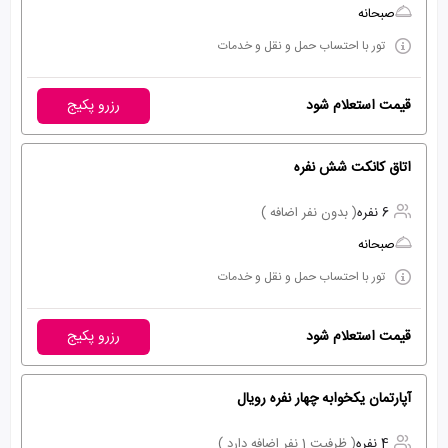
صبحانه
تور با احتساب حمل و نقل و خدمات
قیمت استعلام شود
رزرو پکیج
اتاق کانکت شش نفره
6 نفره
( بدون نفر اضافه )
صبحانه
تور با احتساب حمل و نقل و خدمات
قیمت استعلام شود
رزرو پکیج
آپارتمان یکخوابه چهار نفره رویال
4 نفره
( ظرفیت 1 نفر اضافه دارد )