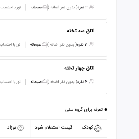
2 نفره
( بدون نفر اضافه )
صبحانه
تور با احتساب
اتاق سه تخته
3 نفره
( بدون نفر اضافه )
صبحانه
تور با احتساب
اتاق چهار تخته
4 نفره
( بدون نفر اضافه )
صبحانه
تور با احتساب
تعرفه برای گروه سنی
کودک
قیمت استعلام شود
نوزاد