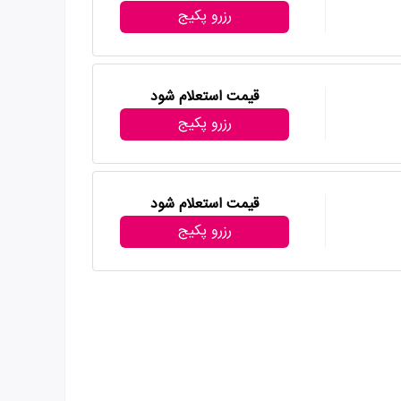
رزرو پکیج
قیمت استعلام شود
رزرو پکیج
قیمت استعلام شود
رزرو پکیج