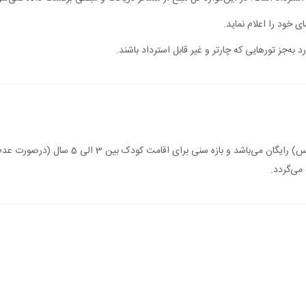
ی خود را اعلام نماید.
 به‌جز تورهایی که چارتر و غیر قابل استرداد باشند.
اقامت کودک زیر 3 سال (درصورت عدم استفاده از 
می‌گردد.