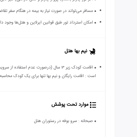
مسافر می‌تواند در صورت نیاز به بیمه در هنگام سفر تقاضا
امکان استرداد تور طبق قوانین ایرلاین و هتل‌ها وجود دارد
نیم بها هتل
است : اقامت رایگان و نیم بها تنها برای یک کودک محاسبه 
موارد تحت پوشش
صبحانه : سرو بوفه در رستوران هتل