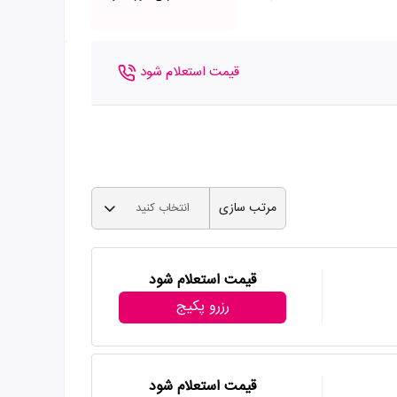
قیمت استعلام شود
مرتب سازی
انتخاب کنید
قیمت استعلام شود
رزرو پکیج
قیمت استعلام شود