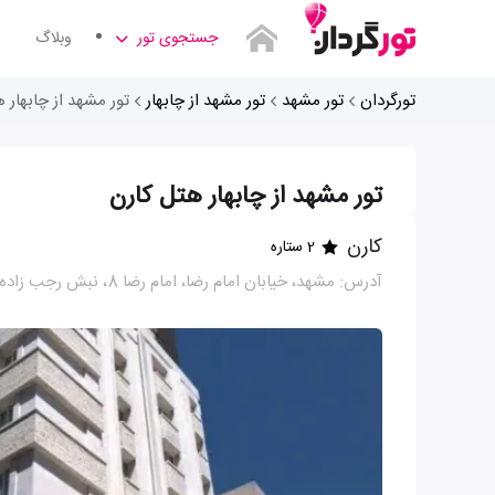
جستجوی تور
وبلاگ
تورگردان
تور مشهد
تور مشهد از چابهار
تور مشهد از چابهار 
تور مشهد از چابهار هتل کارن
کارن
2 ستاره
آدرس: مشهد، خیابان امام رضا، امام رضا 8، نبش رجب زاده 3