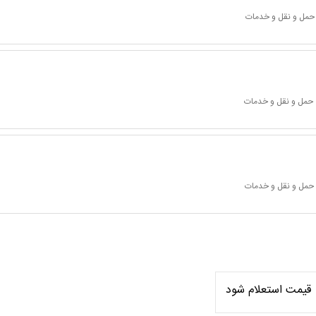
 حمل و نقل و خدمات
 حمل و نقل و خدمات
 حمل و نقل و خدمات
قیمت استعلام شود