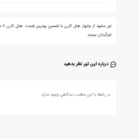
تور
تورگردان ببینید.
درباره این تور‌ نظر بدهید
در رابطه با این مطلب دیدگاهی وجود ندارد