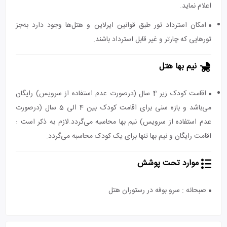
اعلام نماید.
امکان استرداد تور طبق قوانین ایرلاین و هتل‌ها وجود دارد به‌جز
تورهایی که چارتر و غیر قابل استرداد باشند.
نیم بها هتل
اقامت کودک زیر 4 سال (درصورت عدم استفاده از سرویس) رایگان
می‌باشد و بازه سنی برای اقامت کودک بین 4 الی 5 سال (درصورت
عدم استفاده از سرویس) نیم بها محاسبه می‌گردد.لازم به ذکر است :
اقامت رایگان و نیم بها تنها برای یک کودک محاسبه می‌گردد.
موارد تحت پوشش
صبحانه : سرو بوفه در رستوران هتل