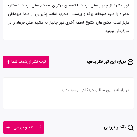
تور مشهد از چابهار هتل فرهاد با تضمین بهترین قیمت. هتل فرهاد 2 ستاره
همراه با سرو صبحانه بوفه و پرسنلی مجرب آماده پذیرایی از شما میهمانان
عزیز است. پکیج‌های متنوع لحظه آخری تور چابهار به مشهد هتل فرهاد را در
تورگردان ببینید.
درباره این تور‌ نظر بدهید
ثبت نظر ارزشمند شما
در رابطه با این مطلب دیدگاهی وجود ندارد
نقد و بررسی
ثبت نقد و بررسی