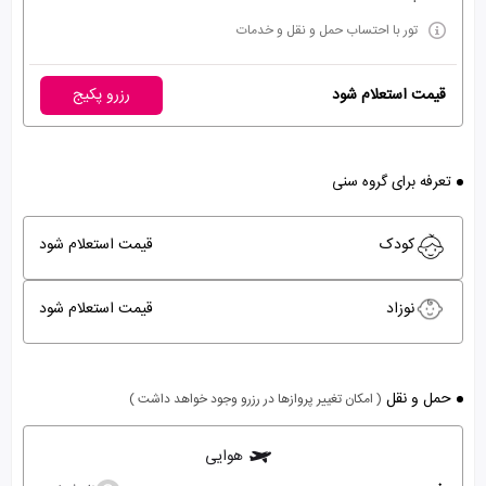
تور با احتساب حمل و نقل و خدمات
قیمت استعلام شود
رزرو پکیج
تعرفه برای گروه سنی
کودک
قیمت استعلام شود
نوزاد
قیمت استعلام شود
حمل و نقل
( امکان تغییر پروازها در رزرو وجود خواهد داشت )
هوایی