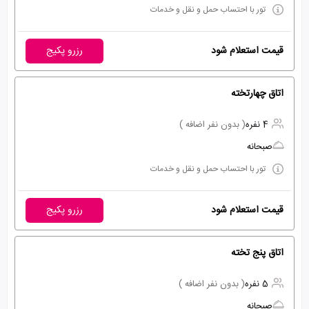
تور با احتساب حمل و نقل و خدمات
قیمت استعلام شود
رزرو پکیج
اتاق چهارتخته
4 نفره
( بدون نفر اضافه )
صبحانه
تور با احتساب حمل و نقل و خدمات
قیمت استعلام شود
رزرو پکیج
اتاق پنج تخته
5 نفره
( بدون نفر اضافه )
صبحانه