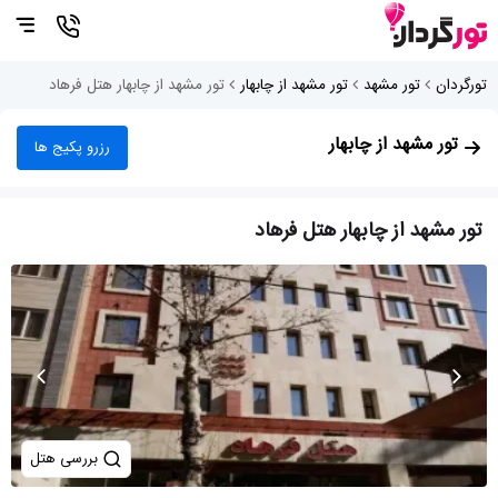
تورگردان
تور مشهد
تور مشهد از چابهار
تور مشهد از چابهار هتل فرهاد
تور مشهد از چابهار
رزرو پکیج ها
تور مشهد از چابهار هتل فرهاد
بررسی هتل