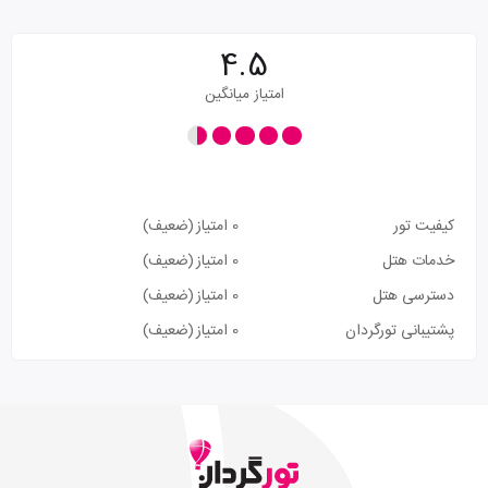
4.5
امتیاز میانگین
کیفیت تور
0 امتیاز
(ضعیف)
خدمات هتل
0 امتیاز
(ضعیف)
دسترسی هتل
0 امتیاز
(ضعیف)
پشتیبانی تورگردان
0 امتیاز
(ضعیف)