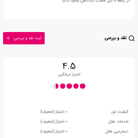
در رابطه با این مطلب دیدگاهی وجود ندارد
نقد و بررسی
ثبت نقد و بررسی
4.5
امتیاز میانگین
کیفیت تور
0 امتیاز
(ضعیف)
خدمات هتل
0 امتیاز
(ضعیف)
دسترسی هتل
0 امتیاز
(ضعیف)