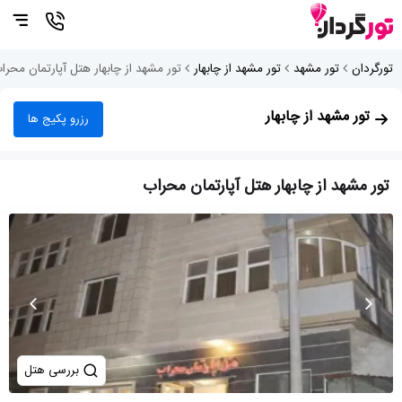
تورگردان
تور مشهد
تور مشهد از چابهار
تور مشهد از چابهار هتل آپارتمان محرا
تور مشهد از چابهار
رزرو پکیج ها
تور مشهد از چابهار هتل آپارتمان محراب
بررسی هتل