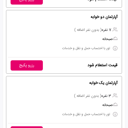
آپارتمان دو خوابه
7 نفره
( بدون نفر اضافه )
صبحانه
تور با احتساب حمل و نقل و خدمات
قیمت استعلام شود
رزرو پکیج
آپارتمان یک خوابه
3 نفره
( بدون نفر اضافه )
صبحانه
تور با احتساب حمل و نقل و خدمات