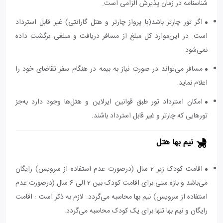
شناسنامه در زمان پذیرش الزامی است.
اگر تور چارتر باشد(با پرواز چارتر و هتل گارانتی) غیر قابل استرداد
است. در این‌موارد کل مبلغ از مسافر دریافت و مبلغی برگشت داده
نمی‌شود.
مسافر می‌تواند در صورت نیاز به بیمه در هنگام سفر تقاضای خود را
اعلام نماید.
امکان استرداد تور طبق قوانین ایرلاین و هتل‌ها وجود دارد به‌جز
تورهایی که چارتر و غیر قابل استرداد باشند.
نیم بها هتل
اقامت کودک زیر 2 سال (درصورت عدم استفاده از سرویس) رایگان
می‌باشد و بازه سنی برای اقامت کودک بین 2 الی 6 سال (درصورت عدم
استفاده از سرویس) نیم بها محاسبه می‌گردد. لازم به ذکر است : اقامت
رایگان و نیم بها تنها برای یک کودک محاسبه می‌گردد.