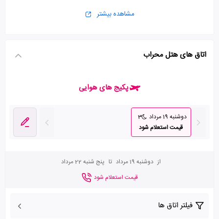
مشاهده بیشتر
اتاق های هتل محراب
پکیج های هوایی
دوشنبه 19 مرداد
3
قیمت استعلام شود
از
دوشنبه 19 مرداد
تا
پنج شنبه 22 مرداد
قیمت استعلام شود
فیلتر اتاق ها