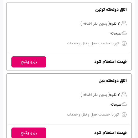
اتاق دوتخته توئین
2 نفره
( بدون نفر اضافه )
صبحانه
تور با احتساب حمل و نقل و خدمات
قیمت استعلام شود
رزرو پکیج
اتاق دوتخته دبل
2 نفره
( بدون نفر اضافه )
صبحانه
تور با احتساب حمل و نقل و خدمات
قیمت استعلام شود
رزرو پکیج