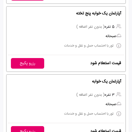
آپارتمان یک خوابه پنج تخته
5 نفره
( بدون نفر اضافه )
صبحانه
تور با احتساب حمل و نقل و خدمات
قیمت استعلام شود
رزرو پکیج
آپارتمان یک خوابه
3 نفره
( بدون نفر اضافه )
صبحانه
تور با احتساب حمل و نقل و خدمات
قیمت استعلام شود
رزرو پکیج