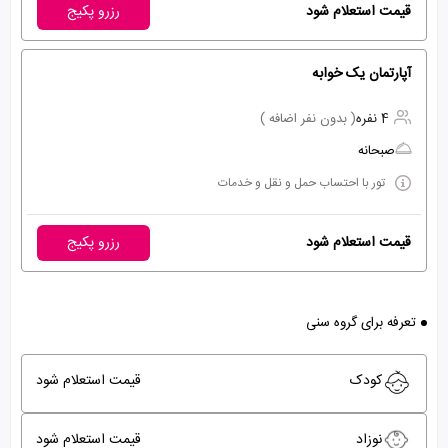
قیمت استعلام شود
رزرو پکیج
آپارتمان یک خوابه
4 نفره
( بدون نفر اضافه )
صبحانه
تور با احتساب حمل و نقل و خدمات
قیمت استعلام شود
رزرو پکیج
تعرفه برای گروه سنی
کودک
قیمت استعلام شود
نوزاد
قیمت استعلام شود