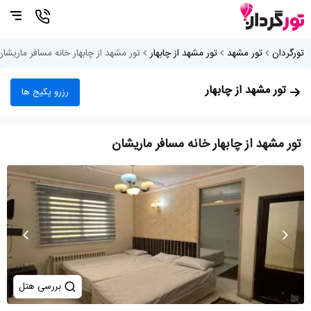
تورگردان
تور مشهد
تور مشهد از چابهار
تور مشهد از چابهار خانه مسافر ماریشان
تور مشهد از چابهار
رزرو پکیج ها
تور مشهد از چابهار خانه مسافر ماریشان
بررسی هتل