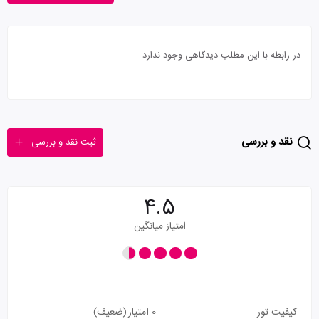
در رابطه با این مطلب دیدگاهی وجود ندارد
نقد و بررسی
ثبت نقد و بررسی
4.5
امتیاز میانگین
کیفیت تور
0 امتیاز
(ضعیف)