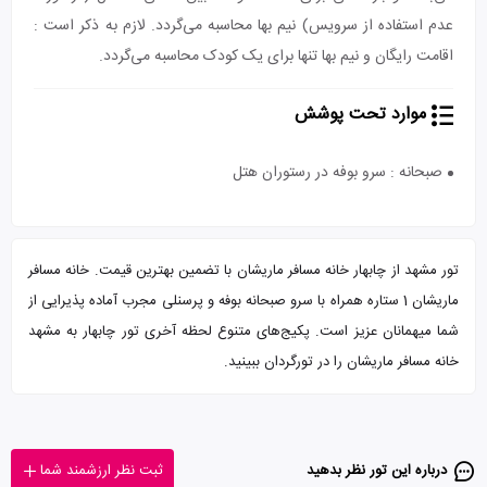
عدم استفاده از سرویس) نیم بها محاسبه می‌گردد. لازم به ذکر است :
اقامت رایگان و نیم بها تنها برای یک کودک محاسبه می‌گردد.
موارد تحت پوشش
صبحانه : سرو بوفه در رستوران هتل
تور مشهد از چابهار خانه مسافر ماریشان با تضمین بهترین قیمت. خانه مسافر
ماریشان 1 ستاره همراه با سرو صبحانه بوفه و پرسنلی مجرب آماده پذیرایی از
شما میهمانان عزیز است. پکیج‌های متنوع لحظه آخری تور چابهار به مشهد
خانه مسافر ماریشان را در تورگردان ببینید.
درباره این تور‌ نظر بدهید
ثبت نظر ارزشمند شما