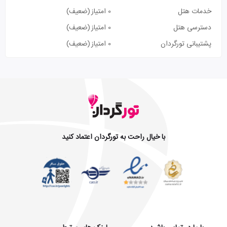
خدمات هتل
0 امتیاز
(ضعیف)
دسترسی هتل
0 امتیاز
(ضعیف)
پشتیبانی تورگردان
0 امتیاز
(ضعیف)
با خیال راحت به تورگردان اعتماد کنید