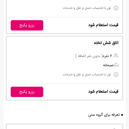
تور با احتساب حمل و نقل و خدمات
قیمت استعلام شود
رزرو پکیج
اتاق شش تخته
6 نفره
( بدون نفر اضافه )
صبحانه
تور با احتساب حمل و نقل و خدمات
قیمت استعلام شود
رزرو پکیج
تعرفه برای گروه سنی