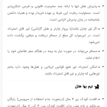
پذیرش هتل تنها با ارائه سند محرمیت قانونی و شرعی امکان‌پذیر
است. مسئولیت رعایت این شرط بر عهده خریدار بوده و همراه داشتن
شناسنامه در زمان پذیرش الزامی است.
اگر تور چارتر باشد(با پرواز چارتر و هتل گارانتی) غیر قابل استرداد
است. در این‌موارد کل مبلغ از مسافر دریافت و مبلغی برگشت داده
نمی‌شود.
مسافر می‌تواند در صورت نیاز به بیمه در هنگام سفر تقاضای خود را
اعلام نماید.
امکان استرداد تور طبق قوانین ایرلاین و هتل‌ها وجود دارد به‌جز
تورهایی که چارتر و غیر قابل استرداد باشند.
نیم بها هتل
اقامت کودک زیر 4 سال (درصورت عدم استفاده از سرویس) رایگان
می‌باشد و بازه سنی برای اقامت کودک بین 4 الی 7 سال (درصورت