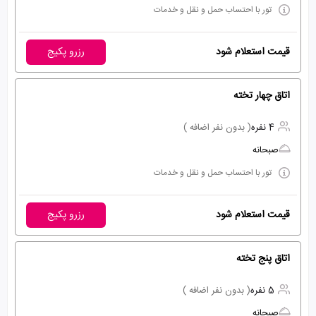
تور با احتساب حمل و نقل و خدمات
قیمت استعلام شود
رزرو پکیج
اتاق چهار تخته
4 نفره
( بدون نفر اضافه )
صبحانه
تور با احتساب حمل و نقل و خدمات
قیمت استعلام شود
رزرو پکیج
اتاق پنج تخته
5 نفره
( بدون نفر اضافه )
صبحانه