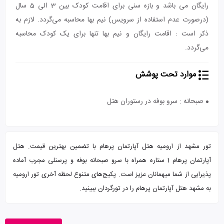
رایگان می باشد و بازه سنی برای اقامت کودک بین 3 الی 5 سال
(درصورت عدم استفاده از سرویس) نیم بها محاسبه می‌گردد. لازم به
ذکر است : اقامت رایگان و نیم بها تنها برای یک کودک محاسبه
می‌گردد.
موارد تحت پوشش
صبحانه : سرو بوفه در رستوران هتل
تور مشهد از ارومیه هتل آپارتمان پرهام با تضمین بهترین قیمت. هتل
آپارتمان پرهام 1 ستاره همراه با سرو صبحانه بوفه و پرسنلی مجرب آماده
پذیرایی از شما میهمانان عزیز است. پکیج‌های متنوع لحظه آخری تور ارومیه
به مشهد هتل آپارتمان پرهام را در تورگردان ببینید.