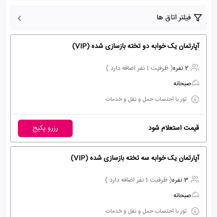
فیلتر اتاق ها
آپارتمان یک خوابه دو تخته بازسازی شده (VIP)
2 نفره
( ظرفیت 1 نفر اضافه دارد )
صبحانه
تور با احتساب حمل و نقل و خدمات
قیمت استعلام شود
رزرو پکیج
آپارتمان یک خوابه سه تخته بازسازی شده (VIP)
3 نفره
( ظرفیت 1 نفر اضافه دارد )
صبحانه
تور با احتساب حمل و نقل و خدمات