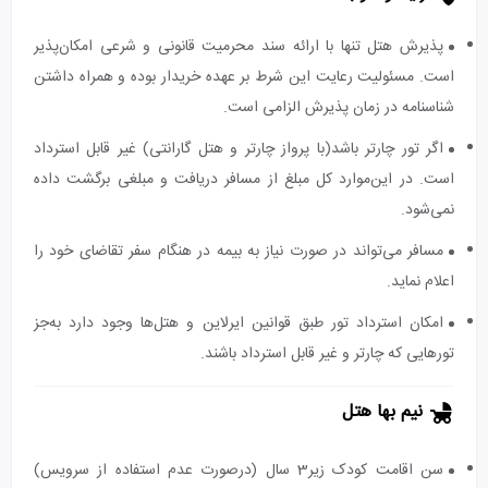
پذیرش هتل تنها با ارائه سند محرمیت قانونی و شرعی امکان‌پذیر
است. مسئولیت رعایت این شرط بر عهده خریدار بوده و همراه داشتن
شناسنامه در زمان پذیرش الزامی است.
اگر تور چارتر باشد(با پرواز چارتر و هتل گارانتی) غیر قابل استرداد
است. در این‌موارد کل مبلغ از مسافر دریافت و مبلغی برگشت داده
نمی‌شود.
مسافر می‌تواند در صورت نیاز به بیمه در هنگام سفر تقاضای خود را
اعلام نماید.
امکان استرداد تور طبق قوانین ایرلاین و هتل‌ها وجود دارد به‌جز
تورهایی که چارتر و غیر قابل استرداد باشند.
نیم بها هتل
سن اقامت کودک زیر3 سال (درصورت عدم استفاده از سرویس)