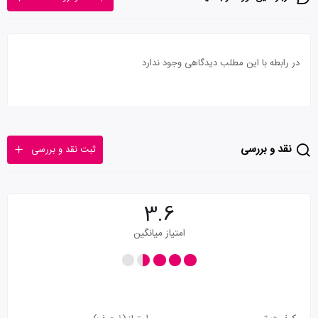
در رابطه با این مطلب دیدگاهی وجود ندارد
نقد و بررسی
ثبت نقد و بررسی
3.6
امتیاز میانگین