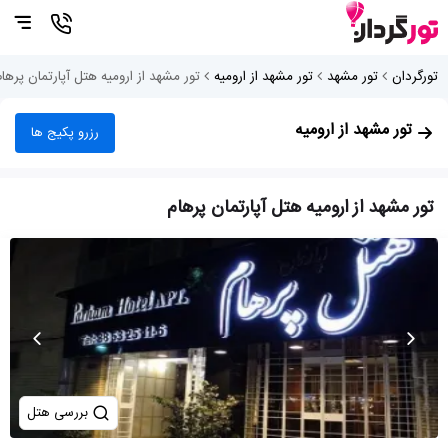
تورگردان
تور مشهد
تور مشهد از ارومیه
تور مشهد از ارومیه هتل آپارتمان پرهام
تور مشهد از ارومیه
رزرو پکیج ها
تور مشهد از ارومیه هتل آپارتمان پرهام
بررسی هتل