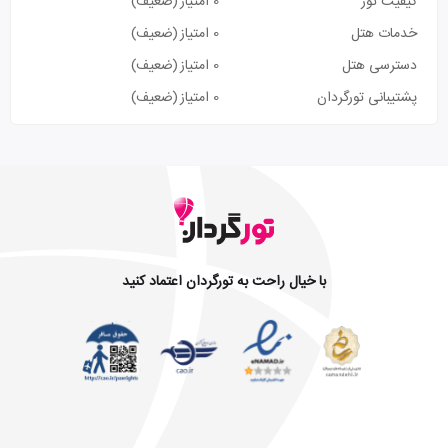
کیفیت تور
0 امتیاز
(ضعیف)
خدمات هتل
0 امتیاز
(ضعیف)
دسترسی هتل
0 امتیاز
(ضعیف)
پشتیبانی تورگردان
0 امتیاز
(ضعیف)
با خیال راحت به تورگردان اعتماد کنید