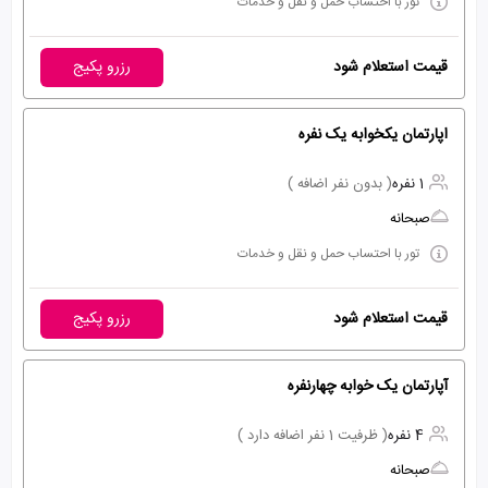
تور با احتساب حمل و نقل و خدمات
قیمت استعلام شود
رزرو پکیج
اپارتمان یکخوابه یک نفره
1 نفره
( بدون نفر اضافه )
صبحانه
تور با احتساب حمل و نقل و خدمات
قیمت استعلام شود
رزرو پکیج
آپارتمان یک خوابه چهارنفره
4 نفره
( ظرفیت 1 نفر اضافه دارد )
صبحانه