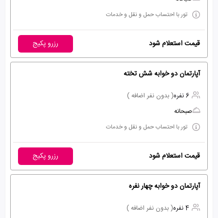
تور با احتساب حمل و نقل و خدمات
قیمت استعلام شود
رزرو پکیج
آپارتمان دو خوابه شش تخته
6 نفره
( بدون نفر اضافه )
صبحانه
تور با احتساب حمل و نقل و خدمات
قیمت استعلام شود
رزرو پکیج
آپارتمان دو خوابه چهار نفره
4 نفره
( بدون نفر اضافه )