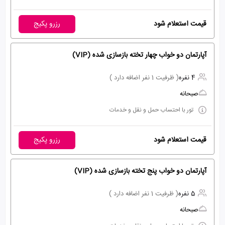
قیمت استعلام شود
رزرو پکیج
آپارتمان دو خواب چهار تخته بازسازی شده (VIP)
4 نفره
( ظرفیت 1 نفر اضافه دارد )
صبحانه
تور با احتساب حمل و نقل و خدمات
قیمت استعلام شود
رزرو پکیج
آپارتمان دو خواب پنج تخته بازسازی شده (VIP)
5 نفره
( ظرفیت 1 نفر اضافه دارد )
صبحانه