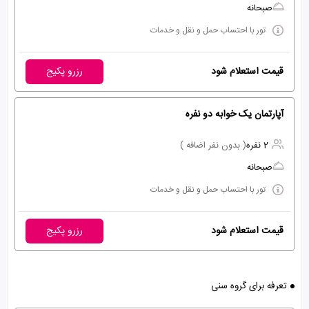
صبحانه
تور با احتساب حمل و نقل و خدمات
قیمت استعلام شود
رزرو پکیج
آپارتمان یک خوابه دو نفره
2 نفره
( بدون نفر اضافه )
صبحانه
تور با احتساب حمل و نقل و خدمات
قیمت استعلام شود
رزرو پکیج
تعرفه برای گروه سنی