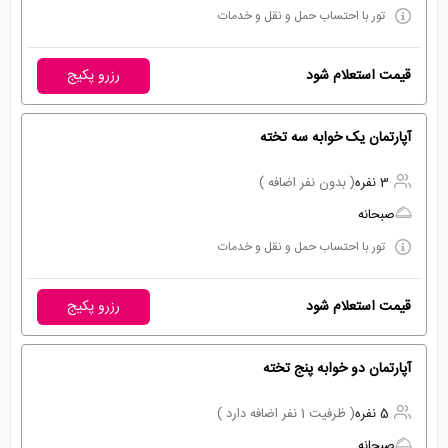
تور با احتساب حمل و نقل و خدمات
قیمت استعلام شود
رزرو پکیج
آپارتمان یک خوابه سه تخته
3 نفره
( بدون نفر اضافه )
صبحانه
تور با احتساب حمل و نقل و خدمات
قیمت استعلام شود
رزرو پکیج
آپارتمان دو خوابه پنج تخته
5 نفره
( ظرفیت 1 نفر اضافه دارد )
صبحانه