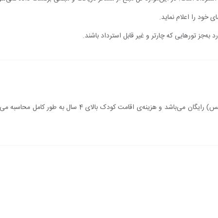
ی خود را اعلام نماید.
 به‌جز تورهایی که چارتر و غیر قابل استرداد باشند.
اقامت کودک زیر 4 سال (درصورت عدم استفاده از سرویس) رایگان می‌