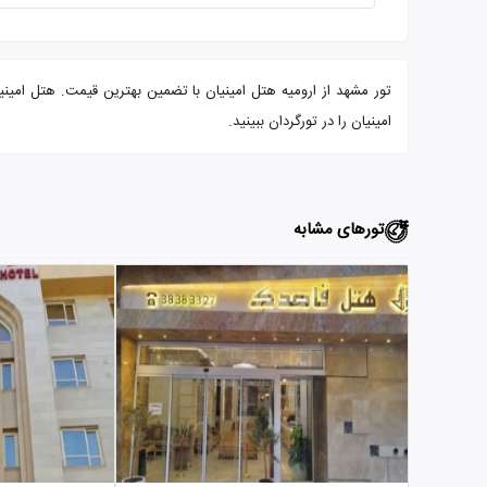
امینیان را در تورگردان ببینید.
تورهای مشابه