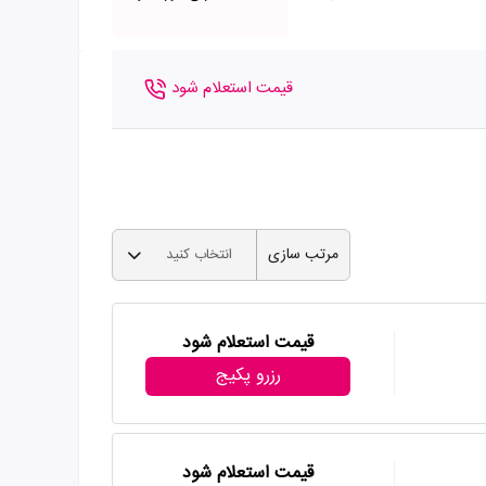
قیمت استعلام شود
مرتب سازی
انتخاب کنید
قیمت استعلام شود
رزرو پکیج
قیمت استعلام شود