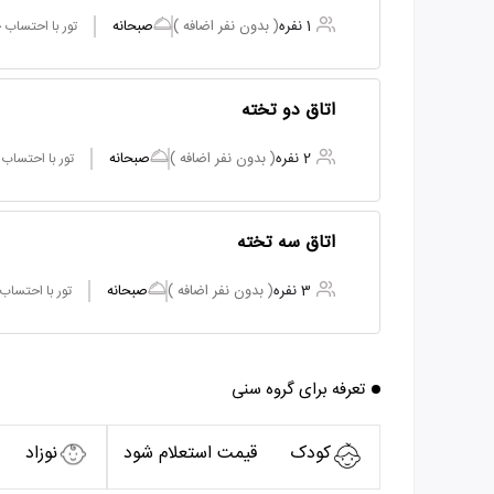
1 نفره
( بدون نفر اضافه )
صبحانه
تور با احتساب
اتاق دو تخته
2 نفره
( بدون نفر اضافه )
صبحانه
تور با احتساب
اتاق سه تخته
3 نفره
( بدون نفر اضافه )
صبحانه
تور با احتساب
تعرفه برای گروه سنی
کودک
قیمت استعلام شود
نوزاد