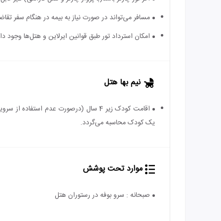
مسافر می‌تواند در صورت نیاز به بیمه در هنگام سفر تقاضا
امکان استرداد تور طبق قوانین ایرلاین و هتل‌ها وجود دارد
نیم بها هتل
یک کودک محاسبه می‌گردد.
موارد تحت پوشش
صبحانه : سرو بوفه در رستوران هتل