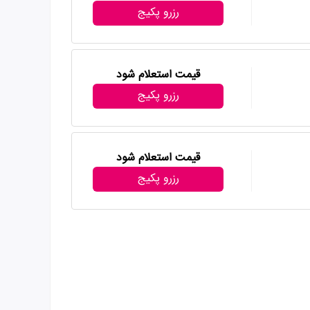
رزرو پکیج
قیمت استعلام شود
رزرو پکیج
قیمت استعلام شود
رزرو پکیج