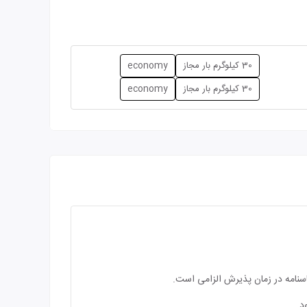
30 کیلوگرم بار مجاز
economy
30 کیلوگرم بار مجاز
economy
اسنامه در زمان پذیرش الزامی است.
د.