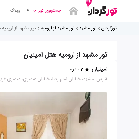
جستجوی تور
وبلاگ
تورگردان
تور مشهد
تور مشهد از ارومیه
تور مشهد از ارومیه 
تور مشهد از ارومیه هتل امینیان
امینیان
2 ستاره
آدرس: مشهد، خیابان امام رضا، خیابان عنصری، عنصری غربی 