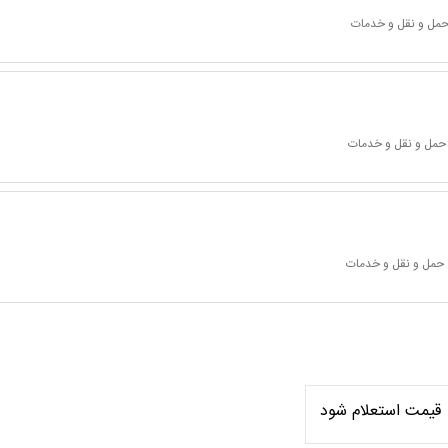
 حمل و نقل و خدمات
 حمل و نقل و خدمات
 حمل و نقل و خدمات
قیمت استعلام شود