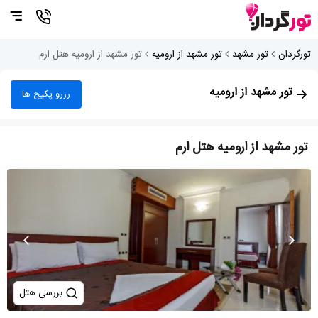
تورگردان
تور مشهد
تور مشهد از ارومیه
تور مشهد از ارومیه هتل ارم
تور مشهد از ارومیه
رزرو پکیج ها
تور مشهد از ارومیه هتل ارم
بررسی هتل