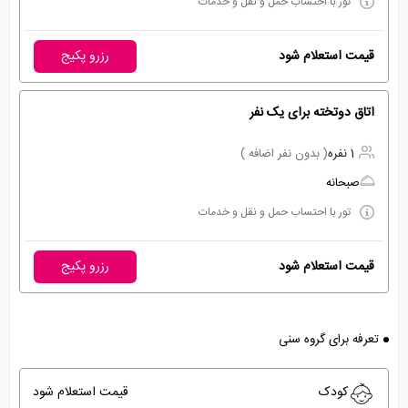
تور با احتساب حمل و نقل و خدمات
قیمت استعلام شود
رزرو پکیج
اتاق دوتخته برای یک نفر
1 نفره
( بدون نفر اضافه )
صبحانه
تور با احتساب حمل و نقل و خدمات
قیمت استعلام شود
رزرو پکیج
تعرفه برای گروه سنی
کودک
قیمت استعلام شود