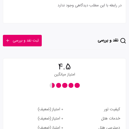
در رابطه با این مطلب دیدگاهی وجود ندارد
نقد و بررسی
ثبت نقد و بررسی
4.5
امتیاز میانگین
کیفیت تور
0 امتیاز
(ضعیف)
خدمات هتل
0 امتیاز
(ضعیف)
دسترسی هتل
0 امتیاز
(ضعیف)