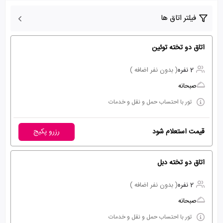
فیلتر اتاق ها
اتاق دو تخته توئین
2 نفره
( بدون نفر اضافه )
صبحانه
تور با احتساب حمل و نقل و خدمات
قیمت استعلام شود
رزرو پکیج
اتاق دو تخته دبل
2 نفره
( بدون نفر اضافه )
صبحانه
تور با احتساب حمل و نقل و خدمات