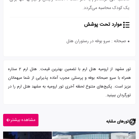
یک کودک محاسبه می‌گردد.
موارد تحت پوشش
صبحانه : سرو بوفه در رستوران هتل
تور مشهد از ارومیه هتل ارم با تضمین بهترین قیمت. هتل ارم 2 ستاره
همراه با سرو صبحانه بوفه و پرسنلی مجرب آماده پذیرایی از شما میهمانان
عزیز است. پکیج‌های متنوع لحظه آخری تور ارومیه به مشهد هتل ارم را در
تورگردان ببینید.
مشاهده بیشتر
تورهای مشابه