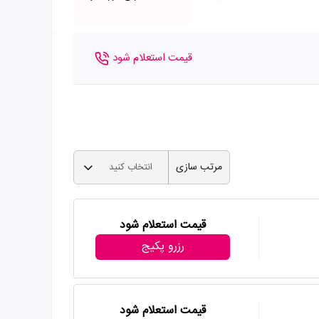
قیمت استعلام شود
مرتب سازی
انتخاب کنید
قیمت استعلام شود
رزرو پکیج
قیمت استعلام شود