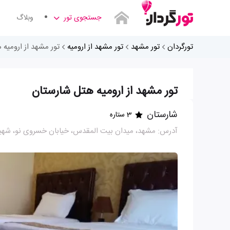
جستجوی تور
وبلاگ
تورگردان
تور مشهد
تور مشهد از ارومیه
تور مشهد از ارومیه
تور مشهد از ارومیه هتل شارستان
شارستان
3 ستاره
آدرس: مشهد، میدان بیت المقدس، خیابان خسروی نو، شهید ان