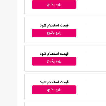
رزرو پکیج
قیمت استعلام شود
رزرو پکیج
قیمت استعلام شود
رزرو پکیج
قیمت استعلام شود
رزرو پکیج