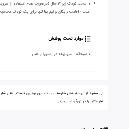
است : اقامت رایگان و نیم بها تنها برای یک کودک محاسبه 
موارد تحت پوشش
صبحانه : سرو بوفه در رستوران هتل
شارستان را در تورگردان ببینید.