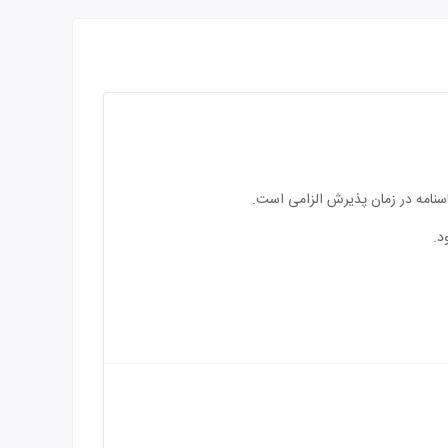
اسنامه در زمان پذیرش الزامی است.
د.