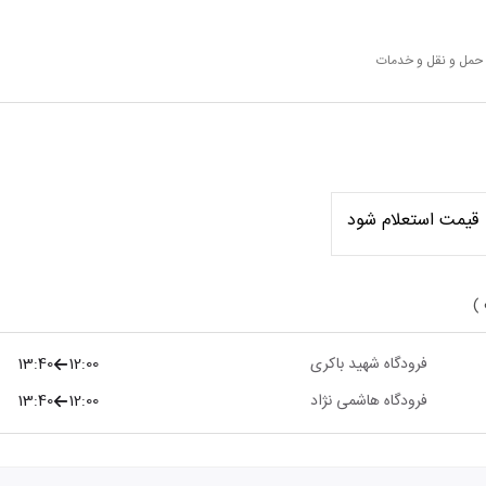
 حمل و نقل و خدمات
قیمت استعلام شود
 )
فرودگاه شهید باکری
12:00
13:40
فرودگاه هاشمی نژاد
12:00
13:40