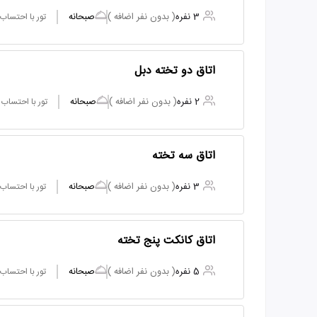
3 نفره
( بدون نفر اضافه )
صبحانه
تور با احتساب
اتاق دو تخته دبل
2 نفره
( بدون نفر اضافه )
صبحانه
تور با احتساب
اتاق سه تخته
3 نفره
( بدون نفر اضافه )
صبحانه
تور با احتساب
اتاق کانکت پنج تخته
5 نفره
( بدون نفر اضافه )
صبحانه
تور با احتساب