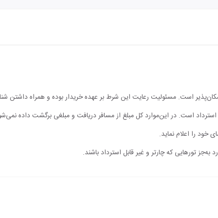
مکان‌پذیر است. مسئولیت رعایت این شرط بر عهده خریدار بوده و همراه داشتن شن
ابل استرداد است. در این‌موارد کل مبلغ از مسافر دریافت و مبلغی برگشت داده نمی‌شو
ی خود را اعلام نماید.
 به‌جز تورهایی که چارتر و غیر قابل استرداد باشند.