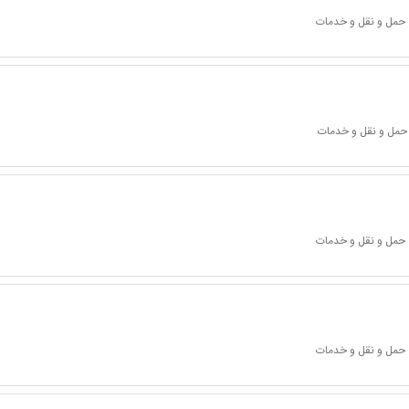
 حمل و نقل و خدمات
 حمل و نقل و خدمات
 حمل و نقل و خدمات
 حمل و نقل و خدمات